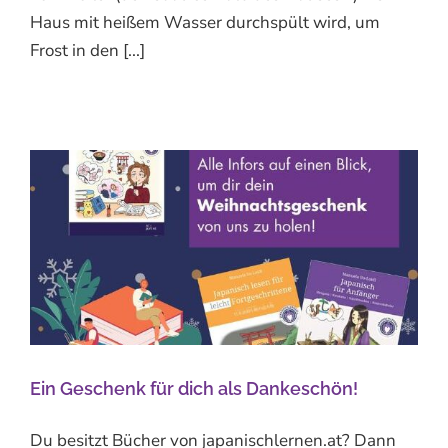
Haus mit heißem Wasser durchspült wird, um
Frost in den [...]
Ein Geschenk für dich als Dankeschön!
Du besitzt Bücher von japanischlernen.at? Dann