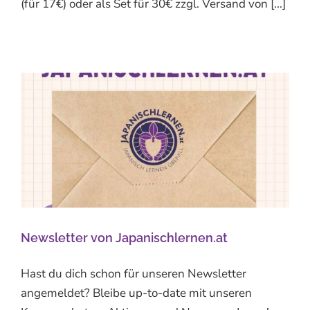
(für 17€) oder als Set für 30€ zzgl. Versand von [...]
Newsletter von Japanischlernen.at
Hast du dich schon für unseren Newsletter
angemeldet? Bleibe up-to-date mit unseren