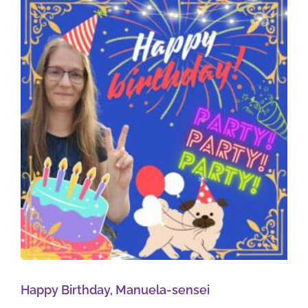
Happy Birthday, Manuela-sensei