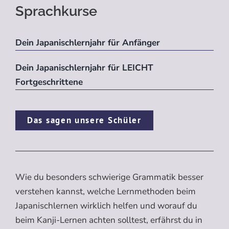
Sprachkurse
Dein Japanischlernjahr für Anfänger
Dein Japanischlernjahr für LEICHT
Fortgeschrittene
Das sagen unsere Schüler
Wie du besonders schwierige Grammatik besser
verstehen kannst, welche Lernmethoden beim
Japanischlernen wirklich helfen und worauf du
beim Kanji-Lernen achten solltest, erfährst du in