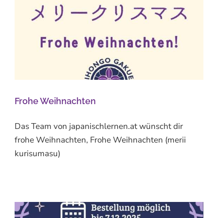
Frohe Weihnachten
Das Team von japanischlernen.at wünscht dir
frohe Weihnachten, Frohe Weihnachten (merii
kurisumasu)