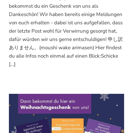
bekommst du ein Geschenk von uns als
Dankeschön! Wir haben bereits einige Meldungen
von euch erhalten - dabei ist uns aufgefallen, dass
der letzte Post wohl für Verwirrung gesorgt hat,
dafür würden wir uns gerne entschuldigen! 申し訳
ありません。(moushi wake arimasen) Hier findest
du alle Infos noch einmal auf einen Blick:Schicke
[...]