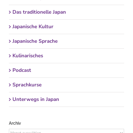
Das traditionelle Japan
Japanische Kultur
Japanische Sprache
Kulinarisches
Podcast
Sprachkurse
Unterwegs in Japan
Archiv
Archiv