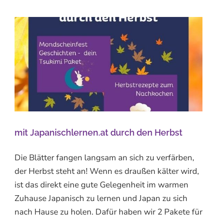
mit Japanischlernen.at durch den Herbst
Die Blätter fangen langsam an sich zu verfärben,
der Herbst steht an! Wenn es draußen kälter wird,
ist das direkt eine gute Gelegenheit im warmen
Zuhause Japanisch zu lernen und Japan zu sich
nach Hause zu holen. Dafür haben wir 2 Pakete für