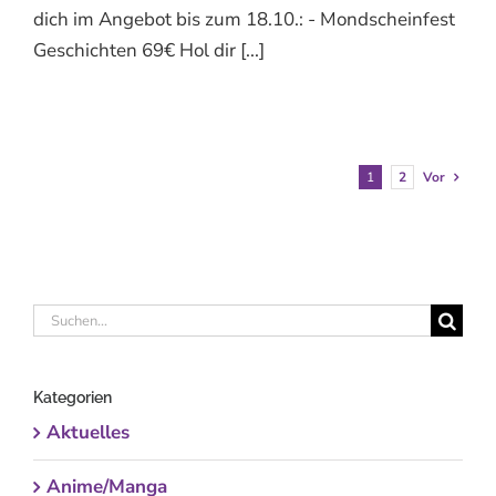
dich im Angebot bis zum 18.10.: - Mondscheinfest
Geschichten 69€ Hol dir [...]
1
2
Vor
Suche
nach:
Kategorien
Aktuelles
Anime/Manga