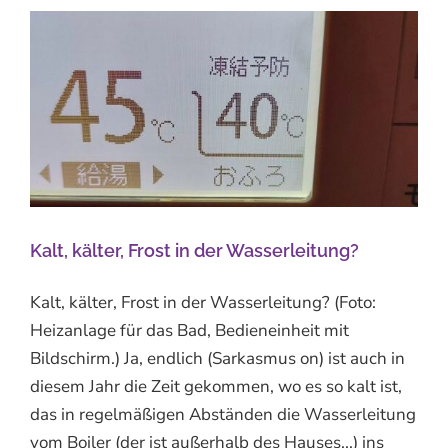
Kalt, kälter, Frost in der Wasserleitung?
Kalt, kälter, Frost in der Wasserleitung? (Foto:
Heizanlage für das Bad, Bedieneinheit mit
Bildschirm.) Ja, endlich (Sarkasmus on) ist auch in
diesem Jahr die Zeit gekommen, wo es so kalt ist,
das in regelmäßigen Abständen die Wasserleitung
vom Boiler (der ist außerhalb des Hauses...) ins