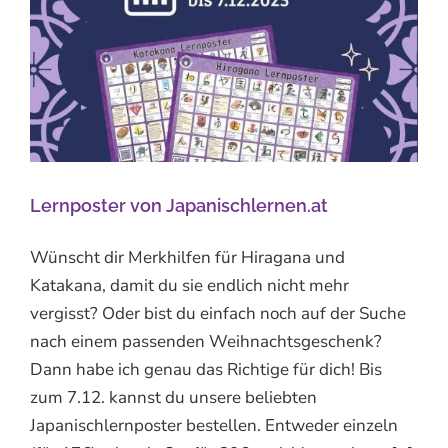
Lernposter von Japanischlernen.at
Wünscht dir Merkhilfen für Hiragana und
Katakana, damit du sie endlich nicht mehr
vergisst? Oder bist du einfach noch auf der Suche
nach einem passenden Weihnachtsgeschenk?
Dann habe ich genau das Richtige für dich! Bis
zum 7.12. kannst du unsere beliebten
Japanischlernposter bestellen. Entweder einzeln