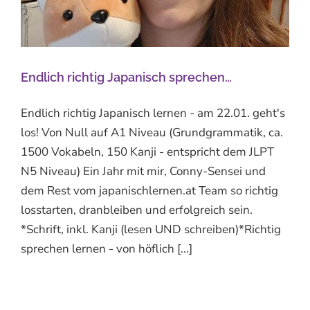
Endlich richtig Japanisch sprechen…
Endlich richtig Japanisch lernen - am 22.01. geht's
los! Von Null auf A1 Niveau (Grundgrammatik, ca.
1500 Vokabeln, 150 Kanji - entspricht dem JLPT
N5 Niveau) Ein Jahr mit mir, Conny-Sensei und
dem Rest vom japanischlernen.at Team so richtig
losstarten, dranbleiben und erfolgreich sein.
*Schrift, inkl. Kanji (lesen UND schreiben)*Richtig
sprechen lernen - von höflich [...]