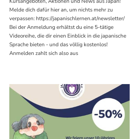
Kursangeboten, Aktionen und News aus Japan!
Melde dich dafür hier an, um nichts mehr zu
verpassen: https://japanischlernen.at/newsletter/
Bei der Anmeldung erhältst du eine 5-tätige
Videoreihe, die dir einen Einblick in die japanische
Sprache bieten - und das völlig kostenlos!
Anmelden zahlt sich also aus