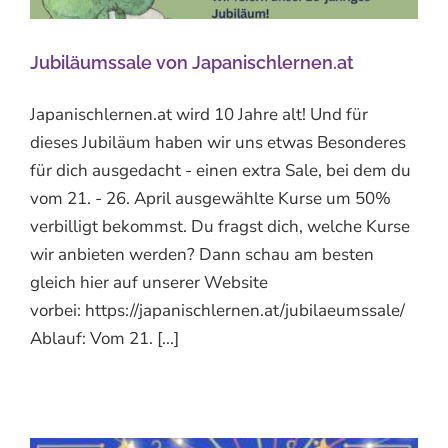
Jubiläumssale von Japanischlernen.at
Japanischlernen.at wird 10 Jahre alt! Und für
dieses Jubiläum haben wir uns etwas Besonderes
für dich ausgedacht - einen extra Sale, bei dem du
vom 21. - 26. April ausgewählte Kurse um 50%
verbilligt bekommst. Du fragst dich, welche Kurse
wir anbieten werden? Dann schau am besten
gleich hier auf unserer Website
vorbei: https://japanischlernen.at/jubilaeumssale/
Ablauf: Vom 21. [...]