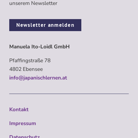
unserem Newsletter
Newsletter anmelden
Manuela Ito-Loidl GmbH
Pfaffingstraße 78
4802 Ebensee
info@japanischlernen.at
Kontakt
Impressum
Datenschutz