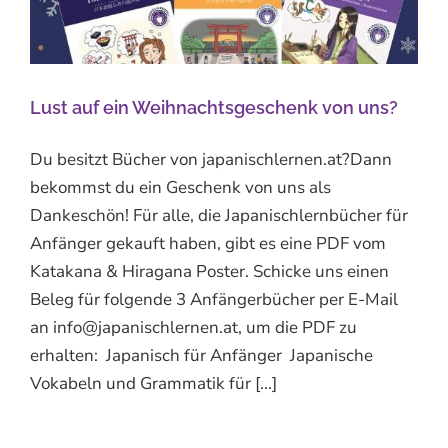
Lust auf ein Weihnachtsgeschenk von uns?
Du besitzt Bücher von japanischlernen.at?Dann
bekommst du ein Geschenk von uns als
Dankeschön! Für alle, die Japanischlernbücher für
Anfänger gekauft haben, gibt es eine PDF vom
Katakana & Hiragana Poster. Schicke uns einen
Beleg für folgende 3 Anfängerbücher per E-Mail
an info@japanischlernen.at, um die PDF zu
erhalten: Japanisch für Anfänger Japanische
Vokabeln und Grammatik für [...]