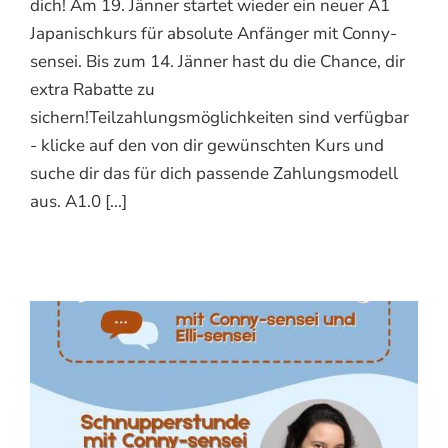
dich! Am 19. Jänner startet wieder ein neuer A1
Japanischkurs für absolute Anfänger mit Conny-
sensei. Bis zum 14. Jänner hast du die Chance, dir
extra Rabatte zu
sichern!Teilzahlungsmöglichkeiten sind verfügbar
- klicke auf den von dir gewünschten Kurs und
suche dir das für dich passende Zahlungsmodell
aus. A1.0 [...]