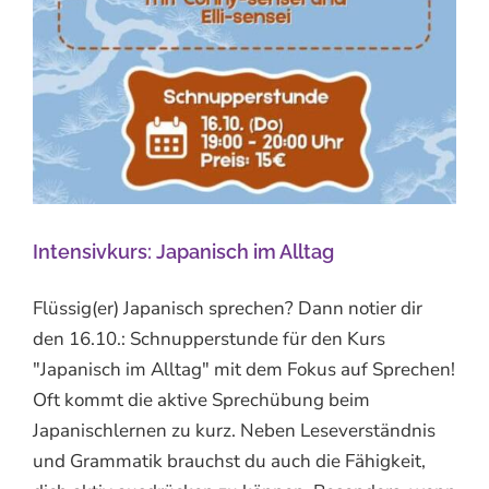
Intensivkurs: Japanisch im Alltag
Flüssig(er) Japanisch sprechen? Dann notier dir
den 16.10.: Schnupperstunde für den Kurs
"Japanisch im Alltag" mit dem Fokus auf Sprechen!
Oft kommt die aktive Sprechübung beim
Japanischlernen zu kurz. Neben Leseverständnis
und Grammatik brauchst du auch die Fähigkeit,