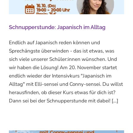
Schnupperstunde: Japanisch im Alltag
Endlich auf Japanisch reden können und
Sprechängste überwinden - das ist etwas, was
sich viele unserer Schüler:innen wünschen. Und
wir haben die Lösung! Am 20. November startet
endlich wieder der Intensivkurs "Japanisch im
Alltag" mit Elli-sensei und Conny-sensei. Du willst
herausfinden, ob dieser Kurs etwas für dich ist?
Dann sei bei der Schnupperstunde mit dabei! [...]