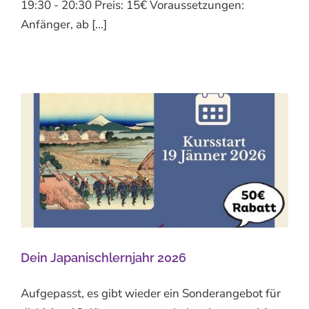
19:30 - 20:30 Preis: 15€ Voraussetzungen:
Anfänger, ab [...]
Dein Japanischlernjahr 2026
Aufgepasst, es gibt wieder ein Sonderangebot für