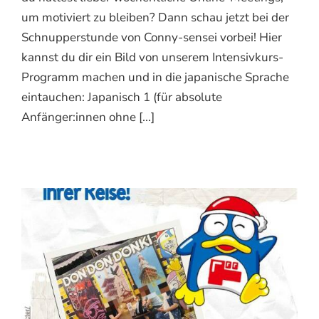
um motiviert zu bleiben? Dann schau jetzt bei der
Schnupperstunde von Conny-sensei vorbei! Hier
kannst du dir ein Bild von unserem Intensivkurs-
Programm machen und in die japanische Sprache
eintauchen: Japanisch 1 (für absolute
Anfänger:innen ohne [...]