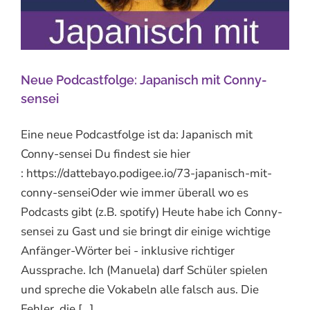
Neue Podcastfolge: Japanisch mit Conny-
sensei
Eine neue Podcastfolge ist da: Japanisch mit
Conny-sensei Du findest sie hier
: https://dattebayo.podigee.io/73-japanisch-mit-
conny-senseiOder wie immer überall wo es
Podcasts gibt (z.B. spotify) Heute habe ich Conny-
sensei zu Gast und sie bringt dir einige wichtige
Anfänger-Wörter bei - inklusive richtiger
Aussprache. Ich (Manuela) darf Schüler spielen
und spreche die Vokabeln alle falsch aus. Die
Fehler, die [...]