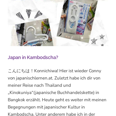
Japan in Kambodscha?
こんにちは！Konnichiwa! Hier ist wieder Conny
von japanischlernen.at. Zuletzt habe ich dir von
meiner Reise nach Thailand und
„Kinokuniya“(japanische Buchhandelskette) in
Bangkok erzählt. Heute geht es weiter mit meinen
Begegnungen mit japanischer Kultur in
Kambodscha. Unter anderem habe ich in der