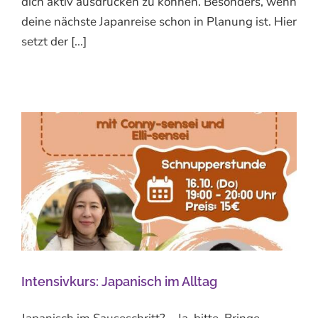
dich aktiv ausdrücken zu können. Besonders, wenn
deine nächste Japanreise schon in Planung ist. Hier
setzt der [...]
Intensivkurs: Japanisch im Alltag