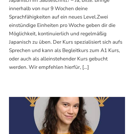
Japanisch im Sauseschritt? – Ja, bitte. Bringe
innerhalb von nur 9 Wochen deine
Sprachfähigkeiten auf ein neues Level.Zwei
einstündige Einheiten pro Woche geben dir die
Möglichkeit, kontinuierlich und regelmäßig
Japanisch zu üben. Der Kurs spezialisiert sich aufs
Sprechen und kann als Begleitkurs zum A1 Kurs,
oder auch als alleinstehender Kurs gebucht
werden. Wir empfehlen hierfür, [...]