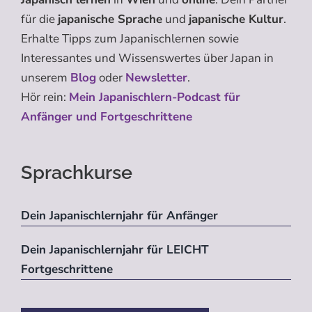
für die
japanische Sprache
und
japanische Kultur
.
Erhalte Tipps zum Japanischlernen sowie
Interessantes und Wissenswertes über Japan in
unserem
Blog
oder
Newsletter
.
Hör rein:
Mein Japanischlern-Podcast für
Anfänger und Fortgeschrittene
Sprachkurse
Dein Japanischlernjahr für Anfänger
Dein Japanischlernjahr für LEICHT
Fortgeschrittene