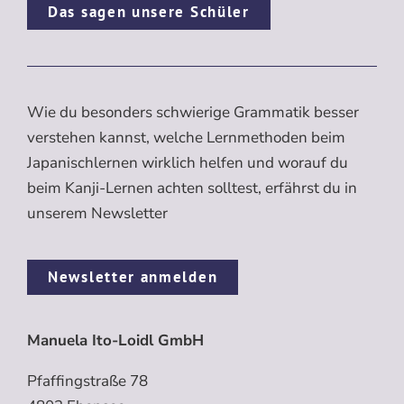
Das sagen unsere Schüler
Wie du besonders schwierige Grammatik besser
verstehen kannst, welche Lernmethoden beim
Japanischlernen wirklich helfen und worauf du
beim Kanji-Lernen achten solltest, erfährst du in
unserem Newsletter
Newsletter anmelden
Manuela Ito-Loidl GmbH
Pfaffingstraße 78