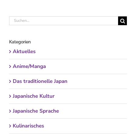
Suche
nach:
Kategorien
Aktuelles
Anime/Manga
Das traditionelle Japan
Japanische Kultur
Japanische Sprache
Kulinarisches