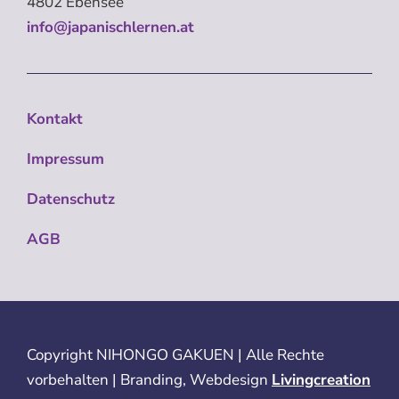
4802 Ebensee
info@japanischlernen.at
Kontakt
Impressum
Datenschutz
AGB
Copyright
NIHONGO GAKUEN | Alle Rechte
vorbehalten | Branding, Webdesign
Livingcreation