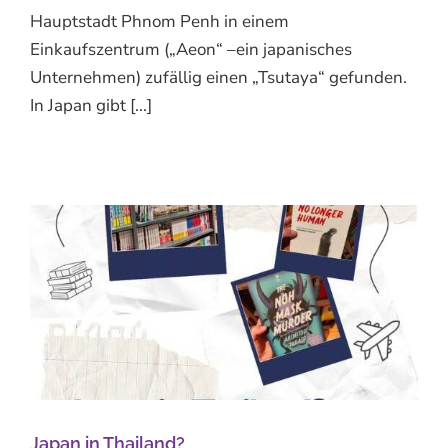
Hauptstadt Phnom Penh in einem
Einkaufszentrum („Aeon“ –ein japanisches
Unternehmen) zufällig einen „Tsutaya“ gefunden.
In Japan gibt [...]
Japan in Thailand?