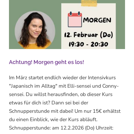
Achtung! Morgen geht es los!
Im März startet endlich wieder der Intensivkurs
"Japanisch im Alltag" mit Elli-sensei und Conny-
sensei. Du willst herausfinden, ob dieser Kurs
etwas für dich ist? Dann sei bei der
Schnupperstunde mit dabei! Um nur 15€ erhältst
du einen Einblick, wie der Kurs abläuft.
Schnupperstunde: am 12.2.2026 (Do) Uhrzeit: