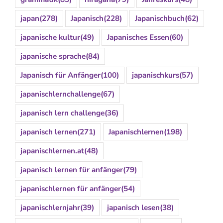
japan
(278)
Japanisch
(228)
Japanischbuch
(62)
japanische kultur
(49)
Japanisches Essen
(60)
japanische sprache
(84)
Japanisch für Anfänger
(100)
japanischkurs
(57)
japanischlernchallenge
(67)
japanisch lern challenge
(36)
japanisch lernen
(271)
Japanischlernen
(198)
japanischlernen.at
(48)
japanisch lernen für anfänger
(79)
japanischlernen für anfänger
(54)
japanischlernjahr
(39)
japanisch lesen
(38)