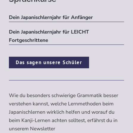
Dein Japanischlernjahr für Anfänger
Dein Japanischlernjahr für LEICHT
Fortgeschrittene
Das sagen unsere Schüler
Wie du besonders schwierige Grammatik besser
verstehen kannst, welche Lernmethoden beim
Japanischlernen wirklich helfen und worauf du
beim Kanji-Lernen achten solltest, erfährst du in
unserem Newsletter