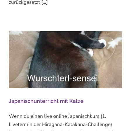
zurückgesetzt [...]
Japanischunterricht mit Katze
Wenn du einen live online Japanischkurs (1.
Livetermin der Hiragana-Katakana-Challenge)