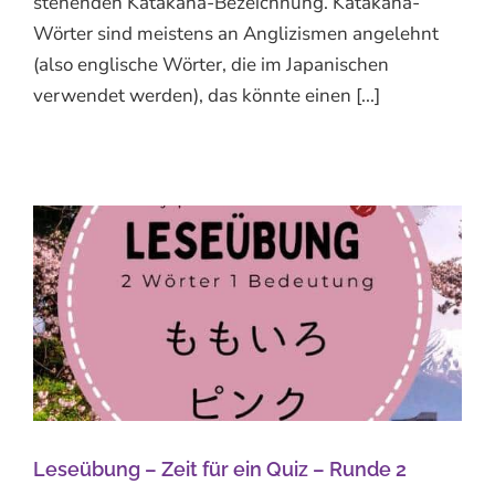
stehenden Katakana-Bezeichnung. Katakana-
Wörter sind meistens an Anglizismen angelehnt
(also englische Wörter, die im Japanischen
verwendet werden), das könnte einen [...]
Leseübung – Zeit für ein Quiz – Runde 2