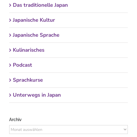
Das traditionelle Japan
Japanische Kultur
Japanische Sprache
Kulinarisches
Podcast
Sprachkurse
Unterwegs in Japan
Archiv
Archiv