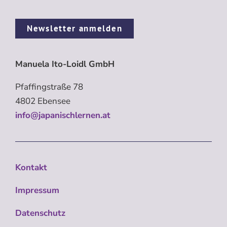
Newsletter anmelden
Manuela Ito-Loidl GmbH
Pfaffingstraße 78
4802 Ebensee
info@japanischlernen.at
Kontakt
Impressum
Datenschutz