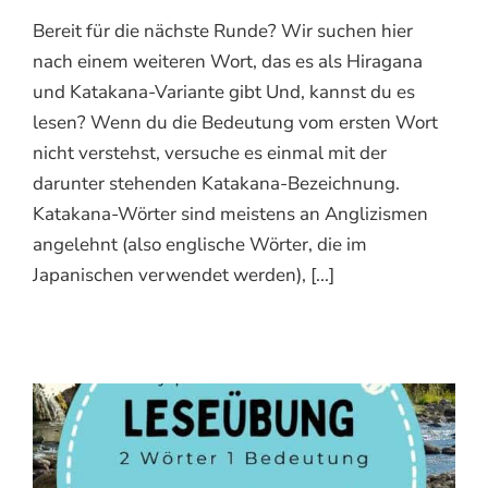
Bereit für die nächste Runde? Wir suchen hier
nach einem weiteren Wort, das es als Hiragana
und Katakana-Variante gibt Und, kannst du es
lesen? Wenn du die Bedeutung vom ersten Wort
nicht verstehst, versuche es einmal mit der
darunter stehenden Katakana-Bezeichnung.
Katakana-Wörter sind meistens an Anglizismen
angelehnt (also englische Wörter, die im
Japanischen verwendet werden), [...]