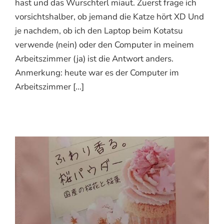
hast und das Wurschterl miaut. Zuerst frage ich
vorsichtshalber, ob jemand die Katze hört XD Und
je nachdem, ob ich den Laptop beim Kotatsu
verwende (nein) oder den Computer in meinem
Arbeitszimmer (ja) ist die Antwort anders.
Anmerkung: heute war es der Computer im
Arbeitszimmer [...]