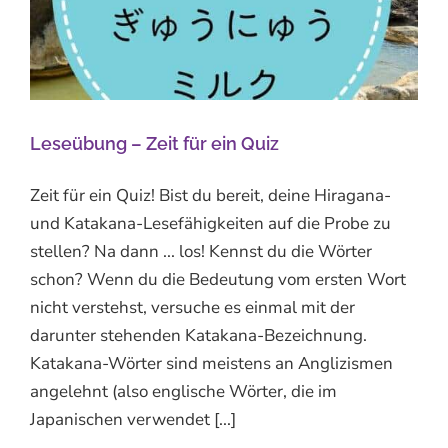
Leseübung – Zeit für ein Quiz
Zeit für ein Quiz! Bist du bereit, deine Hiragana-
und Katakana-Lesefähigkeiten auf die Probe zu
stellen? Na dann ... los! Kennst du die Wörter
schon? Wenn du die Bedeutung vom ersten Wort
nicht verstehst, versuche es einmal mit der
darunter stehenden Katakana-Bezeichnung.
Katakana-Wörter sind meistens an Anglizismen
angelehnt (also englische Wörter, die im
Japanischen verwendet [...]