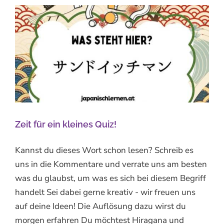
Zeit für ein kleines Quiz!
Kannst du dieses Wort schon lesen? Schreib es
uns in die Kommentare und verrate uns am besten
was du glaubst, um was es sich bei diesem Begriff
handelt Sei dabei gerne kreativ - wir freuen uns
auf deine Ideen! Die Auflösung dazu wirst du
morgen erfahren Du möchtest Hiragana und