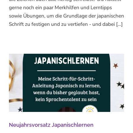
gerne noch ein paar Merkhilfen und Lerntipps
sowie Übungen, um die Grundlage der japanischen
Schrift zu festigen und zu vertiefen - und dabei [...]
Neujahrsvorsatz Japanischlernen