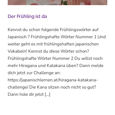
Der Frühling ist da
Kennst du schon folgende Frühlingswörter auf
Japanisch ? Frühlingshafte Wörter Nummer 1 Und
weiter geht es mit frühlingshaften japanischen
Vokabeln! Kennst du diese Wörter schon?
Frühlingshafte Wörter Nummer 2 Du willst noch
mehr Hiragana und Katakana üben? Dann melde
dich jetzt zur Challenge an:
https://japanischlernen.at/hiragana-katakana-
challenge/ Die Kana sitzen noch nicht so gut?
Dann hole dir jetzt [...]