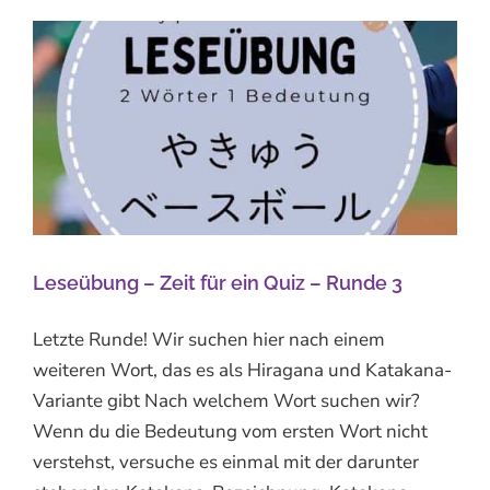
Leseübung – Zeit für ein Quiz – Runde 3
Letzte Runde! Wir suchen hier nach einem
weiteren Wort, das es als Hiragana und Katakana-
Variante gibt Nach welchem Wort suchen wir?
Wenn du die Bedeutung vom ersten Wort nicht
verstehst, versuche es einmal mit der darunter