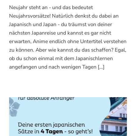
Neujahr steht an - und das bedeutet
Neujahrsvorsätze! Natürlich denkst du dabei an
Japanisch und Japan - du träumst von deiner
nächsten Japanreise und kannst es gar nicht
erwarten, Anime endlich ohne Untertitel verstehen
zu können. Aber wie kannst du das schaffen? Egal,
ob du schon einmal mit dem Japanischlernen
angefangen und nach wenigen Tagen [...]