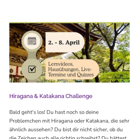
Hiragana & Katakana Challenge
Bald geht's los! Du hast noch so deine
Problemchen mit Hiragana oder Katakana, die sehr
ähnlich aussehen? Du bist dir nicht sicher, ob du
die Zeichen auch alle richtig schreibst? Du hättest