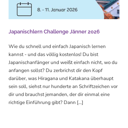
Japanischlern Challenge Jänner 2026
Wie du schnell und einfach Japanisch lernen
kannst - und das völlig kostenlos! Du bist
Japanischanfänger und weißt einfach nicht, wo du
anfangen sollst? Du zerbrichst dir den Kopf
darüber, was Hiragana und Katakana überhaupt
sein soll, siehst nur hunderte an Schriftzeichen vor
dir und brauchst jemanden, der dir einmal eine
richtige Einführung gibt? Dann [...]