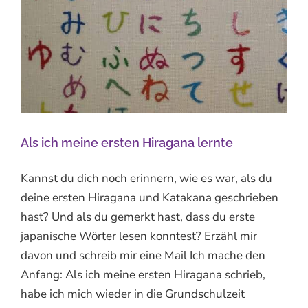
Als ich meine ersten Hiragana lernte
Kannst du dich noch erinnern, wie es war, als du
deine ersten Hiragana und Katakana geschrieben
hast? Und als du gemerkt hast, dass du erste
japanische Wörter lesen konntest? Erzähl mir
davon und schreib mir eine Mail Ich mache den
Anfang: Als ich meine ersten Hiragana schrieb,
habe ich mich wieder in die Grundschulzeit