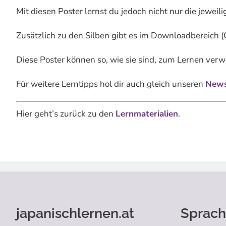
Mit diesen Poster lernst du jedoch nicht nur die jeweil
Zusätzlich zu den Silben gibt es im Downloadbereich 
Diese Poster können so, wie sie sind, zum Lernen ve
Für weitere Lerntipps hol dir auch gleich unseren
Newsl
Hier geht’s zurück zu den
Lernmaterialien
.
japanischlernen.at
Sprach