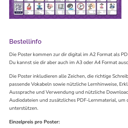
Bestellinfo
Die Poster kommen zur dir digital im A2 Format als P
Du kannst sie dir aber auch im A3 oder A4 Format aus
Die Poster inkludieren alle Zeichen, die richtige Schrei
passende Vokabeln sowie nützliche Lernhinweise, Erkl
Aussprache und Verwendung und nützliche Download
Audiodateien und zusätzliches PDF-Lernmaterial, um d
unterstützen.
Einzelpreis pro Poster: