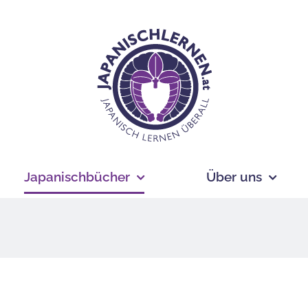
Japanischbücher
Über uns