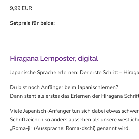
9,99 EUR
Setpreis für beide:
Hiragana Lernposter, digital
Japanische Sprache erlernen: Der erste Schritt – Hirag
Du bist noch Anfänger beim Japanischlernen?
Dann steht als erstes das Erlernen der Hiragana Schrif
Viele Japanisch-Anfänger tun sich dabei etwas schwer,
Schriftzeichen so anders aussehen als unsere westliche 
„Roma-ji“ (Aussprache: Roma-dschi) genannt wird.