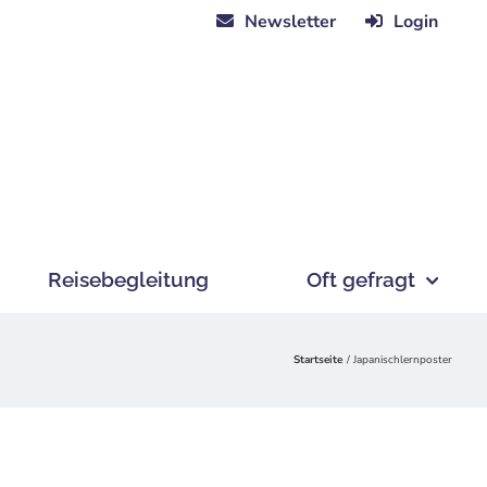
Newsletter
Login
Reisebegleitung
Oft gefragt
Startseite
Japanischlernposter