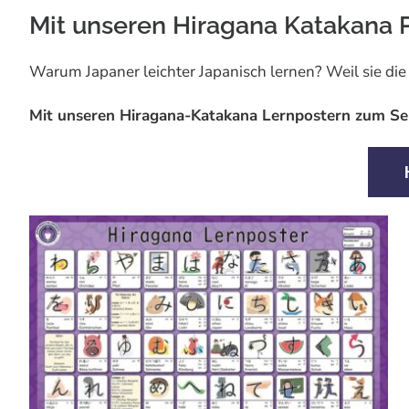
Mit unseren Hiragana Katakana P
Warum Japaner leichter Japanisch lernen? Weil sie die
Mit unseren Hiragana-Katakana Lernpostern zum Selb