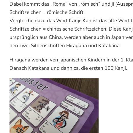
Dabei kommt das „Roma“ von „römisch“ und ji (Ausspr
Schriftzeichen = römische Schrift.
Vergleiche dazu das Wort Kanji: Kan ist das alte Wort 
Schriftzeichen = chinesische Schriftzeichen. Diese Ka
ursprünglich aus China, werden aber auch in Japan v
den zwei Silbenschriften Hiragana und Katakana.
Hiragana werden von japanischen Kindern in der 1. Kl
Danach Katakana und dann ca. die ersten 100 Kanji.