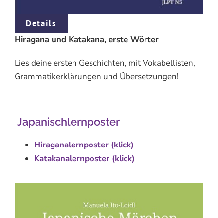
Details
Hiragana und Katakana, erste Wörter
Lies deine ersten Geschichten, mit Vokabellisten,
Grammatikerklärungen und Übersetzungen!
Japanischlernposter
Hiraganalernposter (klick)
Katakanalernposter (klick)