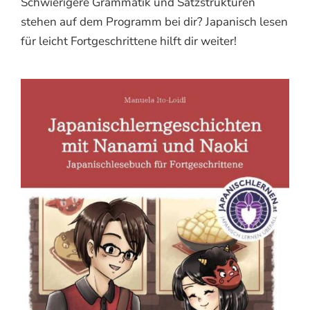
Schwierigere Grammatik und Satzstrukturen
stehen auf dem Programm bei dir? Japanisch lesen
für leicht Fortgeschrittene hilft dir weiter!