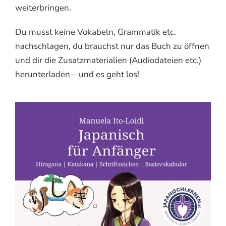
weiterbringen.
Du musst keine Vokabeln, Grammatik etc.
nachschlagen, du brauchst nur das Buch zu öffnen
und dir die Zusatzmaterialien (Audiodateien etc.)
herunterladen – und es geht los!