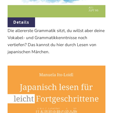
Details
Die allererste Grammatik sitzt, du willst aber deine
Vokabel- und Grammatikkenntnisse noch
vertiefen? Das kannst du hier durch Lesen von
japanischen Märchen.