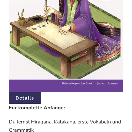
Details
Für komplette Anfänger
Du lernst Hiragana, Katakana, erste Vokabeln und
Grammatik