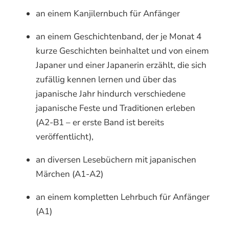
an einem Kanjilernbuch für Anfänger
an einem Geschichtenband, der je Monat 4
kurze Geschichten beinhaltet und von einem
Japaner und einer Japanerin erzählt, die sich
zufällig kennen lernen und über das
japanische Jahr hindurch verschiedene
japanische Feste und Traditionen erleben
(A2-B1 – er erste Band ist bereits
veröffentlicht),
an diversen Lesebüchern mit japanischen
Märchen (A1-A2)
an einem kompletten Lehrbuch für Anfänger
(A1)