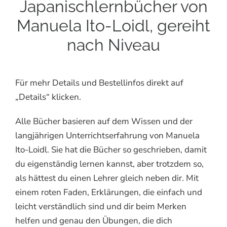
Japanischlernbücher von
Manuela Ito-Loidl, gereiht
nach Niveau
Für mehr Details und Bestellinfos direkt auf
„Details“ klicken.
Alle Bücher basieren auf dem Wissen und der
langjährigen Unterrichtserfahrung von Manuela
Ito-Loidl. Sie hat die Bücher so geschrieben, damit
du eigenständig lernen kannst, aber trotzdem so,
als hättest du einen Lehrer gleich neben dir. Mit
einem roten Faden, Erklärungen, die einfach und
leicht verständlich sind und dir beim Merken
helfen und genau den Übungen, die dich