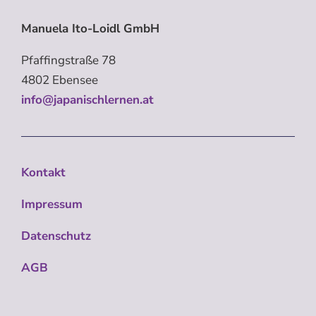
Manuela Ito-Loidl GmbH
Pfaffingstraße 78
4802 Ebensee
info@japanischlernen.at
Kontakt
Impressum
Datenschutz
AGB