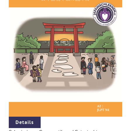
Details