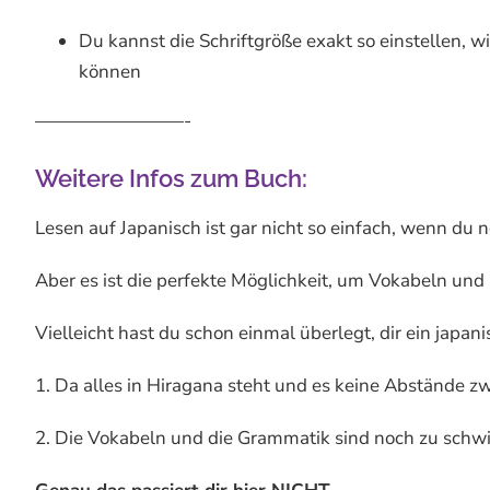
Du kannst die Schriftgröße exakt so einstellen, w
können
————————-
Weitere Infos zum Buch:
Lesen auf Japanisch ist gar nicht so einfach, wenn du 
Aber es ist die perfekte Möglichkeit, um Vokabeln und
Vielleicht hast du schon einmal überlegt, dir ein japa
1. Da alles in Hiragana steht und es keine Abstände z
2. Die Vokabeln und die Grammatik sind noch zu schwi