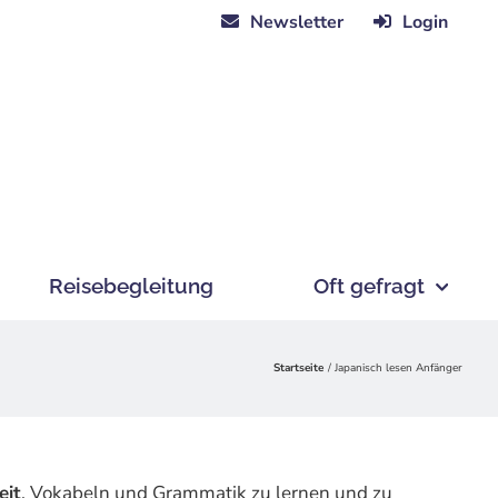
Newsletter
Login
Reisebegleitung
Oft gefragt
Startseite
Japanisch lesen Anfänger
eit
, Vokabeln und Grammatik zu lernen und zu