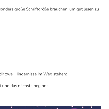
besonders große Schriftgröße brauchen, um gut lesen zu
s dir zwei Hindernisse im Weg stehen:
t und das nächste beginnt.