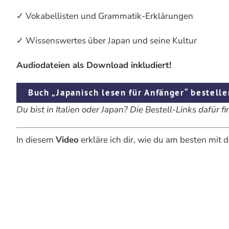
✓ Vokabellisten und Grammatik-Erklärungen
✓ Wissenswertes über Japan und seine Kultur
Audiodateien als Download inkludiert!
Buch „Japanisch lesen für Anfänger“ bestelle
Du bist in Italien oder Japan? Die Bestell-Links dafür f
In diesem
Video
erkläre ich dir, wie du am besten mit