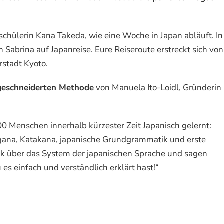
schülerin Kana Takeda, wie eine Woche in Japan abläuft. In
 Sabrina auf Japanreise. Eure Reiseroute erstreckt sich von
rstadt Kyoto.
geschneiderten Methode
von Manuela Ito-Loidl, Gründerin
0 Menschen innerhalb kürzester Zeit Japanisch gelernt:
ana, Katakana, japanische Grundgrammatik und erste
ick über das System der japanischen Sprache und sagen
 es einfach und verständlich erklärt hast!“