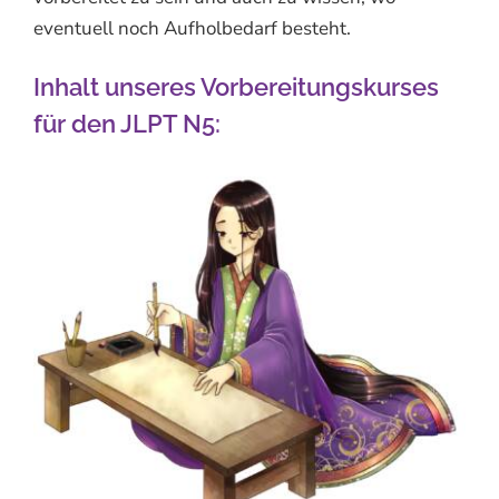
eventuell noch Aufholbedarf besteht.
Inhalt unseres Vorbereitungskurses
für den JLPT N5: