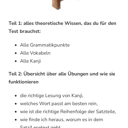
Teil 1: alles theoretische Wissen, das du für den
Test brauchst:
Alle Grammatikpunkte
Alle Vokabeln
Alle Kanji
Teil 2: Übersicht über alle Übungen und wie sie
funktionieren
die richtige Lesung von Kanji,
welches Wort passt am besten rein,
wie ist die richtige Reihenfolge der Satzteile,
wie finde ich heraus, worum es in dem
Satz/Lesetext geht,