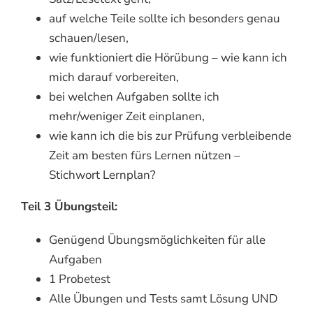
auf welche Teile sollte ich besonders genau
schauen/lesen,
wie funktioniert die Hörübung – wie kann ich
mich darauf vorbereiten,
bei welchen Aufgaben sollte ich
mehr/weniger Zeit einplanen,
wie kann ich die bis zur Prüfung verbleibende
Zeit am besten fürs Lernen nützen –
Stichwort Lernplan?
Teil 3 Übungsteil:
Genügend Übungsmöglichkeiten für alle
Aufgaben
1 Probetest
Alle Übungen und Tests samt Lösung UND