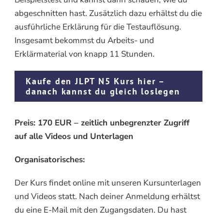
abgeschnitten hast. Zusätzlich dazu erhältst du die
ausführliche Erklärung für die Testauflösung.
Insgesamt bekommst du Arbeits- und
Erklärmaterial von knapp 11 Stunden.
Kaufe den JLPT N5 Kurs hier –
danach kannst du gleich loslegen
Preis: 170 EUR – zeitlich unbegrenzter Zugriff
auf alle Videos und Unterlagen
Organisatorisches:
Der Kurs findet online mit unseren Kursunterlagen
und Videos statt. Nach deiner Anmeldung erhältst
du eine E-Mail mit den Zugangsdaten. Du hast