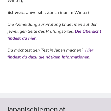
Winter),
Schweiz:
Universität Zürich (nur im Winter)
Die Anmeldung zur Prüfung findet man auf der
jeweiligen Seite des Prüfungsortes.
Die Übersicht
findest du hier.
Du möchtest den Test in Japan machen?
Hier
findest du dazu die nötigen Informationen
.
japanischlernen.at