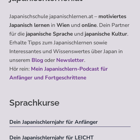
Japanischschule japanischlernen.at –
motiviertes
Japanisch lernen
in
Wien
und
online
. Dein Partner
für die
japanische Sprache
und
japanische Kultur
.
Erhalte Tipps zum Japanischlernen sowie
Interessantes und Wissenswertes über Japan in
unserem
Blog
oder
Newsletter
.
Hör rein:
Mein Japanischlern-Podcast für
Anfänger und Fortgeschrittene
Sprachkurse
Dein Japanischlernjahr für Anfänger
Dein Japanischlernjahr für LEICHT