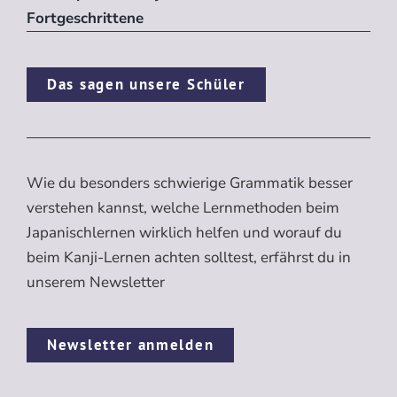
Fortgeschrittene
Das sagen unsere Schüler
Wie du besonders schwierige Grammatik besser
verstehen kannst, welche Lernmethoden beim
Japanischlernen wirklich helfen und worauf du
beim Kanji-Lernen achten solltest, erfährst du in
unserem Newsletter
Newsletter anmelden