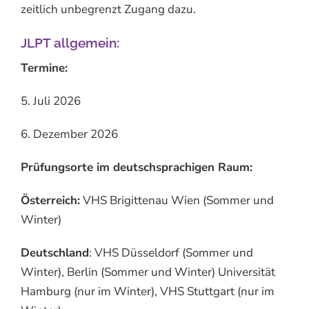
zeitlich unbegrenzt Zugang dazu.
JLPT allgemein:
Termine:
5. Juli 2026
6. Dezember 2026
Prüfungsorte im deutschsprachigen Raum:
Österreich:
VHS Brigittenau Wien (Sommer und
Winter)
Deutschland
: VHS Düsseldorf (Sommer und
Winter), Berlin (Sommer und Winter) Universität
Hamburg (nur im Winter), VHS Stuttgart (nur im