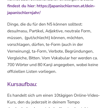
findest du hier
:
https://japanischlernen.at/dein-
japanischlernjahr/
Dinge, die du für den N5 können solltest:
desu/masu, Partikel, Adjektive, neutrale Form,
müssen, (gut/schlecht) können, möchten,
vorschlagen, dürfen, te-Form (auch in der
Verneinung), ta-Form, Verbote, Begründungen,
Vergleiche, Bitten. Vom Vokabular her werden ca.
700 Wörter und 80 Kanji angegeben, wobei keine
offiziellen Listen vorliegen.
Kursaufbau:
Es handelt sich um einen 10tägigen Online-Video-
Kurs, den du jederzeit in deinem Tempo