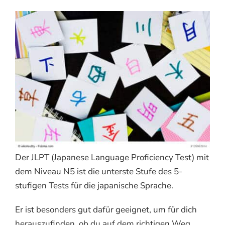
Der JLPT (Japanese Language Proficiency Test) mit
dem Niveau N5 ist die unterste Stufe des 5-
stufigen Tests für die japanische Sprache.
Er ist besonders gut dafür geeignet, um für dich
herauszufinden, ob du auf dem richtigen Weg