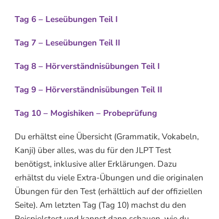
Tag 6 – Leseübungen Teil I
Tag 7 – Leseübungen Teil II
Tag 8 – Hörverständnisübungen Teil I
Tag 9 – Hörverständnis
übungen
Teil II
Tag 10 – Mogishiken – Probeprüfung
Du erhältst eine Übersicht (Grammatik, Vokabeln,
Kanji) über alles, was du für den JLPT Test
benötigst, inklusive aller Erklärungen. Dazu
erhältst du viele Extra-Übungen und die originalen
Übungen für den Test (erhältlich auf der offiziellen
Seite). Am letzten Tag (Tag 10) machst du den
Beispielstest und kannst dann schauen, wie du