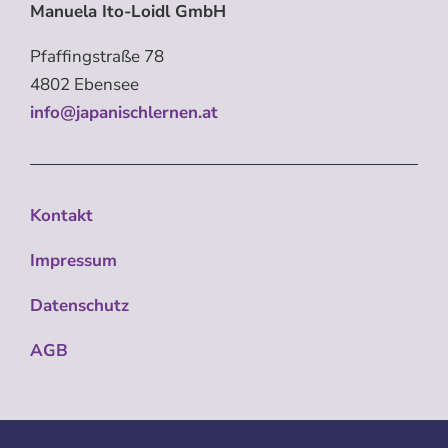
Manuela Ito-Loidl GmbH
Pfaffingstraße 78
4802 Ebensee
info@japanischlernen.at
Kontakt
Impressum
Datenschutz
AGB