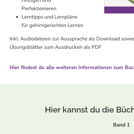
Festigen und
Perfektionieren
Lerntipps und Lernpläne
für gehirngerechtes Lernen
Inkl. Audiodateien zur Aussprache als Download sowie
Übungsblätter zum Ausdrucken als PDF
Hier findest du alle weiteren Informationen zum Bu
Hier kannst du die Büch
Band 1