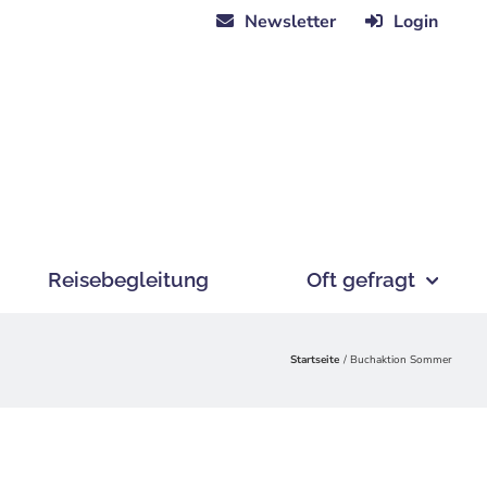
Newsletter
Login
Reisebegleitung
Oft gefragt
Startseite
Buchaktion Sommer