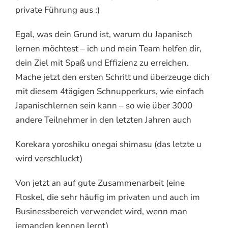
private Führung aus :)
Egal, was dein Grund ist, warum du Japanisch
lernen möchtest – ich und mein Team helfen dir,
dein Ziel mit Spaß und Effizienz zu erreichen.
Mache jetzt den ersten Schritt und überzeuge dich
mit diesem 4tägigen Schnupperkurs, wie einfach
Japanischlernen sein kann – so wie über 3000
andere Teilnehmer in den letzten Jahren auch
Korekara yoroshiku onegai shimasu (das letzte u
wird verschluckt)
Von jetzt an auf gute Zusammenarbeit (eine
Floskel, die sehr häufig im privaten und auch im
Businessbereich verwendet wird, wenn man
jemanden kennen lernt)