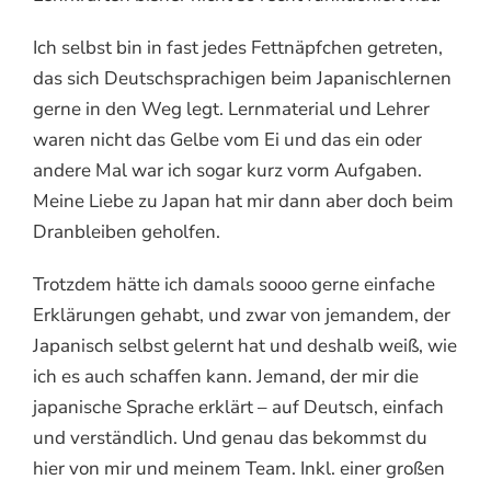
Ich selbst bin in fast jedes Fettnäpfchen getreten,
das sich Deutschsprachigen beim Japanischlernen
gerne in den Weg legt. Lernmaterial und Lehrer
waren nicht das Gelbe vom Ei und das ein oder
andere Mal war ich sogar kurz vorm Aufgaben.
Meine Liebe zu Japan hat mir dann aber doch beim
Dranbleiben geholfen.
Trotzdem hätte ich damals soooo gerne einfache
Erklärungen gehabt, und zwar von jemandem, der
Japanisch selbst gelernt hat und deshalb weiß, wie
ich es auch schaffen kann. Jemand, der mir die
japanische Sprache erklärt – auf Deutsch, einfach
und verständlich. Und genau das bekommst du
hier von mir und meinem Team. Inkl. einer großen