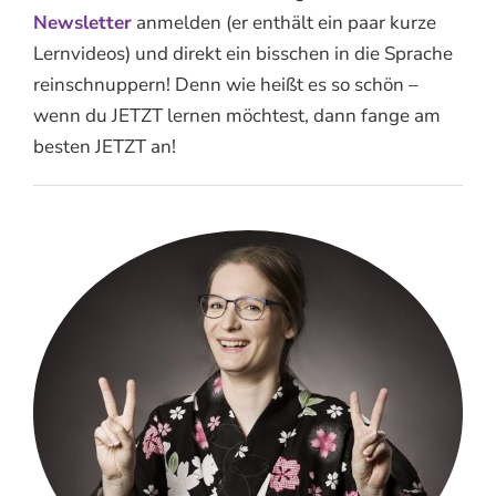
Newsletter
anmelden (er enthält ein paar kurze
Lernvideos) und direkt ein bisschen in die Sprache
reinschnuppern! Denn wie heißt es so schön –
wenn du JETZT lernen möchtest, dann fange am
besten JETZT an!