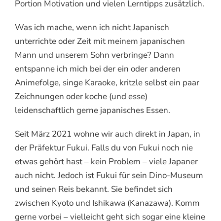
Portion Motivation und vielen Lerntipps zusätzlich.
Was ich mache, wenn ich nicht Japanisch
unterrichte oder Zeit mit meinem japanischen
Mann und unserem Sohn verbringe? Dann
entspanne ich mich bei der ein oder anderen
Animefolge, singe Karaoke, kritzle selbst ein paar
Zeichnungen oder koche (und esse)
leidenschaftlich gerne japanisches Essen.
Seit März 2021 wohne wir auch direkt in Japan, in
der Präfektur Fukui. Falls du von Fukui noch nie
etwas gehört hast – kein Problem – viele Japaner
auch nicht. Jedoch ist Fukui für sein Dino-Museum
und seinen Reis bekannt. Sie befindet sich
zwischen Kyoto und Ishikawa (Kanazawa). Komm
gerne vorbei – vielleicht geht sich sogar eine kleine