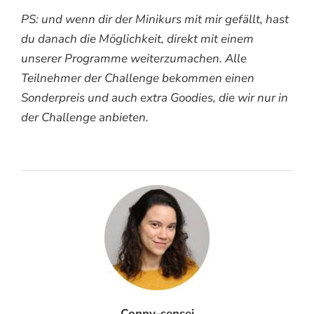
PS: und wenn dir der Minikurs mit mir gefällt, hast
du danach die Möglichkeit, direkt mit einem
unserer Programme weiterzumachen. Alle
Teilnehmer der Challenge bekommen einen
Sonderpreis und auch extra Goodies, die wir nur in
der Challenge anbieten.
Conny-sensei