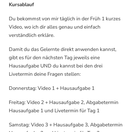
Kursablauf
Du bekommst von mir täglich in der Früh 1 kurzes
Video, wo ich dir alles genau und einfach
verständlich erkläre.
Damit du das Gelernte direkt anwenden kannst,
gibt es für den nächsten Tag jeweils eine
Hausaufgabe UND du kannst bei den drei
Livetermin deine Fragen stellen:
Donnerstag: Video 1 + Hausaufgabe 1
Freitag: Video 2 + Hausaufgabe 2, Abgabetermin
Hausaufgabe 1 und Livetermin für Tag 1
Samstag: Video 3 + Hausaufgabe 3, Abgabetermin