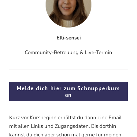
Elli-sensei
Community-Betreuung & Live-Termin
Melde dich hier zum Schnupperkurs
an
Kurz vor Kursbeginn erhältst du dann eine Email
mit allen Links und Zugangsdaten. Bis dorthin
kannst du dich aber schon mal gerne für meinen