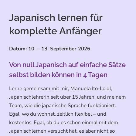
Japanisch lernen für
komplette Anfänger
Datum: 10. – 13. September 2026
Von null Japanisch auf einfache Sätze
selbst bilden können in 4 Tagen
Lerne gemeinsam mit mir, Manuela Ito-Loidl,
Japanischlehrerin seit über 15 Jahren, und meinem
Team, wie die japanische Sprache funktioniert.
Egal, wo du wohnst, zeitlich flexibel – und
kostenlos. Egal, ob du es schon einmal mit dem
Japanischlernen versucht hat, es aber nicht so