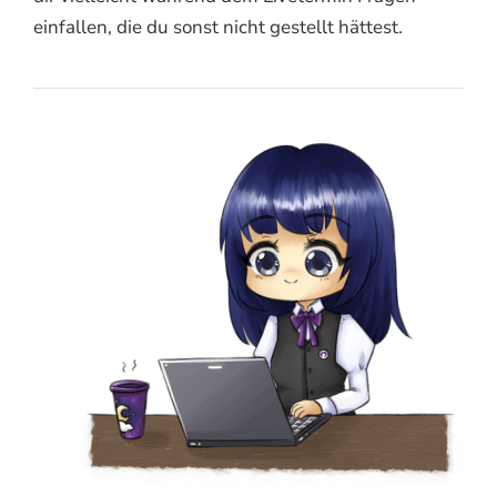
einfallen, die du sonst nicht gestellt hättest.