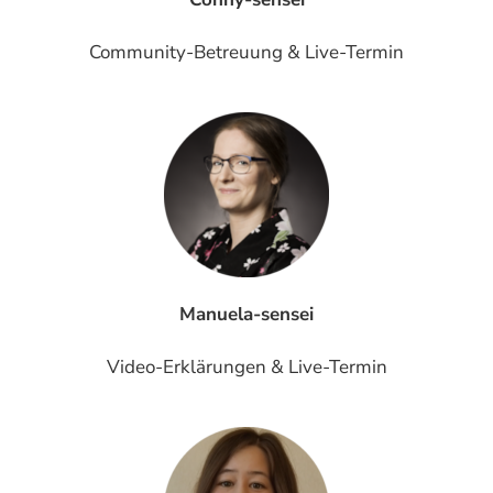
Community-Betreuung & Live-Termin
Manuela-sensei
Video-Erklärungen & Live-Termin