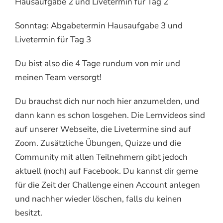
Hausaufgabe 2 und Livetermin für Tag 2
Sonntag: Abgabetermin Hausaufgabe 3 und
Livetermin für Tag 3
Du bist also die 4 Tage rundum von mir und
meinen Team versorgt!
Du brauchst dich nur noch hier anzumelden, und
dann kann es schon losgehen. Die Lernvideos sind
auf unserer Webseite, die Livetermine sind auf
Zoom. Zusätzliche Übungen, Quizze und die
Community mit allen Teilnehmern gibt jedoch
aktuell (noch) auf Facebook. Du kannst dir gerne
für die Zeit der Challenge einen Account anlegen
und nachher wieder löschen, falls du keinen
besitzt.