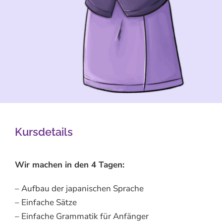
Kursdetails
Wir machen in den 4 Tagen:
– Aufbau der japanischen Sprache
– Einfache Sätze
– Einfache Grammatik für Anfänger