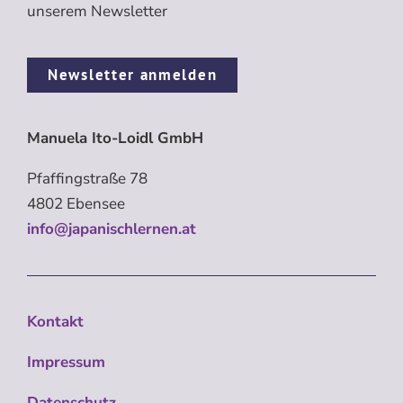
unserem Newsletter
Newsletter anmelden
Manuela Ito-Loidl GmbH
Pfaffingstraße 78
4802 Ebensee
info@japanischlernen.at
Kontakt
Impressum
Datenschutz