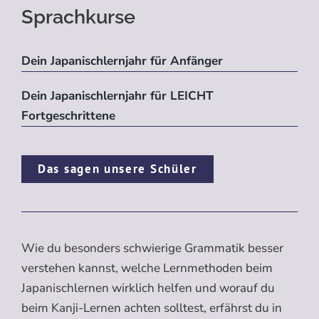
Sprachkurse
Dein Japanischlernjahr für Anfänger
Dein Japanischlernjahr für LEICHT
Fortgeschrittene
Das sagen unsere Schüler
Wie du besonders schwierige Grammatik besser
verstehen kannst, welche Lernmethoden beim
Japanischlernen wirklich helfen und worauf du
beim Kanji-Lernen achten solltest, erfährst du in