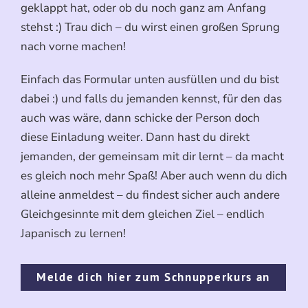
geklappt hat, oder ob du noch ganz am Anfang
stehst :) Trau dich – du wirst einen großen Sprung
nach vorne machen!
Einfach das Formular unten ausfüllen und du bist
dabei :) und falls du jemanden kennst, für den das
auch was wäre, dann schicke der Person doch
diese Einladung weiter. Dann hast du direkt
jemanden, der gemeinsam mit dir lernt – da macht
es gleich noch mehr Spaß! Aber auch wenn du dich
alleine anmeldest – du findest sicher auch andere
Gleichgesinnte mit dem gleichen Ziel – endlich
Japanisch zu lernen!
Melde dich hier zum Schnupperkurs an