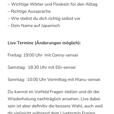
– Wichtige Wörter und Floskeln für den Alltag
– Richtige Aussprache
– Wie stellst du dich richtig selbst vor
– Dein Name auf Japanisch
Live Termine (Änderungen möglich):
Freitag: 19:00 Uhr mit Conny-sensei
Samstag: 18:30 Uhr mit Elli-sensei
Sonntag: 10:00 Uhr Vormittag mit Manu-sensei
Du kannst im Vorfeld Fragen stellen und dir die
Wiederholung nachträglich ansehen. Live dabei
sein ist aber definitiv die bessere Wahl, auch weil
dir vielleicht während dem Livetermin Fragen