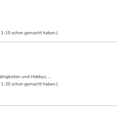
el 1-15 schon gemacht haben.)
Fähigkeiten und Hobbys, …
el 1-20 schon gemacht haben.)