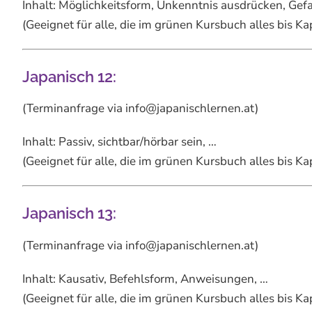
Inhalt: Möglichkeitsform, Unkenntnis ausdrücken, Gefa
(Geeignet für alle, die im grünen Kursbuch alles bis K
Japanisch 12:
(Terminanfrage via info@japanischlernen.at)
Inhalt: Passiv, sichtbar/hörbar sein, …
(Geeignet für alle, die im grünen Kursbuch alles bis K
Japanisch 13:
(Terminanfrage via info@japanischlernen.at)
Inhalt: Kausativ, Befehlsform, Anweisungen, …
(Geeignet für alle, die im grünen Kursbuch alles bis K