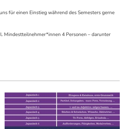
 uns für einen Einstieg während des Semesters gerne
al. Mindestteilnehmer*innen 4 Personen – darunter