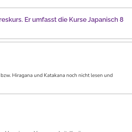
reskurs. Er umfasst die Kurse Japanisch 8
n bzw. Hiragana und Katakana noch nicht lesen und