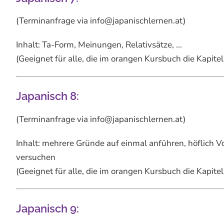
(Terminanfrage via info@japanischlernen.at)
Inhalt: Ta-Form, Meinungen, Relativsätze, …
(Geeignet für alle, die im orangen Kursbuch die Kapit
Japanisch 8:
(Terminanfrage via info@japanischlernen.at)
Inhalt: mehrere Gründe auf einmal anführen, höflich Vo
versuchen
(Geeignet für alle, die im orangen Kursbuch die Kapit
Japanisch 9: