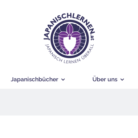
Japanischbücher
Über uns