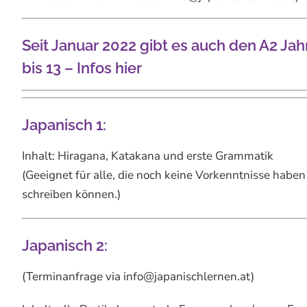
Seit Januar 2022 gibt es auch den A2 Jah
bis 13 –
Infos hier
Japanisch 1:
Inhalt: Hiragana, Katakana und erste Grammatik
(Geeignet für alle, die noch keine Vorkenntnisse habe
schreiben können.)
Japanisch 2:
(Terminanfrage via info@japanischlernen.at)