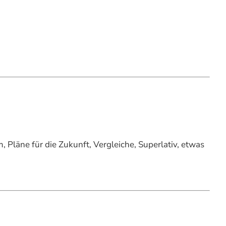
 Pläne für die Zukunft, Vergleiche, Superlativ, etwas