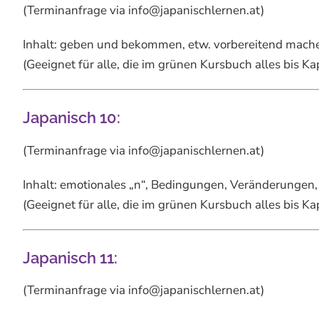
(Terminanfrage via info@japanischlernen.at)
Inhalt: geben und bekommen, etw. vorbereitend machen
(Geeignet für alle, die im grünen Kursbuch alles bis K
Japanisch 10:
(Terminanfrage via info@japanischlernen.at)
Inhalt: emotionales „n“, Bedingungen, Veränderungen,
(Geeignet für alle, die im grünen Kursbuch alles bis K
Japanisch 11:
(Terminanfrage via info@japanischlernen.at)