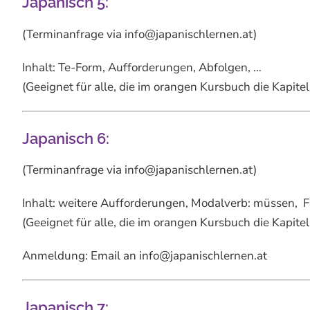
Japanisch 5:
(Terminanfrage via info@japanischlernen.at)
Inhalt: Te-Form, Aufforderungen, Abfolgen, …
(Geeignet für alle, die im orangen Kursbuch die Kapit
Japanisch 6:
(Terminanfrage via info@japanischlernen.at)
Inhalt: weitere Aufforderungen, Modalverb: müssen, 
(Geeignet für alle, die im orangen Kursbuch die Kapit
Anmeldung: Email an info@japanischlernen.at
Japanisch 7: