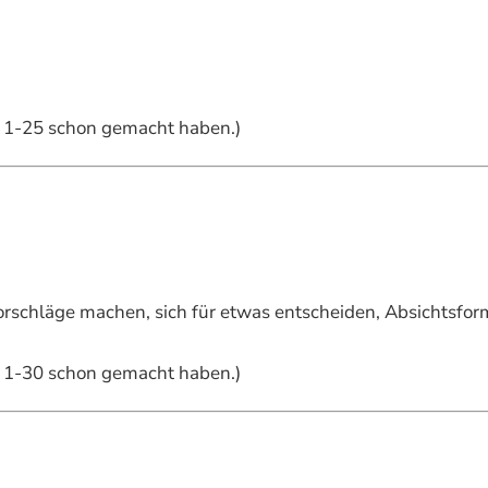
el 1-25 schon gemacht haben.)
rschläge machen, sich für etwas entscheiden, Absichtsform,
el 1-30 schon gemacht haben.)