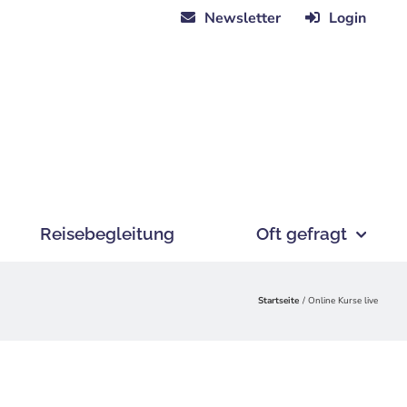
Newsletter
Login
Reisebegleitung
Oft gefragt
Startseite
Online Kurse live