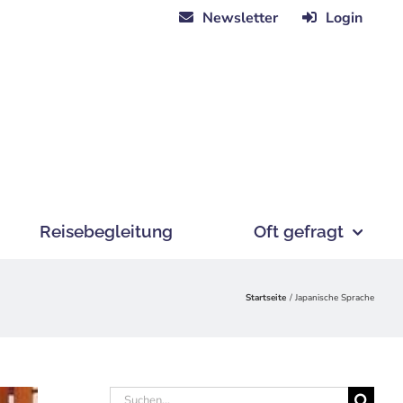
Newsletter
Login
Reisebegleitung
Oft gefragt
Startseite
Japanische Sprache
Suche