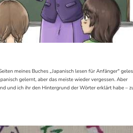
r Seiten meines Buches „Japanisch lesen für Anfänger" gele
apanisch gelernt, aber das meiste wieder vergessen. Aber
nd und ich ihr den Hintergrund der Wörter erklärt habe – 