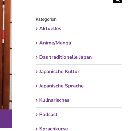
nach:
Kategorien
Aktuelles
Anime/Manga
Das traditionelle Japan
Japanische Kultur
Japanische Sprache
Kulinarisches
Podcast
Sprachkurse