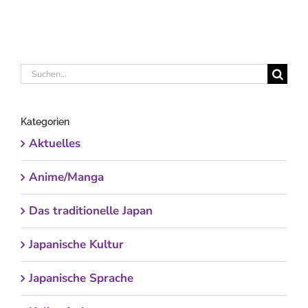
Suche
nach:
Kategorien
Aktuelles
Anime/Manga
Das traditionelle Japan
Japanische Kultur
Japanische Sprache