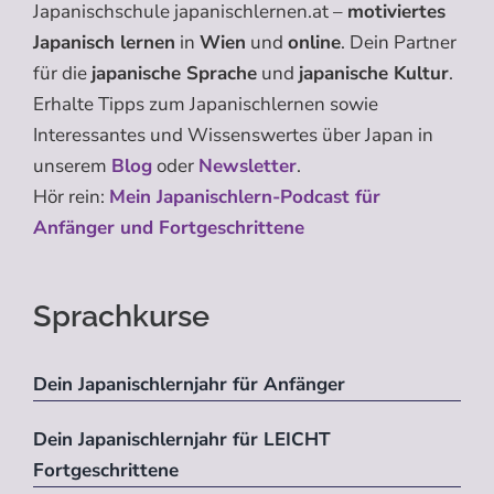
Japanischschule japanischlernen.at –
motiviertes
Japanisch lernen
in
Wien
und
online
. Dein Partner
für die
japanische Sprache
und
japanische Kultur
.
Erhalte Tipps zum Japanischlernen sowie
Interessantes und Wissenswertes über Japan in
unserem
Blog
oder
Newsletter
.
Hör rein:
Mein Japanischlern-Podcast für
Anfänger und Fortgeschrittene
Sprachkurse
Dein Japanischlernjahr für Anfänger
Dein Japanischlernjahr für LEICHT
Fortgeschrittene