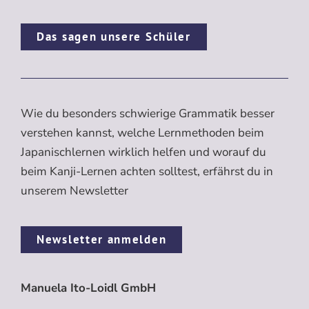
Das sagen unsere Schüler
Wie du besonders schwierige Grammatik besser
verstehen kannst, welche Lernmethoden beim
Japanischlernen wirklich helfen und worauf du
beim Kanji-Lernen achten solltest, erfährst du in
unserem Newsletter
Newsletter anmelden
Manuela Ito-Loidl GmbH