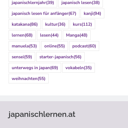
japanischlernjahr
(39)
japanisch lesen
(38)
japanisch lesen für anfänger
(67)
kanji
(94)
katakana
(86)
kultur
(36)
kurs
(112)
lernen
(68)
lesen
(44)
Manga
(48)
manuela
(53)
online
(55)
podcast
(60)
sensei
(59)
starter-japanisch
(56)
unterwegs in japan
(69)
vokabeln
(35)
weihnachten
(55)
japanischlernen.at