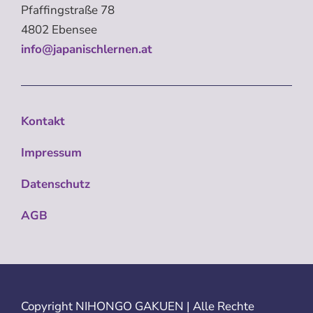
Pfaffingstraße 78
4802 Ebensee
info@japanischlernen.at
Kontakt
Impressum
Datenschutz
AGB
Copyright
NIHONGO GAKUEN | Alle Rechte