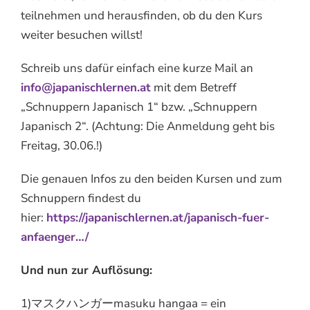
teilnehmen und herausfinden, ob du den Kurs
weiter besuchen willst!
Schreib uns dafür einfach eine kurze Mail an
info@japanischlernen.at
mit dem Betreff
„Schnuppern Japanisch 1“ bzw. „Schnuppern
Japanisch 2“. (Achtung: Die Anmeldung geht bis
Freitag, 30.06.!)
Die genauen Infos zu den beiden Kursen und zum
Schnuppern findest du
hier:
https://japanischlernen.at/japanisch-fuer-
anfaenger…/
Und nun zur Auflösung:
1)マスクハンガーmasuku hangaa = ein