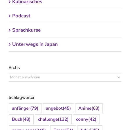
Kulinarisches
Podcast
Sprachkurse
Unterwegs in Japan
Archiv
Archiv
Schlagwörter
anfänger
(79)
angebot
(45)
Anime
(63)
Buch
(48)
challenge
(132)
conny
(42)