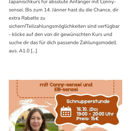
Japanischkurs für absolute Anfänger mit Conny-
sensei. Bis zum 14. Jänner hast du die Chance, dir
extra Rabatte zu
sichern!Teilzahlungsmöglichkeiten sind verfügbar
- klicke auf den von dir gewünschten Kurs und
suche dir das für dich passende Zahlungsmodell
aus. A1.0 [...]