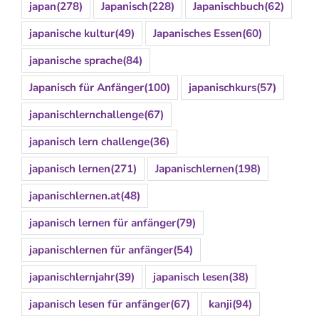
japan
(278)
Japanisch
(228)
Japanischbuch
(62)
japanische kultur
(49)
Japanisches Essen
(60)
japanische sprache
(84)
Japanisch für Anfänger
(100)
japanischkurs
(57)
japanischlernchallenge
(67)
japanisch lern challenge
(36)
japanisch lernen
(271)
Japanischlernen
(198)
japanischlernen.at
(48)
japanisch lernen für anfänger
(79)
japanischlernen für anfänger
(54)
japanischlernjahr
(39)
japanisch lesen
(38)
japanisch lesen für anfänger
(67)
kanji
(94)