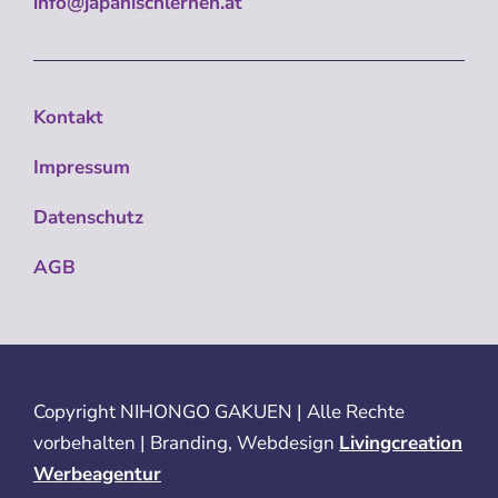
info@japanischlernen.at
Kontakt
Impressum
Datenschutz
AGB
Copyright
NIHONGO GAKUEN | Alle Rechte
vorbehalten | Branding, Webdesign
Livingcreation
Werbeagentur