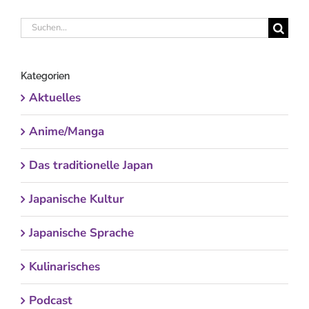
Suche
nach:
Kategorien
Aktuelles
Anime/Manga
Das traditionelle Japan
Japanische Kultur
Japanische Sprache
Kulinarisches
Podcast