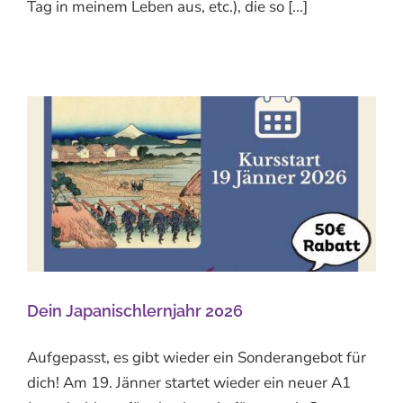
Tag in meinem Leben aus, etc.), die so [...]
Dein Japanischlernjahr 2026
Aufgepasst, es gibt wieder ein Sonderangebot für
dich! Am 19. Jänner startet wieder ein neuer A1