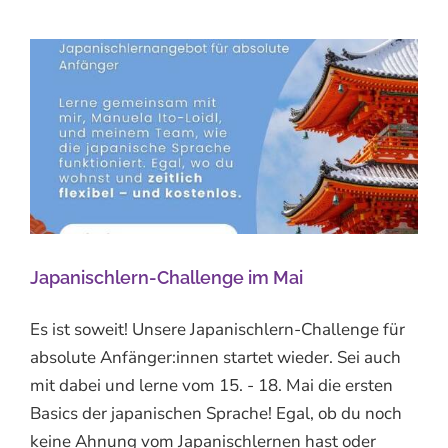
Japanischlern-Challenge im Mai
Es ist soweit! Unsere Japanischlern-Challenge für
absolute Anfänger:innen startet wieder. Sei auch
mit dabei und lerne vom 15. - 18. Mai die ersten
Basics der japanischen Sprache! Egal, ob du noch
keine Ahnung vom Japanischlernen hast oder