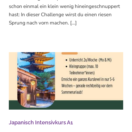
schon einmal ein klein wenig hineingeschnuppert
hast: In dieser Challenge wirst du einen riesen
Sprung nach vorn machen. [...]
Japanisch Intensivkurs A1