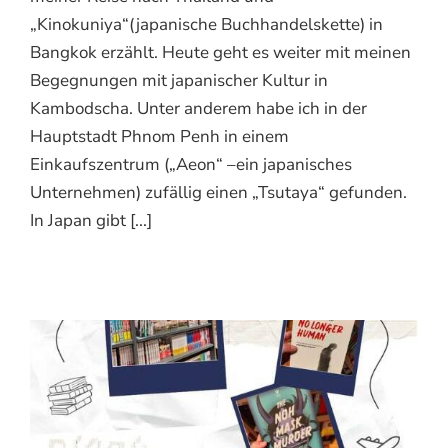
„Kinokuniya“(japanische Buchhandelskette) in
Bangkok erzählt. Heute geht es weiter mit meinen
Begegnungen mit japanischer Kultur in
Kambodscha. Unter anderem habe ich in der
Hauptstadt Phnom Penh in einem
Einkaufszentrum („Aeon“ –ein japanisches
Unternehmen) zufällig einen „Tsutaya“ gefunden.
In Japan gibt [...]