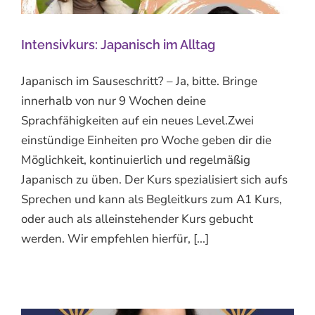
Intensivkurs: Japanisch im Alltag
Japanisch im Sauseschritt? – Ja, bitte. Bringe
innerhalb von nur 9 Wochen deine
Sprachfähigkeiten auf ein neues Level.Zwei
einstündige Einheiten pro Woche geben dir die
Möglichkeit, kontinuierlich und regelmäßig
Japanisch zu üben. Der Kurs spezialisiert sich aufs
Sprechen und kann als Begleitkurs zum A1 Kurs,
oder auch als alleinstehender Kurs gebucht
werden. Wir empfehlen hierfür, [...]