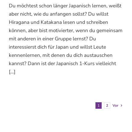
Du möchtest schon länger Japanisch lernen, weißt
aber nicht, wie du anfangen sollst? Du willst
Hiragana und Katakana lesen und schreiben
können, aber bist motivierter, wenn du gemeinsam
mit anderen in einer Gruppe lernst? Du
interessierst dich für Japan und willst Leute
kennenlernen, mit denen du dich austauschen
kannst? Dann ist der Japanisch 1-Kurs vielleicht
[...]
1
2
Vor