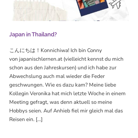
Japan in Thailand?
こんにちは！Konnichiwa! Ich bin Conny
von japanischlernen.at (vielleicht kennst du mich
schon aus den Jahreskursen) und ich habe zur
Abwechslung auch mal wieder die Feder
geschwungen. Wie es dazu kam? Meine liebe
Kollegin Veronika hat mich letzte Woche in einem
Meeting gefragt, was denn aktuell so meine
Hobbys seien. Auf Anhieb fiel mir gleich mal das
Reisen ein. [...]