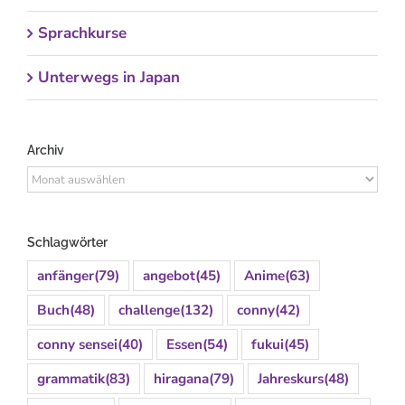
Sprachkurse
Unterwegs in Japan
Archiv
Archiv
Schlagwörter
anfänger
(79)
angebot
(45)
Anime
(63)
Buch
(48)
challenge
(132)
conny
(42)
conny sensei
(40)
Essen
(54)
fukui
(45)
grammatik
(83)
hiragana
(79)
Jahreskurs
(48)