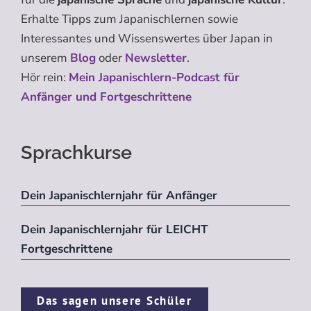
Erhalte Tipps zum Japanischlernen sowie
Interessantes und Wissenswertes über Japan in
unserem
Blog
oder
Newsletter
.
Hör rein:
Mein Japanischlern-Podcast für
Anfänger und Fortgeschrittene
Sprachkurse
Dein Japanischlernjahr für Anfänger
Dein Japanischlernjahr für LEICHT
Fortgeschrittene
Das sagen unsere Schüler