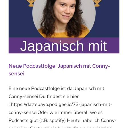
Neue Podcastfolge: Japanisch mit Conny-
sensei
Eine neue Podcastfolge ist da: Japanisch mit
Conny-sensei Du findest sie hier
: https://dattebayo.podigee.io/73-japanisch-mit-
conny-senseiOder wie immer überall wo es
Podcasts gibt (z.B. spotify) Heute habe ich Conny-