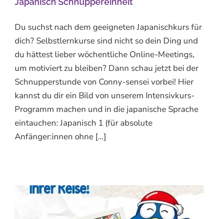
Japanisch Schnuppereinheit
Du suchst nach dem geeigneten Japanischkurs für
dich? Selbstlernkurse sind nicht so dein Ding und
du hättest lieber wöchentliche Online-Meetings,
um motiviert zu bleiben? Dann schau jetzt bei der
Schnupperstunde von Conny-sensei vorbei! Hier
kannst du dir ein Bild von unserem Intensivkurs-
Programm machen und in die japanische Sprache
eintauchen: Japanisch 1 (für absolute
Anfänger:innen ohne [...]