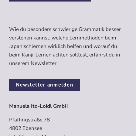
Wie du besonders schwierige Grammatik besser
verstehen kannst, welche Lernmethoden beim
Japanischlernen wirklich helfen und worauf du
beim Kanji-Lernen achten solltest, erfährst du in
unserem Newsletter
Newsletter anmelden
Manuela Ito-Loidl GmbH
Pfaffingstraße 78
4802 Ebensee