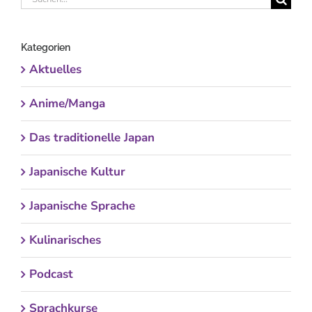
nach:
Kategorien
Aktuelles
Anime/Manga
Das traditionelle Japan
Japanische Kultur
Japanische Sprache
Kulinarisches
Podcast
Sprachkurse