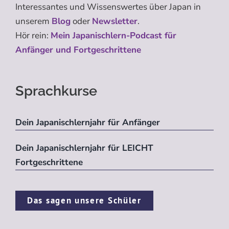
Interessantes und Wissenswertes über Japan in
unserem
Blog
oder
Newsletter
.
Hör rein:
Mein Japanischlern-Podcast für
Anfänger und Fortgeschrittene
Sprachkurse
Dein Japanischlernjahr für Anfänger
Dein Japanischlernjahr für LEICHT
Fortgeschrittene
Das sagen unsere Schüler