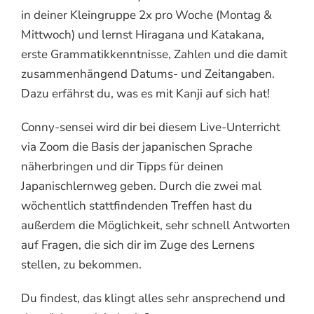
in deiner Kleingruppe 2x pro Woche (Montag &
Mittwoch) und lernst Hiragana und Katakana,
erste Grammatikkenntnisse, Zahlen und die damit
zusammenhängend Datums- und Zeitangaben.
Dazu erfährst du, was es mit Kanji auf sich hat!
Conny-sensei wird dir bei diesem Live-Unterricht
via Zoom die Basis der japanischen Sprache
näherbringen und dir Tipps für deinen
Japanischlernweg geben. Durch die zwei mal
wöchentlich stattfindenden Treffen hast du
außerdem die Möglichkeit, sehr schnell Antworten
auf Fragen, die sich dir im Zuge des Lernens
stellen, zu bekommen.
Du findest, das klingt alles sehr ansprechend und