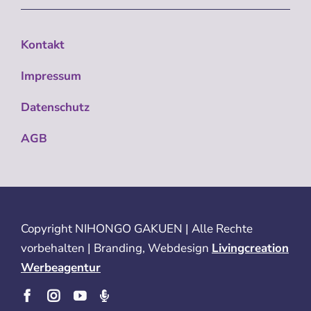
Kontakt
Impressum
Datenschutz
AGB
Copyright
NIHONGO GAKUEN | Alle Rechte
vorbehalten | Branding, Webdesign
Livingcreation
Werbeagentur