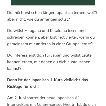
Du möchtest schon länger Japanisch lernen, weißt
aber nicht, wie du anfangen sollst?
Du willst Hiragana und Katakana lesen und
schreiben können, aber bist motivierter, wenn du
gemeinsam mit anderen in einer Gruppe lernst?
Du interessierst dich für Japan und willst Leute
kennenlernen, mit denen du dich austauschen
kannst?
Dann ist der Japanisch 1-Kurs vielleicht das
Richtige für dich!
Am 2. Juni startet der neue Japanisch A1-
Intensivkurs mit Conny-sensei. Hier triffst du dich