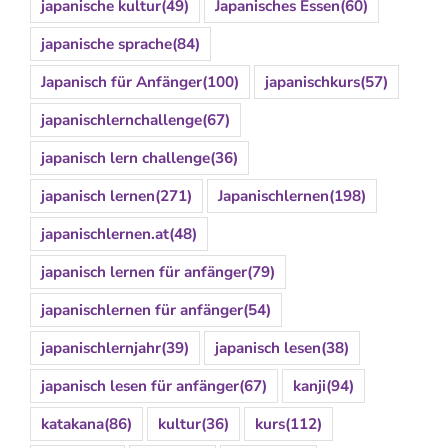
japanische kultur
(49)
Japanisches Essen
(60)
japanische sprache
(84)
Japanisch für Anfänger
(100)
japanischkurs
(57)
japanischlernchallenge
(67)
japanisch lern challenge
(36)
japanisch lernen
(271)
Japanischlernen
(198)
japanischlernen.at
(48)
japanisch lernen für anfänger
(79)
japanischlernen für anfänger
(54)
japanischlernjahr
(39)
japanisch lesen
(38)
japanisch lesen für anfänger
(67)
kanji
(94)
katakana
(86)
kultur
(36)
kurs
(112)