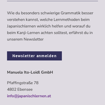
Wie du besonders schwierige Grammatik besser
verstehen kannst, welche Lernmethoden beim
Japanischlernen wirklich helfen und worauf du
beim Kanji-Lernen achten solltest, erfährst du in
unserem Newsletter
Newsletter anmelden
Manuela Ito-Loidl GmbH
Pfaffingstraße 78
4802 Ebensee
info@japanischlernen.at