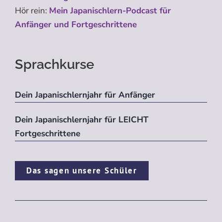
Hör rein:
Mein Japanischlern-Podcast für
Anfänger und Fortgeschrittene
Sprachkurse
Dein Japanischlernjahr für Anfänger
Dein Japanischlernjahr für LEICHT
Fortgeschrittene
Das sagen unsere Schüler