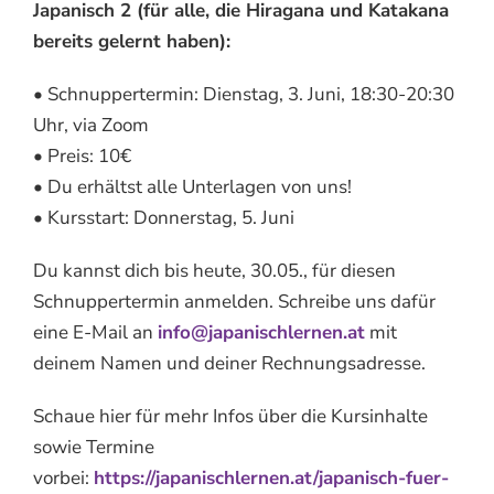
Japanisch 2 (für alle, die Hiragana und Katakana
bereits gelernt haben):
• Schnuppertermin: Dienstag, 3. Juni, 18:30-20:30
Uhr, via Zoom
• Preis: 10€
• Du erhältst alle Unterlagen von uns!
• Kursstart: Donnerstag, 5. Juni
Du kannst dich bis heute, 30.05., für diesen
Schnuppertermin anmelden. Schreibe uns dafür
eine E-Mail an
info@japanischlernen.at
mit
deinem Namen und deiner Rechnungsadresse.
Schaue hier für mehr Infos über die Kursinhalte
sowie Termine
vorbei:
https://japanischlernen.at/japanisch-fuer-