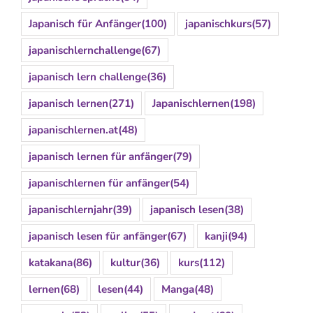
Japanisch für Anfänger
(100)
japanischkurs
(57)
japanischlernchallenge
(67)
japanisch lern challenge
(36)
japanisch lernen
(271)
Japanischlernen
(198)
japanischlernen.at
(48)
japanisch lernen für anfänger
(79)
japanischlernen für anfänger
(54)
japanischlernjahr
(39)
japanisch lesen
(38)
japanisch lesen für anfänger
(67)
kanji
(94)
katakana
(86)
kultur
(36)
kurs
(112)
lernen
(68)
lesen
(44)
Manga
(48)