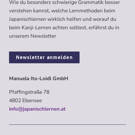
Wie du besonders schwierige Grammatik besser
verstehen kannst, welche Lernmethoden beim
Japanischlernen wirklich helfen und worauf du
beim Kanji-Lernen achten solltest, erfährst du in
unserem Newsletter
Newsletter anmelden
Manuela Ito-Loidl GmbH
Pfaffingstraße 78
4802 Ebensee
info@japanischlernen.at