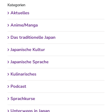
Kategorien
Aktuelles
Anime/Manga
Das traditionelle Japan
Japanische Kultur
Japanische Sprache
Kulinarisches
Podcast
Sprachkurse
Unterwegs in Japan