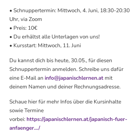
• Schnuppertermin: Mittwoch, 4. Juni, 18:30-20:30
Uhr, via Zoom
• Preis: 10€
• Du erhältst alle Unterlagen von uns!
• Kursstart: Mittwoch, 11. Juni
Du kannst dich bis heute, 30.05., für diesen
Schnuppertermin anmelden. Schreibe uns dafür
eine E-Mail an
info@japanischlernen.at
mit
deinem Namen und deiner Rechnungsadresse.
Schaue hier für mehr Infos über die Kursinhalte
sowie Termine
vorbei:
https://japanischlernen.at/japanisch-fuer-
anfaenger…/