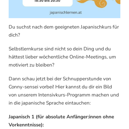
Du suchst nach dem geeigneten Japanischkurs für
dich?
Selbstlernkurse sind nicht so dein Ding und du
hättest lieber wöchentliche Online-Meetings, um
motiviert zu bleiben?
Dann schau jetzt bei der Schnupperstunde von
Conny-sensei vorbei! Hier kannst du dir ein Bild
von unserem Intensivkurs-Programm machen und
in die japanische Sprache eintauchen:
Japanisch 1 (für absolute Anfänger:innen ohne
Vorkenntnisse):