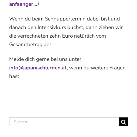
anfaenger…/
Wenn du beim Schnuppertermin dabei bist und
danach den Intensivkurs buchst, dann ziehen wir
die verrechneten zehn Euro natürlich vom
Gesamtbetrag ab!
Melde dich gerne bei uns unter
info@japanischlernen.at
, wenn du weitere Fragen
hast
Suche
nach: