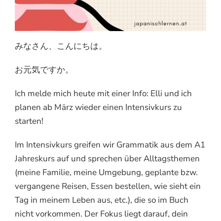
みなさん、こんにちは。
お元気ですか。
Ich melde mich heute mit einer Info: Elli und ich
planen ab März wieder einen Intensivkurs zu
starten!
Im Intensivkurs greifen wir Grammatik aus dem A1
Jahreskurs auf und sprechen über Alltagsthemen
(meine Familie, meine Umgebung, geplante bzw.
vergangene Reisen, Essen bestellen, wie sieht ein
Tag in meinem Leben aus, etc.), die so im Buch
nicht vorkommen. Der Fokus liegt darauf, dein