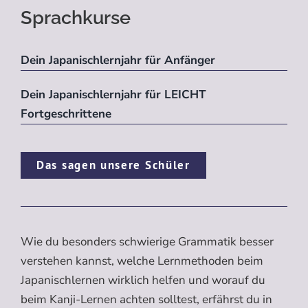
Sprachkurse
Dein Japanischlernjahr für Anfänger
Dein Japanischlernjahr für LEICHT
Fortgeschrittene
Das sagen unsere Schüler
Wie du besonders schwierige Grammatik besser
verstehen kannst, welche Lernmethoden beim
Japanischlernen wirklich helfen und worauf du
beim Kanji-Lernen achten solltest, erfährst du in