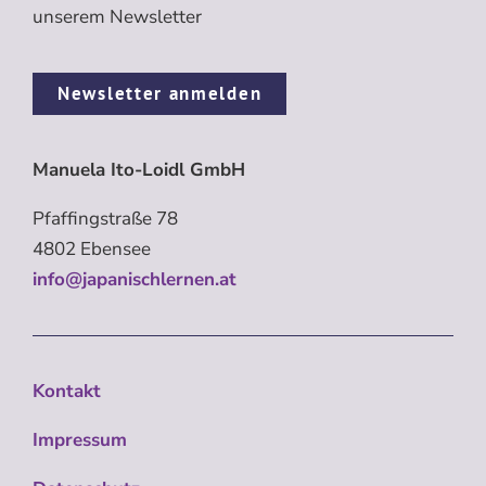
unserem Newsletter
Newsletter anmelden
Manuela Ito-Loidl GmbH
Pfaffingstraße 78
4802 Ebensee
info@japanischlernen.at
Kontakt
Impressum