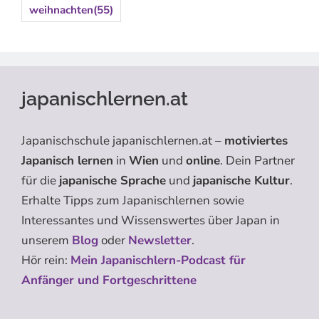
weihnachten
(55)
japanischlernen.at
Japanischschule japanischlernen.at –
motiviertes
Japanisch lernen
in
Wien
und
online
. Dein Partner
für die
japanische Sprache
und
japanische Kultur
.
Erhalte Tipps zum Japanischlernen sowie
Interessantes und Wissenswertes über Japan in
unserem
Blog
oder
Newsletter
.
Hör rein:
Mein Japanischlern-Podcast für
Anfänger und Fortgeschrittene