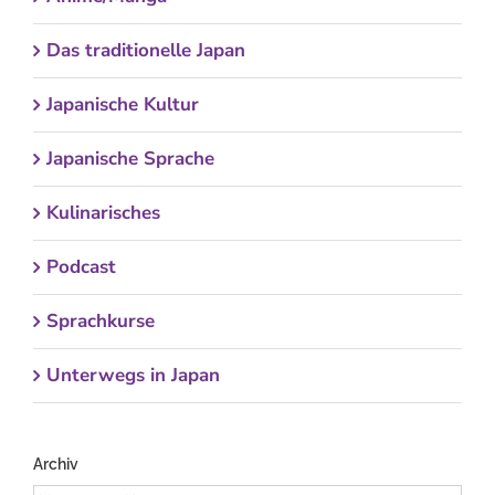
Das traditionelle Japan
Japanische Kultur
Japanische Sprache
Kulinarisches
Podcast
Sprachkurse
Unterwegs in Japan
Archiv