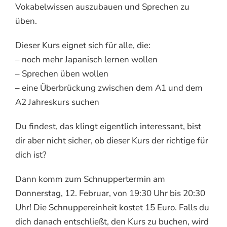
Vokabelwissen auszubauen und Sprechen zu
üben.
Dieser Kurs eignet sich für alle, die:
– noch mehr Japanisch lernen wollen
– Sprechen üben wollen
– eine Überbrückung zwischen dem A1 und dem
A2 Jahreskurs suchen
Du findest, das klingt eigentlich interessant, bist
dir aber nicht sicher, ob dieser Kurs der richtige für
dich ist?
Dann komm zum Schnuppertermin am
Donnerstag, 12. Februar, von 19:30 Uhr bis 20:30
Uhr! Die Schnuppereinheit kostet 15 Euro. Falls du
dich danach entschließt, den Kurs zu buchen, wird