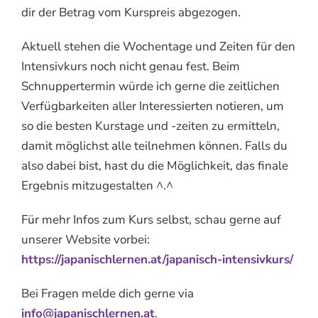
dir der Betrag vom Kurspreis abgezogen.
Aktuell stehen die Wochentage und Zeiten für den
Intensivkurs noch nicht genau fest. Beim
Schnuppertermin würde ich gerne die zeitlichen
Verfügbarkeiten aller Interessierten notieren, um
so die besten Kurstage und -zeiten zu ermitteln,
damit möglichst alle teilnehmen können. Falls du
also dabei bist, hast du die Möglichkeit, das finale
Ergebnis mitzugestalten ^.^
Für mehr Infos zum Kurs selbst, schau gerne auf
unserer Website vorbei:
https://japanischlernen.at/japanisch-intensivkurs/
Bei Fragen melde dich gerne via
info@japanischlernen.at
.