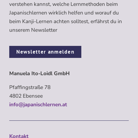
verstehen kannst, welche Lernmethoden beim
Japanischlernen wirklich helfen und worauf du
beim Kanji-Lernen achten solltest, erfährst du in
unserem Newsletter
Newsletter anmelden
Manuela Ito-Loidl GmbH
Pfaffingstraße 78
4802 Ebensee
info@japanischlernen.at
Kontakt