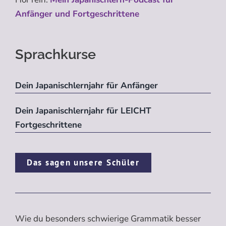
Anfänger und Fortgeschrittene
Sprachkurse
Dein Japanischlernjahr für Anfänger
Dein Japanischlernjahr für LEICHT
Fortgeschrittene
Das sagen unsere Schüler
Wie du besonders schwierige Grammatik besser