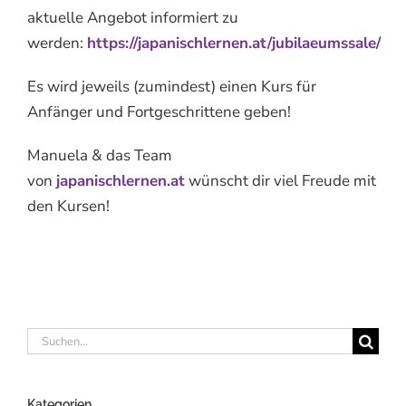
aktuelle Angebot informiert zu
werden:
https://japanischlernen.at/jubilaeumssale/
Es wird jeweils (zumindest) einen Kurs für
Anfänger und Fortgeschrittene geben!
Manuela & das Team
von
japanischlernen.at
wünscht dir viel Freude mit
den Kursen!
Suche
nach:
Kategorien