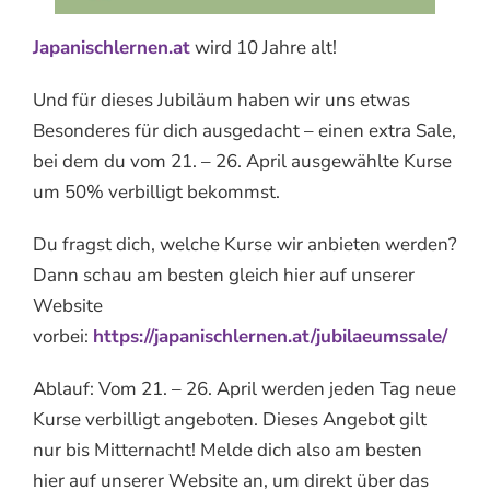
Japanischlernen.at
wird 10 Jahre alt!
Und für dieses Jubiläum haben wir uns etwas
Besonderes für dich ausgedacht – einen extra Sale,
bei dem du vom 21. – 26. April ausgewählte Kurse
um 50% verbilligt bekommst.
Du fragst dich, welche Kurse wir anbieten werden?
Dann schau am besten gleich hier auf unserer
Website
vorbei:
https://japanischlernen.at/jubilaeumssale/
Ablauf: Vom 21. – 26. April werden jeden Tag neue
Kurse verbilligt angeboten. Dieses Angebot gilt
nur bis Mitternacht! Melde dich also am besten
hier auf unserer Website an, um direkt über das