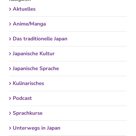
Aktuelles
Anime/Manga
Das traditionelle Japan
Japanische Kultur
Japanische Sprache
Kulinarisches
Podcast
Sprachkurse
Unterwegs in Japan