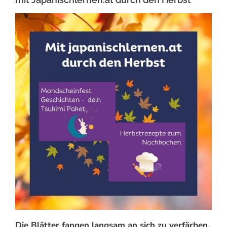
Die Blätter fangen langsam an sich zu verfärben,