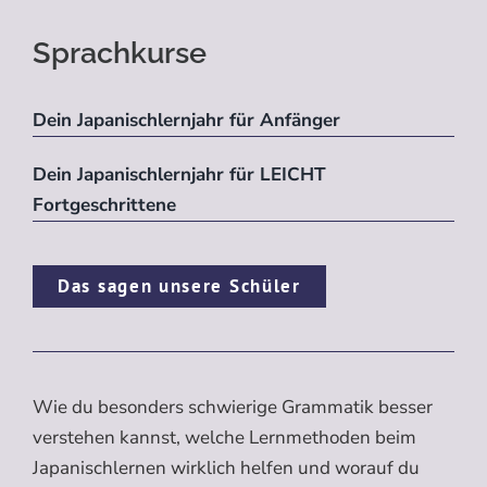
Sprachkurse
Dein Japanischlernjahr für Anfänger
Dein Japanischlernjahr für LEICHT
Fortgeschrittene
Das sagen unsere Schüler
Wie du besonders schwierige Grammatik besser
verstehen kannst, welche Lernmethoden beim
Japanischlernen wirklich helfen und worauf du