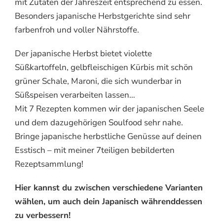
mit Zutaten der Jahreszeit entsprechend zu essen.
Besonders japanische Herbstgerichte sind sehr
farbenfroh und voller Nährstoffe.
Der japanische Herbst bietet violette
Süßkartoffeln, gelbfleischigen Kürbis mit schön
grüner Schale, Maroni, die sich wunderbar in
Süßspeisen verarbeiten lassen…
Mit 7 Rezepten kommen wir der japanischen Seele
und dem dazugehörigen Soulfood sehr nahe.
Bringe japanische herbstliche Genüsse auf deinen
Esstisch – mit meiner 7teiligen bebilderten
Rezeptsammlung!
Hier kannst du zwischen verschiedene Varianten
wählen, um auch dein Japanisch währenddessen
zu verbessern!