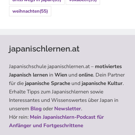
weihnachten
(55)
japanischlernen.at
Japanischschule japanischlernen.at –
motiviertes
Japanisch lernen
in
Wien
und
online
. Dein Partner
für die
japanische Sprache
und
japanische Kultur
.
Erhalte Tipps zum Japanischlernen sowie
Interessantes und Wissenswertes über Japan in
unserem
Blog
oder
Newsletter
.
Hör rein:
Mein Japanischlern-Podcast für
Anfänger und Fortgeschrittene