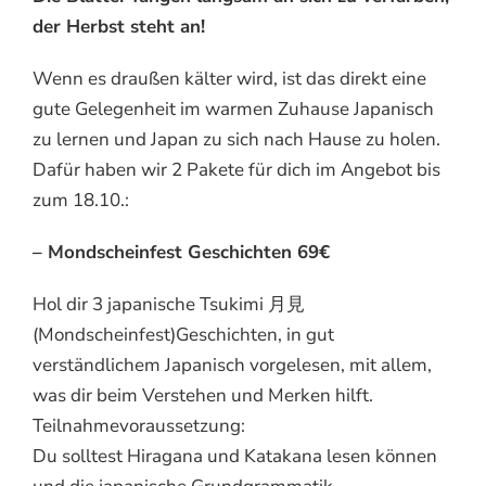
der Herbst steht an!
Wenn es draußen kälter wird, ist das direkt eine
gute Gelegenheit im warmen Zuhause Japanisch
zu lernen und Japan zu sich nach Hause zu holen.
Dafür haben wir 2 Pakete für dich im Angebot bis
zum 18.10.:
– Mondscheinfest Geschichten 69€
Hol dir 3 japanische Tsukimi 月見
(Mondscheinfest)Geschichten, in gut
verständlichem Japanisch vorgelesen, mit allem,
was dir beim Verstehen und Merken hilft.
Teilnahmevoraussetzung:
Du solltest Hiragana und Katakana lesen können