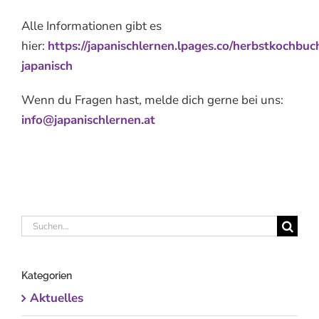
Alle Informationen gibt es
hier:
https://japanischlernen.lpages.co/herbstkochbuc
japanisch
Wenn du Fragen hast, melde dich gerne bei uns:
info@japanischlernen.at
Suche
nach:
Kategorien
Aktuelles