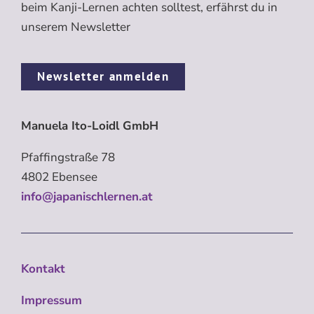
beim Kanji-Lernen achten solltest, erfährst du in
unserem Newsletter
Newsletter anmelden
Manuela Ito-Loidl GmbH
Pfaffingstraße 78
4802 Ebensee
info@japanischlernen.at
Kontakt
Impressum