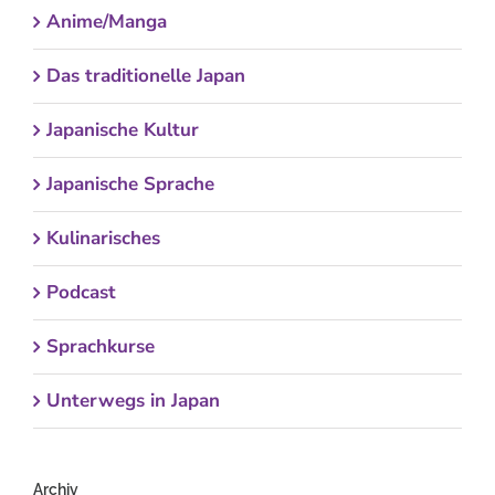
Anime/Manga
Das traditionelle Japan
Japanische Kultur
Japanische Sprache
Kulinarisches
Podcast
Sprachkurse
Unterwegs in Japan
Archiv