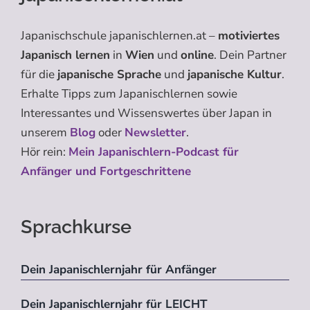
Japanischschule japanischlernen.at –
motiviertes
Japanisch lernen
in
Wien
und
online
. Dein Partner
für die
japanische Sprache
und
japanische Kultur
.
Erhalte Tipps zum Japanischlernen sowie
Interessantes und Wissenswertes über Japan in
unserem
Blog
oder
Newsletter
.
Hör rein:
Mein Japanischlern-Podcast für
Anfänger und Fortgeschrittene
Sprachkurse
Dein Japanischlernjahr für Anfänger
Dein Japanischlernjahr für LEICHT