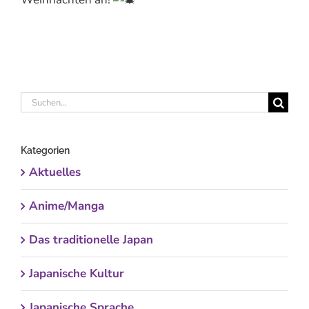
Suche
nach:
Kategorien
Aktuelles
Anime/Manga
Das traditionelle Japan
Japanische Kultur
Japanische Sprache