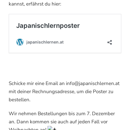
kannst, erfährst du hier:
Schicke mir eine Email an info@japanischlernen.at
mit deiner Rechnungsadresse, um die Poster zu
bestellen.
Wir nehmen Bestellungen bis zum 7. Dezember
an. Dann kommen sie auch auf jeden Fall vor
Weihnachten an!