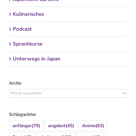
Kulinarisches
Podcast
Sprachkurse
Unterwegs in Japan
Archiv
Archiv
Schlagwörter
anfänger
(79)
angebot
(45)
Anime
(63)