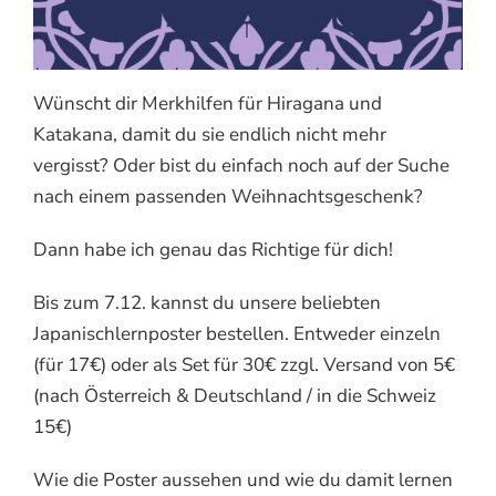
Wünscht dir Merkhilfen für Hiragana und
Katakana, damit du sie endlich nicht mehr
vergisst? Oder bist du einfach noch auf der Suche
nach einem passenden
Weihnachtsgeschenk?
Dann habe ich genau das Richtige für dich!
Bis zum 7.12. kannst du unsere beliebten
Japanischlernposter bestellen. Entweder einzeln
(für 17€) oder als Set für 30€ zzgl. Versand von 5€
(nach Österreich & Deutschland / in die Schweiz
15€)
Wie die Poster aussehen und wie du damit lernen