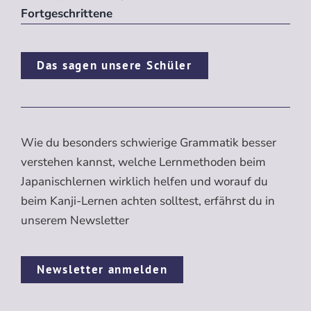
Fortgeschrittene
Das sagen unsere Schüler
Wie du besonders schwierige Grammatik besser
verstehen kannst, welche Lernmethoden beim
Japanischlernen wirklich helfen und worauf du
beim Kanji-Lernen achten solltest, erfährst du in
unserem Newsletter
Newsletter anmelden