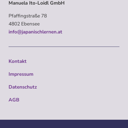
Manuela Ito-Loidl GmbH
Pfaffingstraße 78
4802 Ebensee
info@japanischlernen.at
Kontakt
Impressum
Datenschutz
AGB