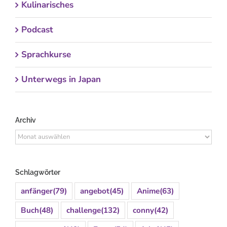
Kulinarisches
Podcast
Sprachkurse
Unterwegs in Japan
Archiv
Archiv
Schlagwörter
anfänger
(79)
angebot
(45)
Anime
(63)
Buch
(48)
challenge
(132)
conny
(42)