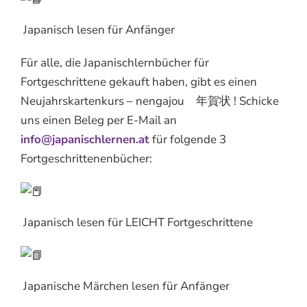
Japanisch lesen für Anfänger
Für alle, die Japanischlernbücher für
Fortgeschrittene gekauft haben, gibt es einen
Neujahrskartenkurs – nengajou 年賀状 ! Schicke
uns einen Beleg per E-Mail an
info@japanischlernen.at
für folgende 3
Fortgeschrittenenbücher:
Japanisch lesen für LEICHT Fortgeschrittene
Japanische Märchen lesen für Anfänger