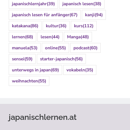
japanischlernjahr
(39)
japanisch lesen
(38)
japanisch lesen für anfänger
(67)
kanji
(94)
katakana
(86)
kultur
(36)
kurs
(112)
lernen
(68)
lesen
(44)
Manga
(48)
manuela
(53)
online
(55)
podcast
(60)
sensei
(59)
starter-japanisch
(56)
unterwegs in japan
(69)
vokabeln
(35)
weihnachten
(55)
japanischlernen.at