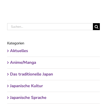
Suche
nach:
Kategorien
Aktuelles
Anime/Manga
Das traditionelle Japan
Japanische Kultur
Japanische Sprache