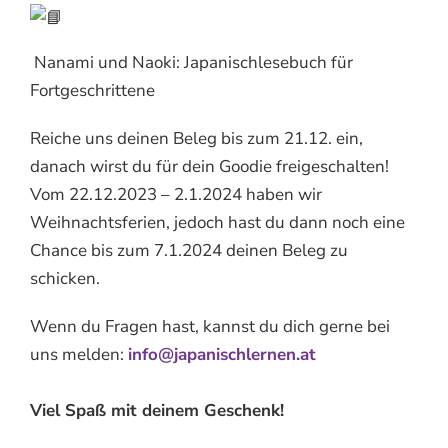
Nanami und Naoki: Japanischlesebuch für
Fortgeschrittene
Reiche uns deinen Beleg bis zum 21.12. ein,
danach wirst du für dein Goodie freigeschalten!
Vom 22.12.2023 – 2.1.2024 haben wir
Weihnachtsferien, jedoch hast du dann noch eine
Chance bis zum 7.1.2024 deinen Beleg zu
schicken.
Wenn du Fragen hast, kannst du dich gerne bei
uns melden:
info@japanischlernen.at
Viel Spaß mit deinem Geschenk!