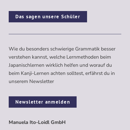
Das sagen unsere Schüler
Wie du besonders schwierige Grammatik besser
verstehen kannst, welche Lernmethoden beim
Japanischlernen wirklich helfen und worauf du
beim Kanji-Lernen achten solltest, erfährst du in
unserem Newsletter
Newsletter anmelden
Manuela Ito-Loidl GmbH