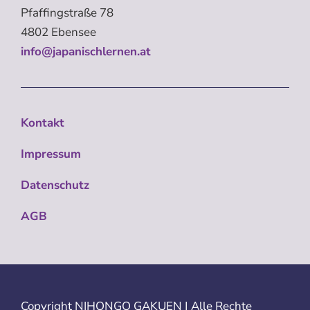
Pfaffingstraße 78
4802 Ebensee
info@japanischlernen.at
Kontakt
Impressum
Datenschutz
AGB
Copyright
NIHONGO GAKUEN | Alle Rechte