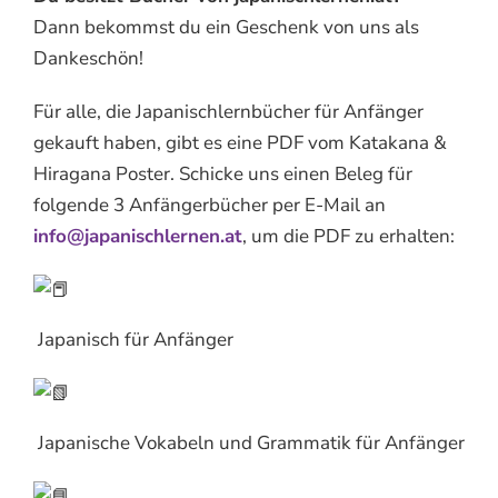
Dann bekommst du ein Geschenk von uns als
Dankeschön!
Für alle, die Japanischlernbücher für Anfänger
gekauft haben, gibt es eine PDF vom Katakana &
Hiragana Poster. Schicke uns einen Beleg für
folgende 3 Anfängerbücher per E-Mail an
info@japanischlernen.at
, um die PDF zu erhalten:
Japanisch für Anfänger
Japanische Vokabeln und Grammatik für Anfänger