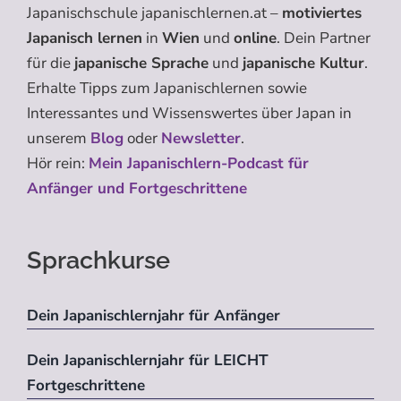
Japanischschule japanischlernen.at –
motiviertes
Japanisch lernen
in
Wien
und
online
. Dein Partner
für die
japanische Sprache
und
japanische Kultur
.
Erhalte Tipps zum Japanischlernen sowie
Interessantes und Wissenswertes über Japan in
unserem
Blog
oder
Newsletter
.
Hör rein:
Mein Japanischlern-Podcast für
Anfänger und Fortgeschrittene
Sprachkurse
Dein Japanischlernjahr für Anfänger
Dein Japanischlernjahr für LEICHT
Fortgeschrittene