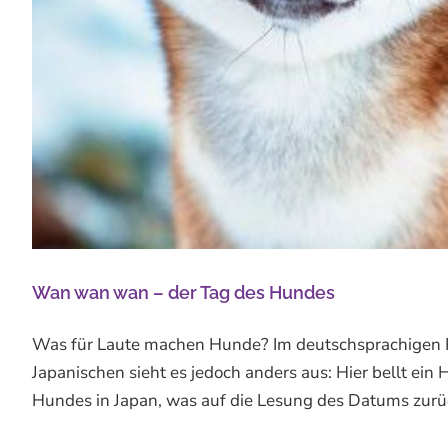
Wan wan wan – der Tag des Hundes
Was für Laute machen Hunde? Im deutschsprachigen R
Japanischen sieht es jedoch anders aus: Hier bellt e
Hundes in Japan, was auf die Lesung des Datums zurüc