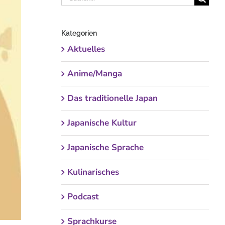
nach:
Kategorien
Aktuelles
Anime/Manga
Das traditionelle Japan
Japanische Kultur
Japanische Sprache
Kulinarisches
Podcast
Sprachkurse