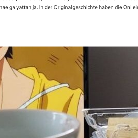
 yattan ja. In der Originalgeschichte haben die Oni ei