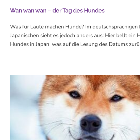
Wan wan wan – der Tag des Hundes
Was für Laute machen Hunde? Im deutschsprachigen R
Japanischen sieht es jedoch anders aus: Hier bellt e
Hundes in Japan, was auf die Lesung des Datums zurüc