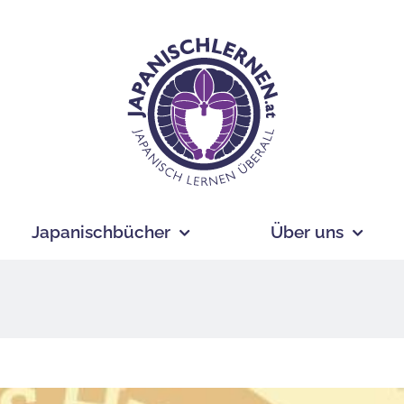
Japanischbücher
Über uns