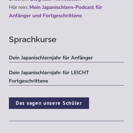
Hör rein:
Mein Japanischlern-Podcast für
Anfänger und Fortgeschrittene
Sprachkurse
Dein Japanischlernjahr für Anfänger
Dein Japanischlernjahr für LEICHT
Fortgeschrittene
Das sagen unsere Schüler