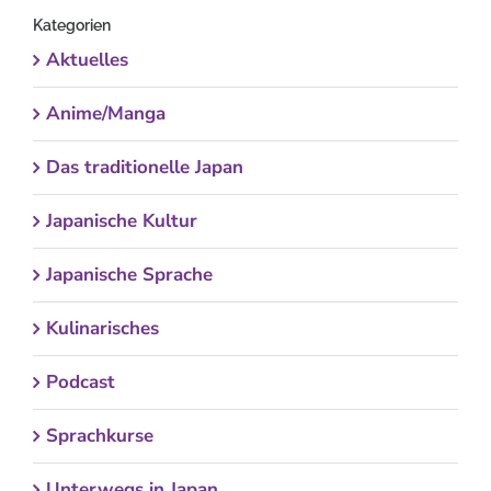
Kategorien
Aktuelles
Anime/Manga
Das traditionelle Japan
Japanische Kultur
Japanische Sprache
Kulinarisches
Podcast
Sprachkurse
Unterwegs in Japan