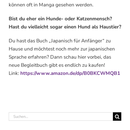
können oft in Manga gesehen werden.
Bist du eher ein Hunde- oder Katzenmensch?
Hast du vielleicht sogar einen Hund als Haustier?
Du hast das Buch „Japanisch für Anfänger“ zu
Hause und möchtest noch mehr zur japanischen
Sprache erfahren? Dann schau hier vorbei, das
neue Begleitbuch gibt es endlich zu kaufen!
Link:
https://www.amazon.de/dp/B0BKCWMQB1
Suche
nach: