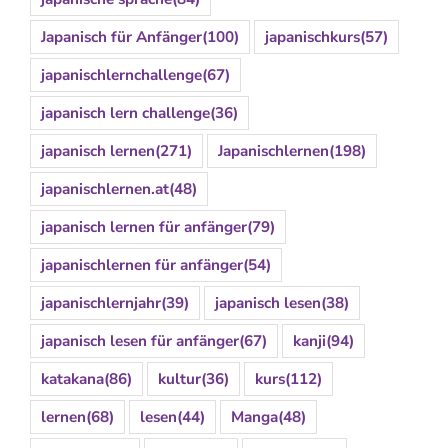
Japanisch für Anfänger
(100)
japanischkurs
(57)
japanischlernchallenge
(67)
japanisch lern challenge
(36)
japanisch lernen
(271)
Japanischlernen
(198)
japanischlernen.at
(48)
japanisch lernen für anfänger
(79)
japanischlernen für anfänger
(54)
japanischlernjahr
(39)
japanisch lesen
(38)
japanisch lesen für anfänger
(67)
kanji
(94)
katakana
(86)
kultur
(36)
kurs
(112)
lernen
(68)
lesen
(44)
Manga
(48)