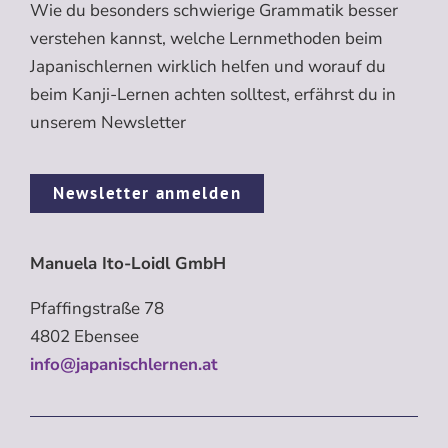
Wie du besonders schwierige Grammatik besser
verstehen kannst, welche Lernmethoden beim
Japanischlernen wirklich helfen und worauf du
beim Kanji-Lernen achten solltest, erfährst du in
unserem Newsletter
Newsletter anmelden
Manuela Ito-Loidl GmbH
Pfaffingstraße 78
4802 Ebensee
info@japanischlernen.at