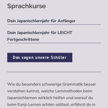
Sprachkurse
Dein Japanischlernjahr für Anfänger
Dein Japanischlernjahr für LEICHT
Fortgeschrittene
Das sagen unsere Schüler
Wie du besonders schwierige Grammatik besser
verstehen kannst, welche Lernmethoden beim
Japanischlernen wirklich helfen und worauf du
beim Kanji-Lernen achten solltest, erfährst du in