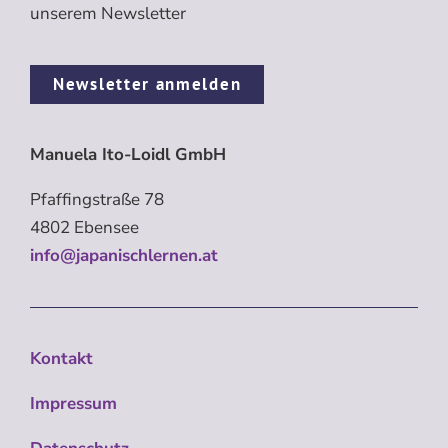
unserem Newsletter
Newsletter anmelden
Manuela Ito-Loidl GmbH
Pfaffingstraße 78
4802 Ebensee
info@japanischlernen.at
Kontakt
Impressum