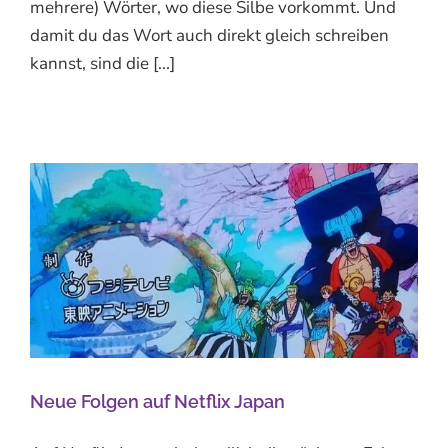
mehrere) Wörter, wo diese Silbe vorkommt. Und
damit du das Wort auch direkt gleich schreiben
kannst, sind die [...]
Neue Folgen auf Netflix Japan