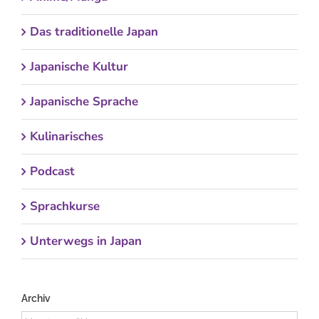
Das traditionelle Japan
Japanische Kultur
Japanische Sprache
Kulinarisches
Podcast
Sprachkurse
Unterwegs in Japan
Archiv