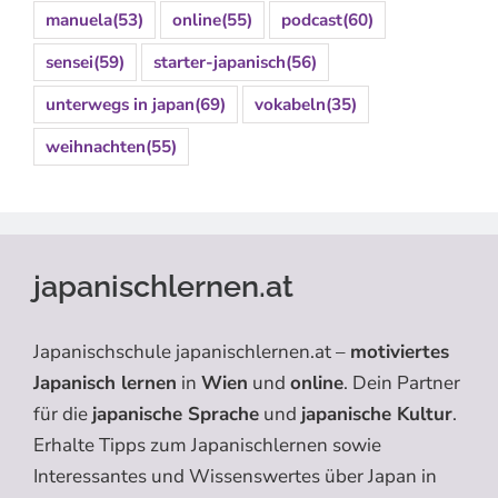
manuela
(53)
online
(55)
podcast
(60)
sensei
(59)
starter-japanisch
(56)
unterwegs in japan
(69)
vokabeln
(35)
weihnachten
(55)
japanischlernen.at
Japanischschule japanischlernen.at –
motiviertes
Japanisch lernen
in
Wien
und
online
. Dein Partner
für die
japanische Sprache
und
japanische Kultur
.
Erhalte Tipps zum Japanischlernen sowie
Interessantes und Wissenswertes über Japan in