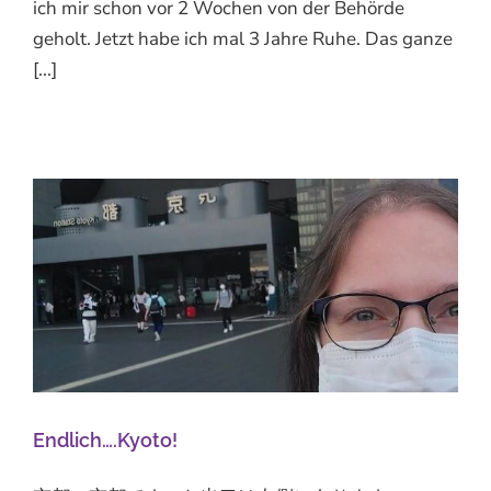
ich mir schon vor 2 Wochen von der Behörde
geholt. Jetzt habe ich mal 3 Jahre Ruhe. Das ganze
[...]
Endlich….Kyoto!