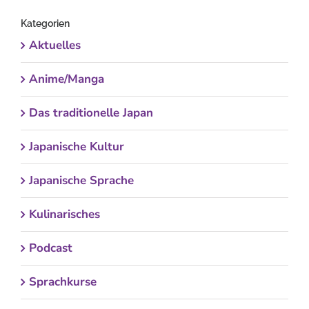
Kategorien
Aktuelles
Anime/Manga
Das traditionelle Japan
Japanische Kultur
Japanische Sprache
Kulinarisches
Podcast
Sprachkurse