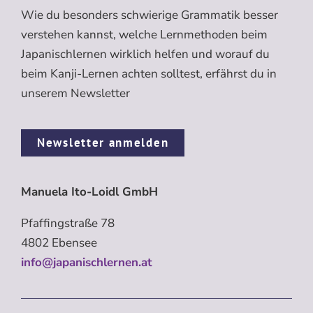
Wie du besonders schwierige Grammatik besser
verstehen kannst, welche Lernmethoden beim
Japanischlernen wirklich helfen und worauf du
beim Kanji-Lernen achten solltest, erfährst du in
unserem Newsletter
Newsletter anmelden
Manuela Ito-Loidl GmbH
Pfaffingstraße 78
4802 Ebensee
info@japanischlernen.at