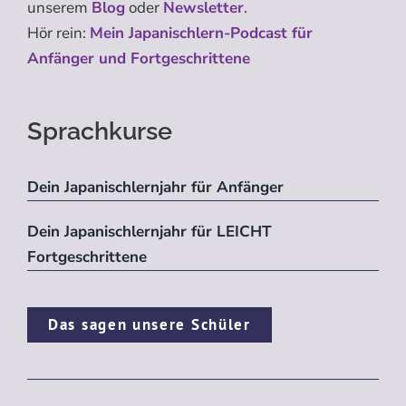
unserem
Blog
oder
Newsletter
.
Hör rein:
Mein Japanischlern-Podcast für
Anfänger und Fortgeschrittene
Sprachkurse
Dein Japanischlernjahr für Anfänger
Dein Japanischlernjahr für LEICHT
Fortgeschrittene
Das sagen unsere Schüler