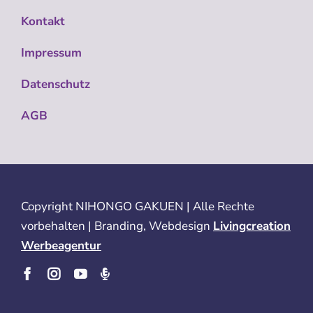
Kontakt
Impressum
Datenschutz
AGB
Copyright
NIHONGO GAKUEN | Alle Rechte
vorbehalten | Branding, Webdesign
Livingcreation
Werbeagentur