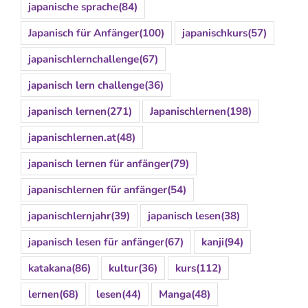
japanische sprache
(84)
Japanisch für Anfänger
(100)
japanischkurs
(57)
japanischlernchallenge
(67)
japanisch lern challenge
(36)
japanisch lernen
(271)
Japanischlernen
(198)
japanischlernen.at
(48)
japanisch lernen für anfänger
(79)
japanischlernen für anfänger
(54)
japanischlernjahr
(39)
japanisch lesen
(38)
japanisch lesen für anfänger
(67)
kanji
(94)
katakana
(86)
kultur
(36)
kurs
(112)
lernen
(68)
lesen
(44)
Manga
(48)