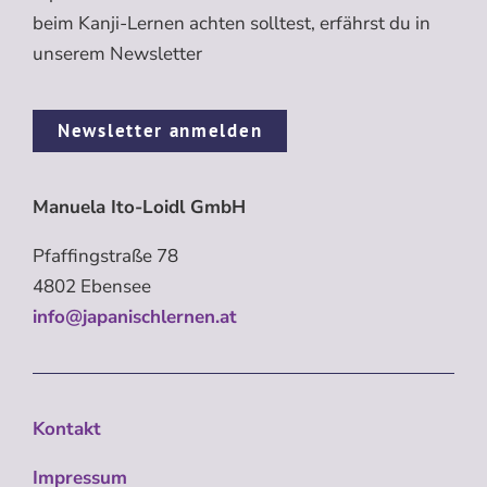
beim Kanji-Lernen achten solltest, erfährst du in
unserem Newsletter
Newsletter anmelden
Manuela Ito-Loidl GmbH
Pfaffingstraße 78
4802 Ebensee
info@japanischlernen.at
Kontakt
Impressum