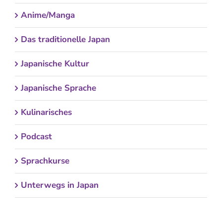
Anime/Manga
Das traditionelle Japan
Japanische Kultur
Japanische Sprache
Kulinarisches
Podcast
Sprachkurse
Unterwegs in Japan