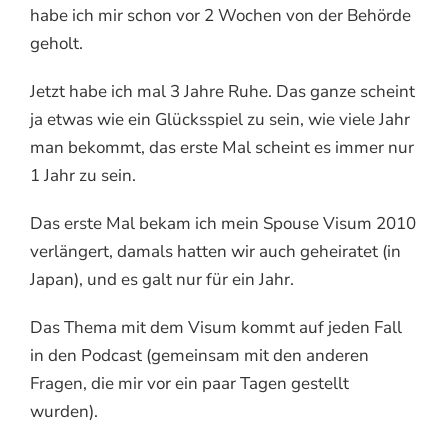
habe ich mir schon vor 2 Wochen von der Behörde
geholt.
Jetzt habe ich mal 3 Jahre Ruhe. Das ganze scheint
ja etwas wie ein Glücksspiel zu sein, wie viele Jahr
man bekommt, das erste Mal scheint es immer nur
1 Jahr zu sein.
Das erste Mal bekam ich mein Spouse Visum 2010
verlängert, damals hatten wir auch geheiratet (in
Japan), und es galt nur für ein Jahr.
Das Thema mit dem Visum kommt auf jeden Fall
in den Podcast (gemeinsam mit den anderen
Fragen, die mir vor ein paar Tagen gestellt
wurden).