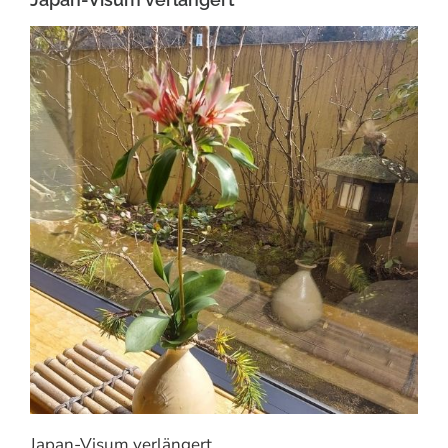
Japan-Visum verlängert