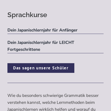
Sprachkurse
Dein Japanischlernjahr für Anfänger
Dein Japanischlernjahr für LEICHT
Fortgeschrittene
Das sagen unsere Schüler
Wie du besonders schwierige Grammatik besser
verstehen kannst, welche Lernmethoden beim
Japanischlernen wirklich helfen und worauf du