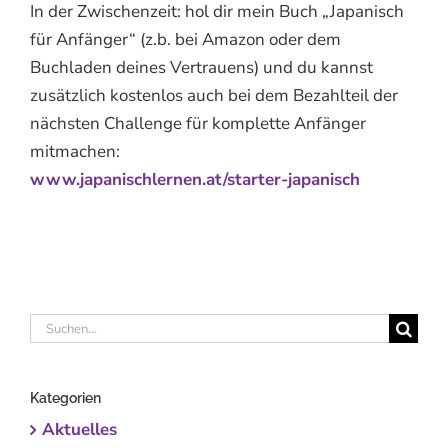
In der Zwischenzeit: hol dir mein Buch „Japanisch
für Anfänger“ (z.b. bei Amazon oder dem
Buchladen deines Vertrauens) und du kannst
zusätzlich kostenlos auch bei dem Bezahlteil der
nächsten Challenge für komplette Anfänger
mitmachen:
www.japanischlernen.at/starter-japanisch
Suche
nach:
Kategorien
Aktuelles