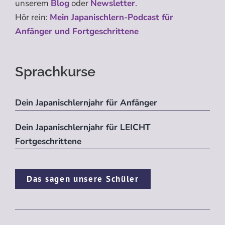
unserem
Blog
oder
Newsletter
.
Hör rein:
Mein Japanischlern-Podcast für
Anfänger und Fortgeschrittene
Sprachkurse
Dein Japanischlernjahr für Anfänger
Dein Japanischlernjahr für LEICHT
Fortgeschrittene
Das sagen unsere Schüler