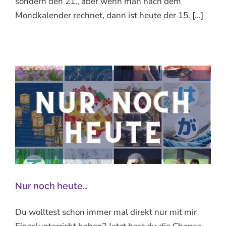
sondern den 21., aber wenn man nach dem
Mondkalender rechnet, dann ist heute der 15. [...]
Nur noch heute…
Du wolltest schon immer mal direkt nur mit mir