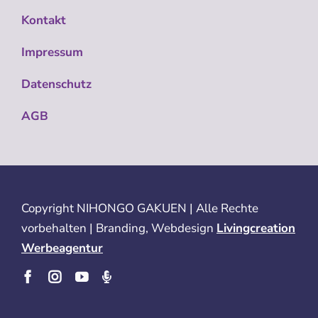
Kontakt
Impressum
Datenschutz
AGB
Copyright
NIHONGO GAKUEN | Alle Rechte
vorbehalten | Branding, Webdesign
Livingcreation
Werbeagentur