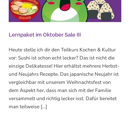
Lernpaket im Oktober Sale III
Heute stelle ich dir den Teilkurs Kochen & Kultur
vor: Sushi ist schon echt lecker? Das ist nicht die
einzige Delikatesse! Hier erhältst mehrere Herbst-
und Neujahrs Rezepte. Das japanische Neujahr ist
vergleichbar mit unserem Weihnachtsfest von
dem Aspekt her, dass man sich mit der Familie
versammelt und richtig lecker isst. Dafür bereitet
man teilweise [...]