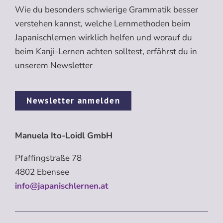
Wie du besonders schwierige Grammatik besser
verstehen kannst, welche Lernmethoden beim
Japanischlernen wirklich helfen und worauf du
beim Kanji-Lernen achten solltest, erfährst du in
unserem Newsletter
Newsletter anmelden
Manuela Ito-Loidl GmbH
Pfaffingstraße 78
4802 Ebensee
info@japanischlernen.at