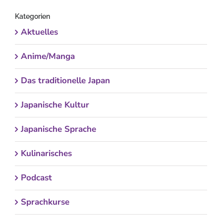
Kategorien
Aktuelles
Anime/Manga
Das traditionelle Japan
Japanische Kultur
Japanische Sprache
Kulinarisches
Podcast
Sprachkurse