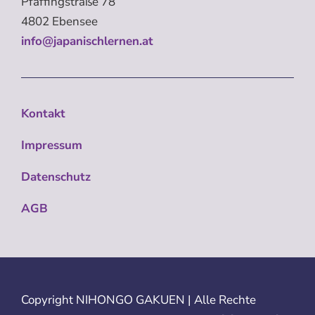
Pfaffingstraße 78
4802 Ebensee
info@japanischlernen.at
Kontakt
Impressum
Datenschutz
AGB
Copyright
NIHONGO GAKUEN | Alle Rechte