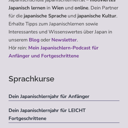
Japanisch lernen
in
Wien
und
online
. Dein Partner
für die
japanische Sprache
und
japanische Kultur
.
Erhalte Tipps zum Japanischlernen sowie
Interessantes und Wissenswertes über Japan in
unserem
Blog
oder
Newsletter
.
Hör rein:
Mein Japanischlern-Podcast für
Anfänger und Fortgeschrittene
Sprachkurse
Dein Japanischlernjahr für Anfänger
Dein Japanischlernjahr für LEICHT
Fortgeschrittene