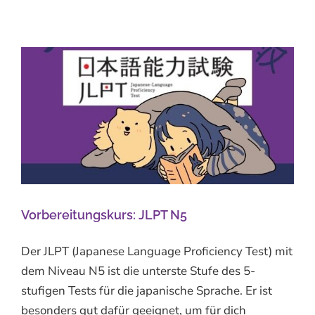
Vorbereitungskurs: JLPT N5
Der JLPT (Japanese Language Proficiency Test) mit
dem Niveau N5 ist die unterste Stufe des 5-
stufigen Tests für die japanische Sprache. Er ist
besonders gut dafür geeignet, um für dich