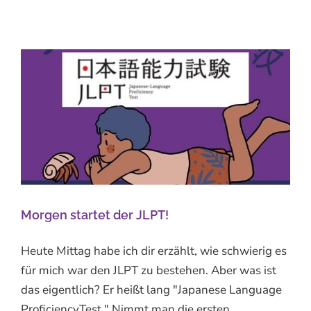
Morgen startet der JLPT!
Heute Mittag habe ich dir erzählt, wie schwierig es
für mich war den JLPT zu bestehen. Aber was ist
das eigentlich? Er heißt lang "Japanese Language
ProficiencyTest." Nimmt man die ersten