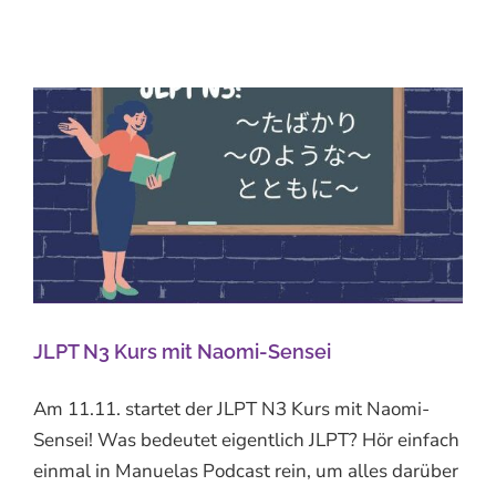
JLPT N3 Kurs mit Naomi-Sensei
Am 11.11. startet der JLPT N3 Kurs mit Naomi-
Sensei! Was bedeutet eigentlich JLPT? Hör einfach
einmal in Manuelas Podcast rein, um alles darüber