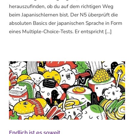
herauszufinden, ob du auf dem richtigen Weg
beim Japanischlernen bist. Der N5 überprüft die
absoluten Basics der japanischen Sprache in Form
eines Multiple-Choice-Tests. Er entspricht [...]
Endlich ist es soweit