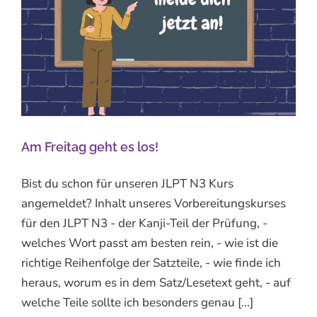
Am Freitag geht es los!
Bist du schon für unseren JLPT N3 Kurs
angemeldet? Inhalt unseres Vorbereitungskurses
für den JLPT N3 - der Kanji-Teil der Prüfung, -
welches Wort passt am besten rein, - wie ist die
richtige Reihenfolge der Satzteile, - wie finde ich
heraus, worum es in dem Satz/Lesetext geht, - auf
welche Teile sollte ich besonders genau [...]