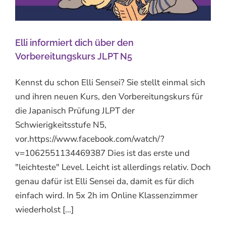
Elli informiert dich über den
Vorbereitungskurs JLPT N5
Kennst du schon Elli Sensei? Sie stellt einmal sich
und ihren neuen Kurs, den Vorbereitungskurs für
die Japanisch Prüfung JLPT der
Schwierigkeitsstufe N5,
vor.https://www.facebook.com/watch/?
v=1062551134469387 Dies ist das erste und
"leichteste" Level. Leicht ist allerdings relativ. Doch
genau dafür ist Elli Sensei da, damit es für dich
einfach wird. In 5x 2h im Online Klassenzimmer
wiederholst [...]