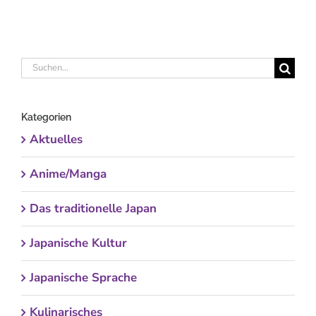
Suche
nach:
Kategorien
Aktuelles
Anime/Manga
Das traditionelle Japan
Japanische Kultur
Japanische Sprache
Kulinarisches