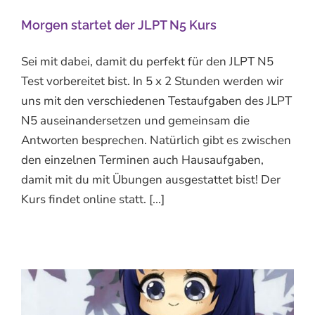
Morgen startet der JLPT N5 Kurs
Sei mit dabei, damit du perfekt für den JLPT N5
Test vorbereitet bist. In 5 x 2 Stunden werden wir
uns mit den verschiedenen Testaufgaben des JLPT
N5 auseinandersetzen und gemeinsam die
Antworten besprechen. Natürlich gibt es zwischen
den einzelnen Terminen auch Hausaufgaben,
damit mit du mit Übungen ausgestattet bist! Der
Kurs findet online statt. [...]