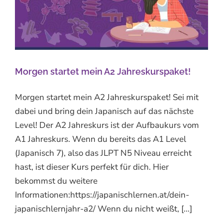
Morgen startet mein A2 Jahreskurspaket!
Morgen startet mein A2 Jahreskurspaket! Sei mit
dabei und bring dein Japanisch auf das nächste
Level! Der A2 Jahreskurs ist der Aufbaukurs vom
A1 Jahreskurs. Wenn du bereits das A1 Level
(Japanisch 7), also das JLPT N5 Niveau erreicht
hast, ist dieser Kurs perfekt für dich. Hier
bekommst du weitere
Informationen:https://japanischlernen.at/dein-
japanischlernjahr-a2/ Wenn du nicht weißt, [...]