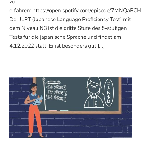
zu
erfahren: https://open.spotify.com/episode/7MNQaRCH
Der JLPT (Japanese Language Proficiency Test) mit
dem Niveau N3 ist die dritte Stufe des 5-stufigen
Tests für die japanische Sprache und findet am
4.12.2022 statt. Er ist besonders gut [...]