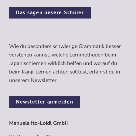
Das sagen unsere Schüler
Wie du besonders schwierige Grammatik besser
verstehen kannst, welche Lernmethoden beim
Japanischlernen wirklich helfen und worauf du
beim Kanji-Lernen achten solltest, erfährst du in
unserem Newsletter
Newsletter anmelden
Manuela Ito-Loidl GmbH