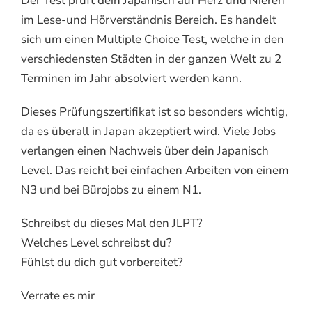
Der Test prüft dein Japanisch auf Herz und Nieren
im Lese-und Hörverständnis Bereich. Es handelt
sich um einen Multiple Choice Test, welche in den
verschiedensten Städten in der ganzen Welt zu 2
Terminen im Jahr absolviert werden kann.
Dieses Prüfungszertifikat ist so besonders wichtig,
da es überall in Japan akzeptiert wird. Viele Jobs
verlangen einen Nachweis über dein Japanisch
Level. Das reicht bei einfachen Arbeiten von einem
N3 und bei Bürojobs zu einem N1.
Schreibst du dieses Mal den JLPT?
Welches Level schreibst du?
Fühlst du dich gut vorbereitet?
Verrate es mir