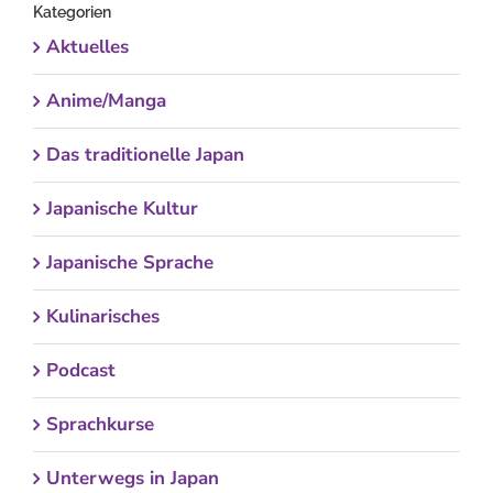
Kategorien
Aktuelles
Anime/Manga
Das traditionelle Japan
Japanische Kultur
Japanische Sprache
Kulinarisches
Podcast
Sprachkurse
Unterwegs in Japan