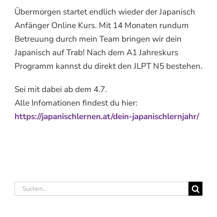
Übermorgen startet endlich wieder der Japanisch
Anfänger Online Kurs. Mit 14 Monaten rundum
Betreuung durch mein Team bringen wir dein
Japanisch auf Trab! Nach dem A1 Jahreskurs
Programm kannst du direkt den JLPT N5 bestehen.
Sei mit dabei ab dem 4.7.
Alle Infomationen findest du hier:
https://japanischlernen.at/dein-japanischlernjahr/
Suche
nach: