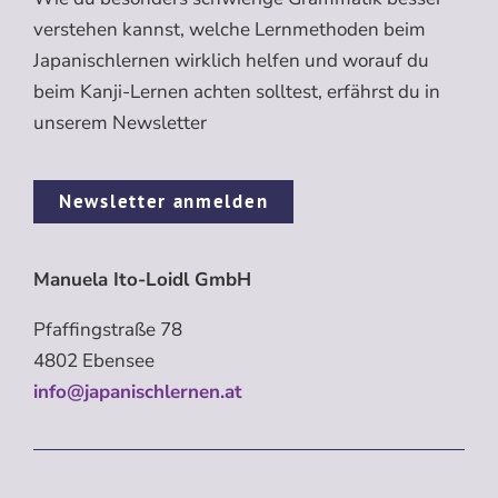
verstehen kannst, welche Lernmethoden beim
Japanischlernen wirklich helfen und worauf du
beim Kanji-Lernen achten solltest, erfährst du in
unserem Newsletter
Newsletter anmelden
Manuela Ito-Loidl GmbH
Pfaffingstraße 78
4802 Ebensee
info@japanischlernen.at