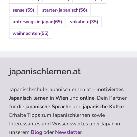
sensei
(59)
starter-japanisch
(56)
unterwegs in japan
(69)
vokabeln
(35)
weihnachten
(55)
japanischlernen.at
Japanischschule japanischlernen.at –
motiviertes
Japanisch lernen
in
Wien
und
online
. Dein Partner
für die
japanische Sprache
und
japanische Kultur
.
Erhalte Tipps zum Japanischlernen sowie
Interessantes und Wissenswertes über Japan in
unserem
Blog
oder
Newsletter
.