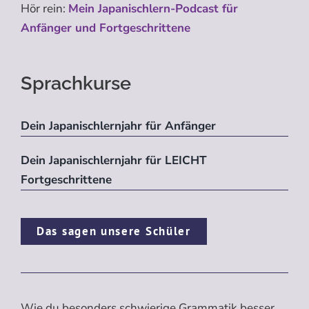
Hör rein:
Mein Japanischlern-Podcast für
Anfänger und Fortgeschrittene
Sprachkurse
Dein Japanischlernjahr für Anfänger
Dein Japanischlernjahr für LEICHT
Fortgeschrittene
Das sagen unsere Schüler
Wie du besonders schwierige Grammatik besser