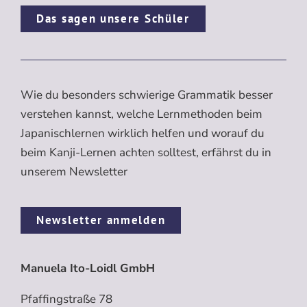
Das sagen unsere Schüler
Wie du besonders schwierige Grammatik besser
verstehen kannst, welche Lernmethoden beim
Japanischlernen wirklich helfen und worauf du
beim Kanji-Lernen achten solltest, erfährst du in
unserem Newsletter
Newsletter anmelden
Manuela Ito-Loidl GmbH
Pfaffingstraße 78