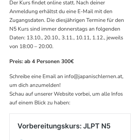
Der Kurs findet online statt. Nach deiner
Anmeldung erhältst du eine E-Mail mit den
Zugangsdaten. Die diesjährigen Termine für den
N5 Kurs sind immer donnerstags an folgenden
Daten: 13.10., 20.10., 3.11., 10.11, 1.12., jeweils
von 18:00 – 20:00.
Preis: ab 4 Personen 300€
Schreibe eine Email an info@japanischlernen.at,
um dich anzumelden!
Schau auf unserer Website vorbei, um alle Infos
auf einem Blick zu haben: