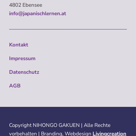
4802 Ebensee
info@japanischlernen.at
Kontakt
Impressum
Datenschutz
AGB
Copyright
NIHONGO GAKUEN | Alle Rechte
vorbehalten | Branding, Webdesign
Livingcreation