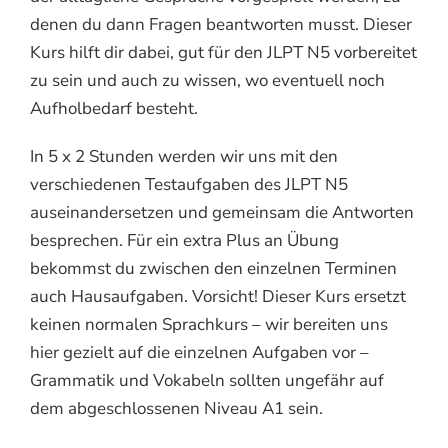
denen du dann Fragen beantworten musst. Dieser
Kurs hilft dir dabei, gut für den JLPT N5 vorbereitet
zu sein und auch zu wissen, wo eventuell noch
Aufholbedarf besteht.
In 5 x 2 Stunden werden wir uns mit den
verschiedenen Testaufgaben des JLPT N5
auseinandersetzen und gemeinsam die Antworten
besprechen. Für ein extra Plus an Übung
bekommst du zwischen den einzelnen Terminen
auch Hausaufgaben. Vorsicht! Dieser Kurs ersetzt
keinen normalen Sprachkurs – wir bereiten uns
hier gezielt auf die einzelnen Aufgaben vor –
Grammatik und Vokabeln sollten ungefähr auf
dem abgeschlossenen Niveau A1 sein.