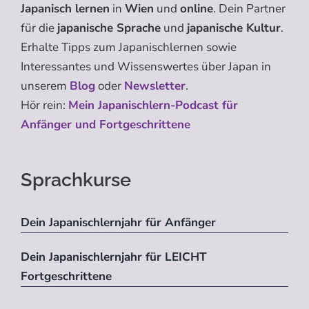
Japanisch lernen
in
Wien
und
online
. Dein Partner
für die
japanische Sprache
und
japanische Kultur
.
Erhalte Tipps zum Japanischlernen sowie
Interessantes und Wissenswertes über Japan in
unserem
Blog
oder
Newsletter
.
Hör rein:
Mein Japanischlern-Podcast für
Anfänger und Fortgeschrittene
Sprachkurse
Dein Japanischlernjahr für Anfänger
Dein Japanischlernjahr für LEICHT
Fortgeschrittene