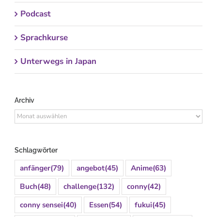
Podcast
Sprachkurse
Unterwegs in Japan
Archiv
Archiv
Schlagwörter
anfänger
(79)
angebot
(45)
Anime
(63)
Buch
(48)
challenge
(132)
conny
(42)
conny sensei
(40)
Essen
(54)
fukui
(45)