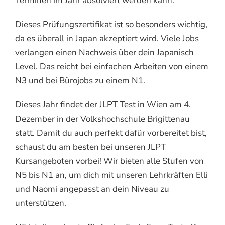
Terminen im Jahr absolviert werden kann.
Dieses Prüfungszertifikat ist so besonders wichtig,
da es überall in Japan akzeptiert wird. Viele Jobs
verlangen einen Nachweis über dein Japanisch
Level. Das reicht bei einfachen Arbeiten von einem
N3 und bei Bürojobs zu einem N1.
Dieses Jahr findet der JLPT Test in Wien am 4.
Dezember in der Volkshochschule Brigittenau
statt. Damit du auch perfekt dafür vorbereitet bist,
schaust du am besten bei unseren JLPT
Kursangeboten vorbei! Wir bieten alle Stufen von
N5 bis N1 an, um dich mit unseren Lehrkräften Elli
und Naomi angepasst an dein Niveau zu
unterstützen.