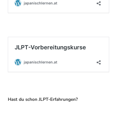
Hast du schon JLPT-Erfahrungen?