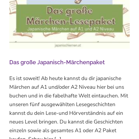
Das große Japanisch-Märchenpaket
Es ist soweit! Ab heute kannst du dir japanische
Märchen auf A1 und/oder A2 Niveau hier bei uns
buchen und in die fabelhafte Welt eintauchen. Mit
unseren fünf ausgewählten Lesegeschichten
kannst du dein Lese-und Hörverständnis auf ein
neues Level bringen. Du kannst die Geschichten
einzeln sowie als gesamtes A1 oder A2 Paket