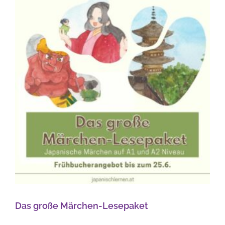
Das große Märchen-Lesepaket