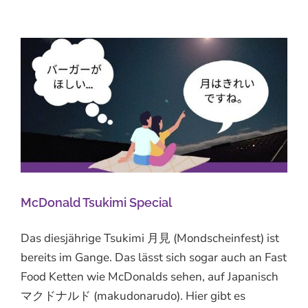
McDonald Tsukimi Special
Das diesjährige Tsukimi 月見 (Mondscheinfest) ist
bereits im Gange. Das lässt sich sogar auch an Fast
Food Ketten wie McDonalds sehen, auf Japanisch
マクドナルド (makudonarudo). Hier gibt es