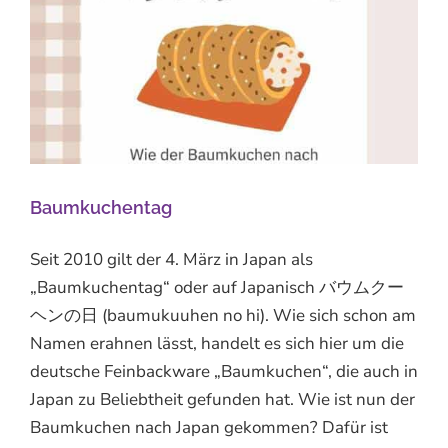
Baumkuchentag
Seit 2010 gilt der 4. März in Japan als
„Baumkuchentag“ oder auf Japanisch バウムクー
ヘンの日 (baumukuuhen no hi). Wie sich schon am
Namen erahnen lässt, handelt es sich hier um die
deutsche Feinbackware „Baumkuchen“, die auch in
Japan zu Beliebtheit gefunden hat. Wie ist nun der
Baumkuchen nach Japan gekommen? Dafür ist