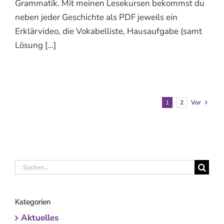
Grammatik. Mit meinen Lesekursen bekommst du
neben jeder Geschichte als PDF jeweils ein
Erklärvideo, die Vokabelliste, Hausaufgabe (samt
Lösung [...]
1
2
Vor
Suche
nach:
Kategorien
Aktuelles