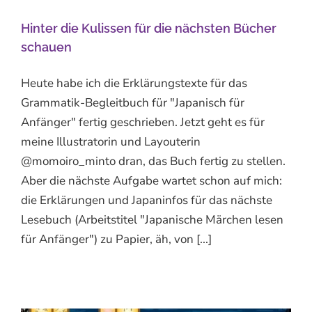
Hinter die Kulissen für die nächsten Bücher
schauen
Heute habe ich die Erklärungstexte für das
Grammatik-Begleitbuch für "Japanisch für
Anfänger" fertig geschrieben. Jetzt geht es für
meine Illustratorin und Layouterin
@momoiro_minto dran, das Buch fertig zu stellen.
Aber die nächste Aufgabe wartet schon auf mich:
die Erklärungen und Japaninfos für das nächste
Lesebuch (Arbeitstitel "Japanische Märchen lesen
für Anfänger") zu Papier, äh, von [...]