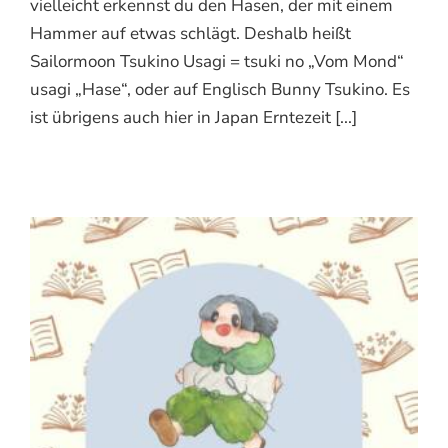
vielleicht erkennst du den Hasen, der mit einem
Hammer auf etwas schlägt. Deshalb heißt
Sailormoon Tsukino Usagi = tsuki no „Vom Mond“
usagi „Hase“, oder auf Englisch Bunny Tsukino. Es
ist übrigens auch hier in Japan Erntezeit [...]