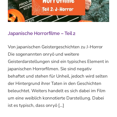
Japanische Horrorfilme – Teil 2
Von japanischen Geistergeschichten zu J-Horror
Die sogenannten onryō und weitere
Geisterdarstellungen sind ein typisches Element in
japanischen Horrorfilmen. Sie sind negativ
behaftet und stehen für Unheil, jedoch wird selten
der Hintergrund ihrer Taten in den Geschichten
beleuchtet. Weiters handelt es sich dabei im Film
um eine weiblich konnotierte Darstellung. Dabei
ist es typisch, dass onryō [...]