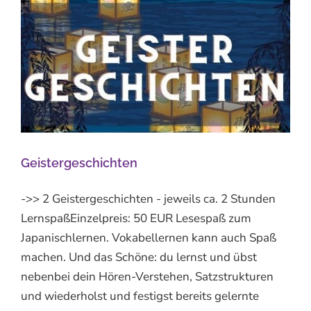
Geistergeschichten
->> 2 Geistergeschichten - jeweils ca. 2 Stunden
LernspaßEinzelpreis: 50 EUR Lesespaß zum
Japanischlernen. Vokabellernen kann auch Spaß
machen. Und das Schöne: du lernst und übst
nebenbei dein Hören-Verstehen, Satzstrukturen
und wiederholst und festigst bereits gelernte