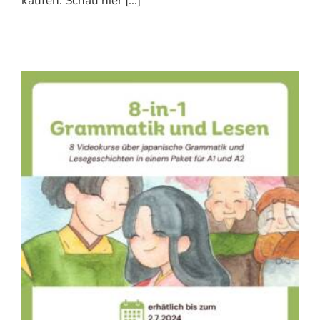
kaufen. Schau hier [...]