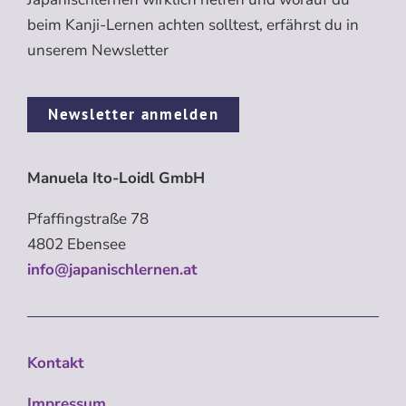
beim Kanji-Lernen achten solltest, erfährst du in
unserem Newsletter
Newsletter anmelden
Manuela Ito-Loidl GmbH
Pfaffingstraße 78
4802 Ebensee
info@japanischlernen.at
Kontakt
Impressum