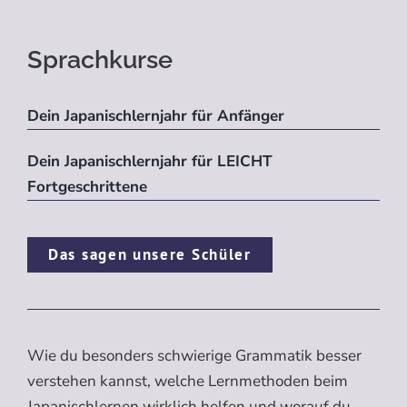
Sprachkurse
Dein Japanischlernjahr für Anfänger
Dein Japanischlernjahr für LEICHT
Fortgeschrittene
Das sagen unsere Schüler
Wie du besonders schwierige Grammatik besser
verstehen kannst, welche Lernmethoden beim
Japanischlernen wirklich helfen und worauf du