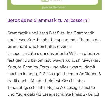
Bereit deine Grammatik zu verbessern?
Grammatik und Lesen Der 8-teilige Grammatik
und Lesen Kurs beinhaltet spannende Themen der
Grammatik und beinhaltet diverse
Lesegeschichten, um das erlente Wissen gleich zu
festigen! Du bekommst: wa-ga Kurs, shiru-wakaru
Kurs, te-Form-ta-Form (und alles, was du damit
machen kannst), 2 Geistergeschichten Anfänger, 3
traditionelle Mondscheinfest-Geschichten,
Tanabatageschichte, Mujina A2 Lesegeschichte
und Yuureidaki A2 Lesegeschichte Preis: 270€ [...]