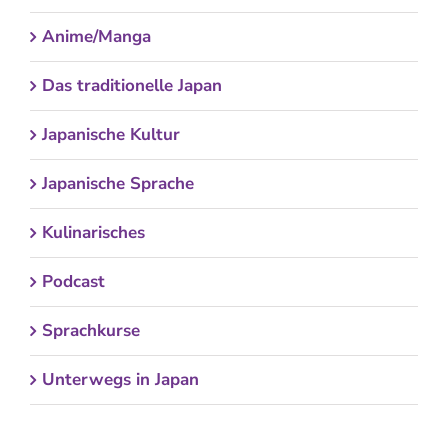
Anime/Manga
Das traditionelle Japan
Japanische Kultur
Japanische Sprache
Kulinarisches
Podcast
Sprachkurse
Unterwegs in Japan