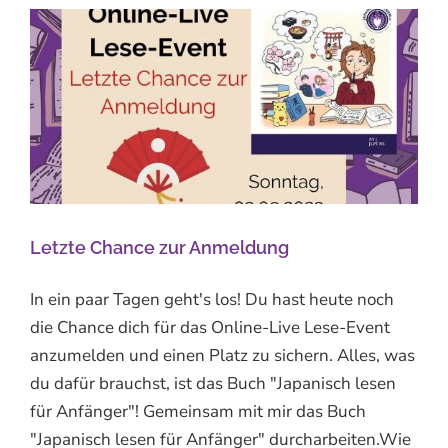
Letzte Chance zur Anmeldung
In ein paar Tagen geht's los! Du hast heute noch
die Chance dich für das Online-Live Lese-Event
anzumelden und einen Platz zu sichern. Alles, was
du dafür brauchst, ist das Buch "Japanisch lesen
für Anfänger"! Gemeinsam mit mir das Buch
"Japanisch lesen für Anfänger" durcharbeiten.Wie