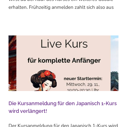
erhalten. Frühzeitig anmelden zahlt sich also aus
Die Kursanmeldung für den Japanisch 1-Kurs
wird verlängert!
Der Kursanmeldung für den Japanisch 1-Kurs wird