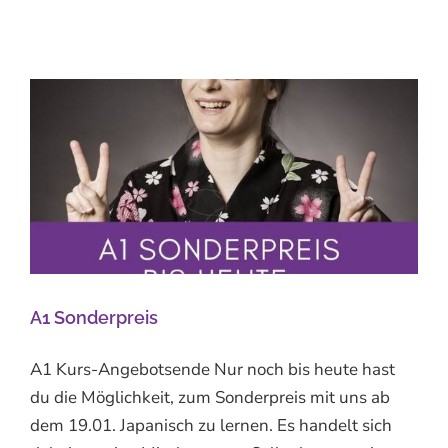
A1 Sonderpreis
A1 Kurs-Angebotsende Nur noch bis heute hast
du die Möglichkeit, zum Sonderpreis mit uns ab
dem 19.01. Japanisch zu lernen. Es handelt sich