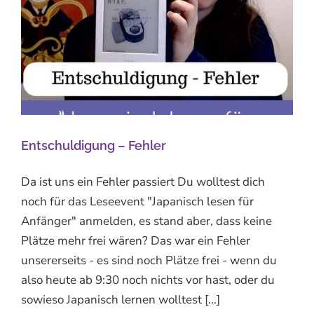
Entschuldigung – Fehler
Da ist uns ein Fehler passiert Du wolltest dich
noch für das Leseevent "Japanisch lesen für
Anfänger" anmelden, es stand aber, dass keine
Plätze mehr frei wären? Das war ein Fehler
unsererseits - es sind noch Plätze frei - wenn du
also heute ab 9:30 noch nichts vor hast, oder du
sowieso Japanisch lernen wolltest [...]