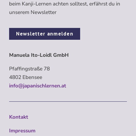
beim Kanji-Lernen achten solltest, erfährst du in
unserem Newsletter
Newsletter anmelden
Manuela Ito-Loidl GmbH
Pfaffingstraße 78
4802 Ebensee
info@japanischlernen.at
Kontakt
Impressum