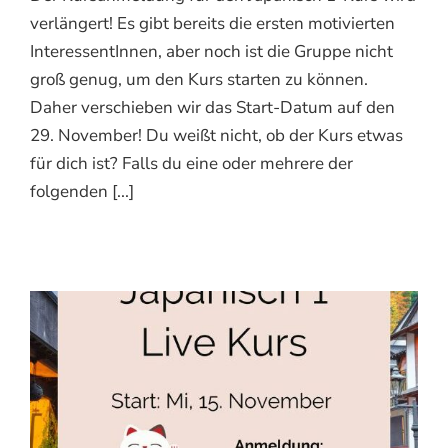
verlängert! Es gibt bereits die ersten motivierten
InteressentInnen, aber noch ist die Gruppe nicht
groß genug, um den Kurs starten zu können.
Daher verschieben wir das Start-Datum auf den
29. November! Du weißt nicht, ob der Kurs etwas
für dich ist? Falls du eine oder mehrere der
folgenden [...]