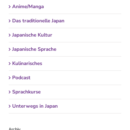
Anime/Manga
Das traditionelle Japan
Japanische Kultur
Japanische Sprache
Kulinarisches
Podcast
Sprachkurse
Unterwegs in Japan
Archiv