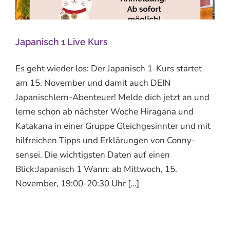
Japanisch 1 Live Kurs
Es geht wieder los: Der Japanisch 1-Kurs startet
am 15. November und damit auch DEIN
Japanischlern-Abenteuer! Melde dich jetzt an und
lerne schon ab nächster Woche Hiragana und
Katakana in einer Gruppe Gleichgesinnter und mit
hilfreichen Tipps und Erklärungen von Conny-
sensei. Die wichtigsten Daten auf einen
Blick:Japanisch 1 Wann: ab Mittwoch, 15.
November, 19:00-20:30 Uhr [...]