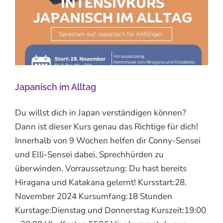
Japanisch im Alltag
Du willst dich in Japan verständigen können?
Dann ist dieser Kurs genau das Richtige für dich!
Innerhalb von 9 Wochen helfen dir Conny-Sensei
und Elli-Sensei dabei, Sprechhürden zu
überwinden. Vorraussetzung: Du hast bereits
Hiragana und Katakana gelernt! Kursstart:28.
November 2024 Kursumfang:18 Stunden
Kurstage:Dienstag und Donnerstag Kurszeit:19:00