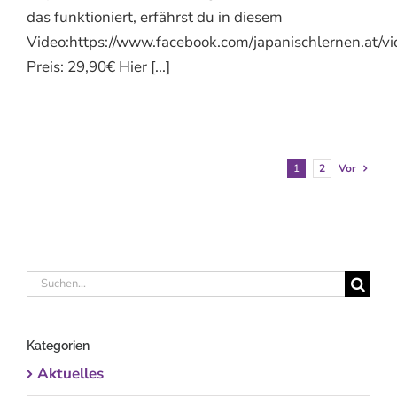
das funktioniert, erfährst du in diesem
Video:https://www.facebook.com/japanischlernen.at
Preis: 29,90€ Hier [...]
1
2
Vor
Suche
nach:
Kategorien
Aktuelles