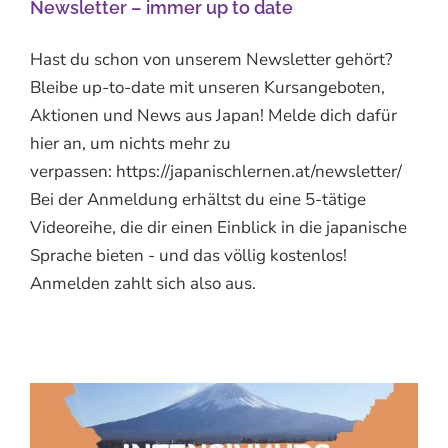
Newsletter – immer up to date
Hast du schon von unserem Newsletter gehört?
Bleibe up-to-date mit unseren Kursangeboten,
Aktionen und News aus Japan! Melde dich dafür
hier an, um nichts mehr zu
verpassen: https://japanischlernen.at/newsletter/
Bei der Anmeldung erhältst du eine 5-tätige
Videoreihe, die dir einen Einblick in die japanische
Sprache bieten - und das völlig kostenlos!
Anmelden zahlt sich also aus.