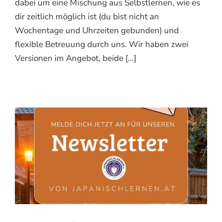
dabei um eine Mischung aus Selbstlernen, wie es
dir zeitlich möglich ist (du bist nicht an
Wochentage und Uhrzeiten gebunden) und
flexible Betreuung durch uns. Wir haben zwei
Versionen im Angebot, beide [...]