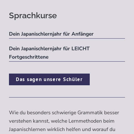
Sprachkurse
Dein Japanischlernjahr für Anfänger
Dein Japanischlernjahr für LEICHT
Fortgeschrittene
Das sagen unsere Schüler
Wie du besonders schwierige Grammatik besser
verstehen kannst, welche Lernmethoden beim
Japanischlernen wirklich helfen und worauf du