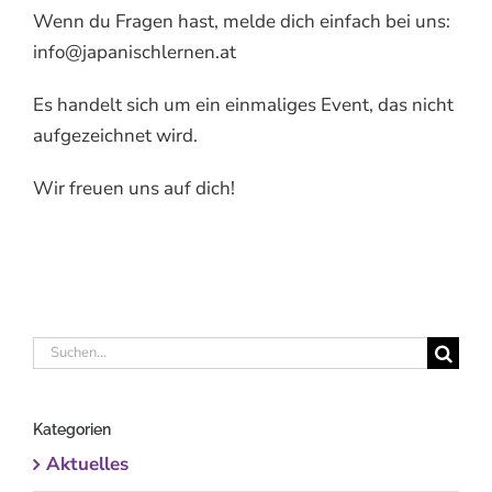
Wenn du Fragen hast, melde dich einfach bei uns:
info@japanischlernen.at
Es handelt sich um ein einmaliges Event, das nicht
aufgezeichnet wird.
Wir freuen uns auf dich!
Suche
nach:
Kategorien
Aktuelles