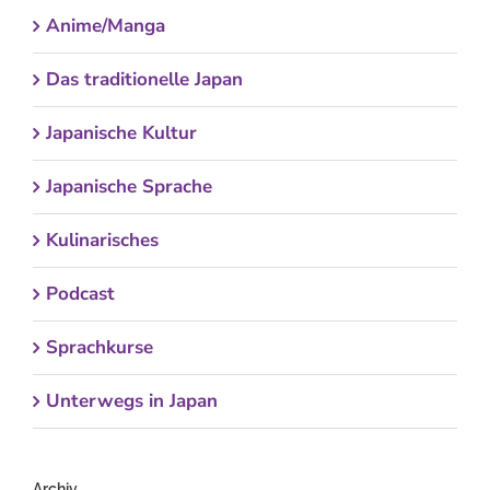
Anime/Manga
Das traditionelle Japan
Japanische Kultur
Japanische Sprache
Kulinarisches
Podcast
Sprachkurse
Unterwegs in Japan
Archiv