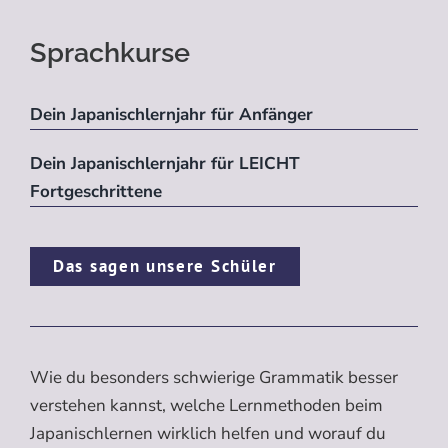
Sprachkurse
Dein Japanischlernjahr für Anfänger
Dein Japanischlernjahr für LEICHT
Fortgeschrittene
Das sagen unsere Schüler
Wie du besonders schwierige Grammatik besser
verstehen kannst, welche Lernmethoden beim
Japanischlernen wirklich helfen und worauf du