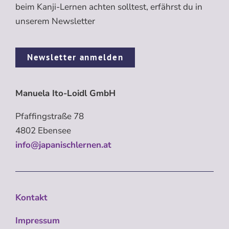
beim Kanji-Lernen achten solltest, erfährst du in
unserem Newsletter
Newsletter anmelden
Manuela Ito-Loidl GmbH
Pfaffingstraße 78
4802 Ebensee
info@japanischlernen.at
Kontakt
Impressum