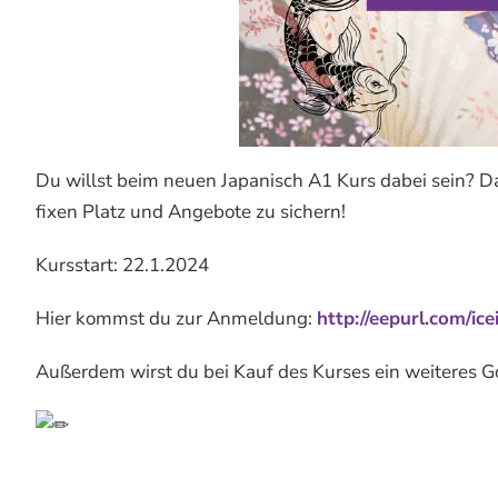
Du willst beim neuen Japanisch A1 Kurs dabei sein? Dan
fixen Platz und Angebote zu sichern!
Kursstart: 22.1.2024
Hier kommst du zur Anmeldung:
http://eepurl.com/ice
Außerdem wirst du bei Kauf des Kurses ein weiteres Go