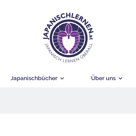
Japanischbücher
Über uns