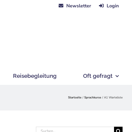
Newsletter
Login
Reisebegleitung
Oft gefragt
Startseite
Sprachkurse
A1 Warteliste
Suche