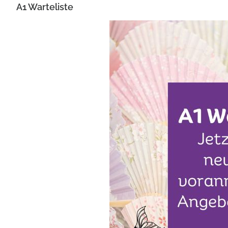
A1 Warteliste