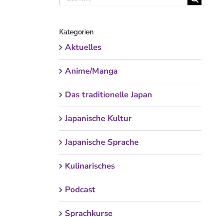
nach:
Kategorien
Aktuelles
Anime/Manga
Das traditionelle Japan
Japanische Kultur
Japanische Sprache
Kulinarisches
Podcast
Sprachkurse