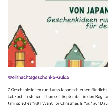
Weihnachtsgeschenke-Guide
7 Geschenksideen rund ums Japanischlernen für dich 
Lebkuchen stehen schon seit September in den Regale
Jahr spielt es "All I Want For Christmas Is You" auf D