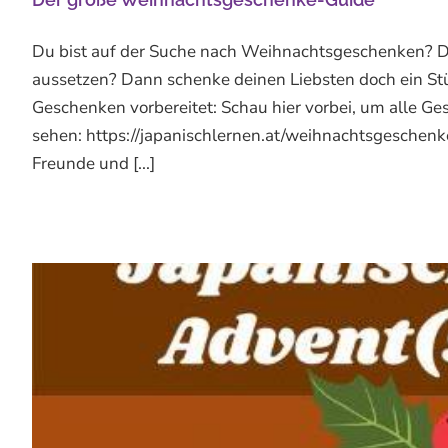
Du bist auf der Suche nach Weihnachtsgeschenken? D
aussetzen? Dann schenke deinen Liebsten doch ein Stüc
Geschenken vorbereitet: Schau hier vorbei, um alle Ge
sehen: https://japanischlernen.at/weihnachtsgeschenk
Freunde und [...]