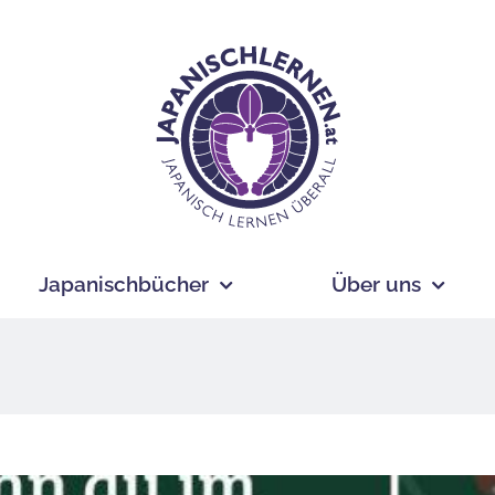
Japanischbücher
Über uns