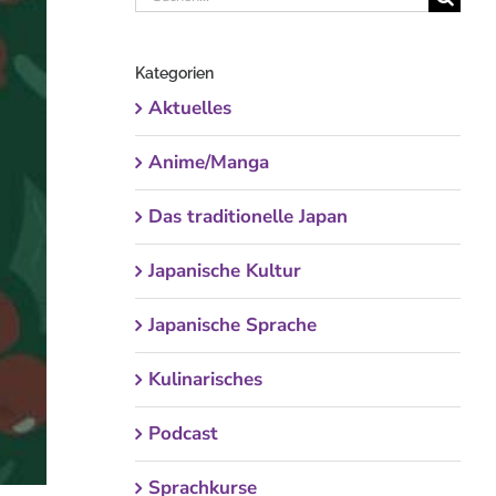
nach:
Kategorien
Aktuelles
Anime/Manga
Das traditionelle Japan
Japanische Kultur
Japanische Sprache
Kulinarisches
Podcast
Sprachkurse