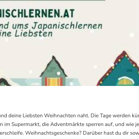
und deine Liebsten Weihnachten naht. Die Tage werden kür
n im Supermarkt, die Adventmärkte sperren auf, und wie j
auerschleife. Weihnachtsgeschenke? Darüber hast du dir sow