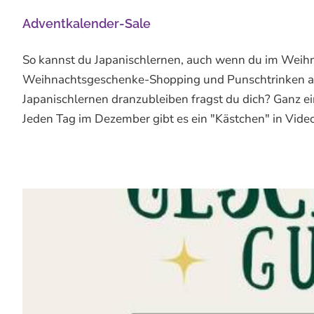
Adventkalender-Sale
So kannst du Japanischlernen, auch wenn du im Weihnach
Weihnachtsgeschenke-Shopping und Punschtrinken am 
Japanischlernen dranzubleiben fragst du dich? Ganz ei
Jeden Tag im Dezember gibt es ein "Kästchen" in Videofo