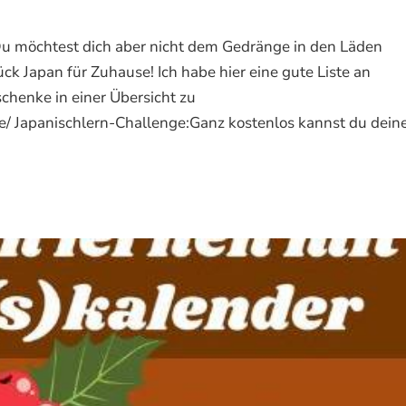
u möchtest dich aber nicht dem Gedränge in den Läden
k Japan für Zuhause! Ich habe hier eine gute Liste an
schenke in einer Übersicht zu
e/ Japanischlern-Challenge:Ganz kostenlos kannst du dein