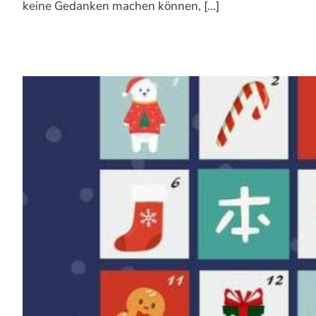
keine Gedanken machen können, [...]