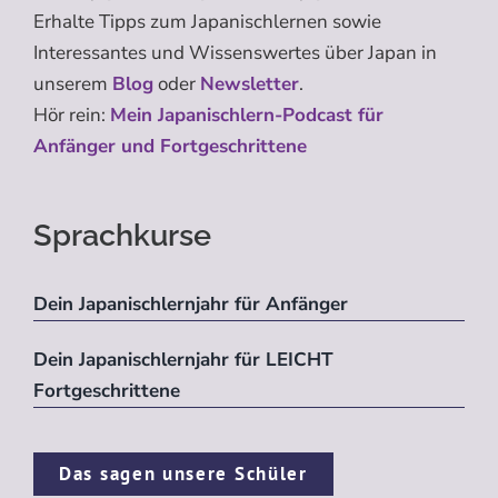
Erhalte Tipps zum Japanischlernen sowie
Interessantes und Wissenswertes über Japan in
unserem
Blog
oder
Newsletter
.
Hör rein:
Mein Japanischlern-Podcast für
Anfänger und Fortgeschrittene
Sprachkurse
Dein Japanischlernjahr für Anfänger
Dein Japanischlernjahr für LEICHT
Fortgeschrittene
Das sagen unsere Schüler