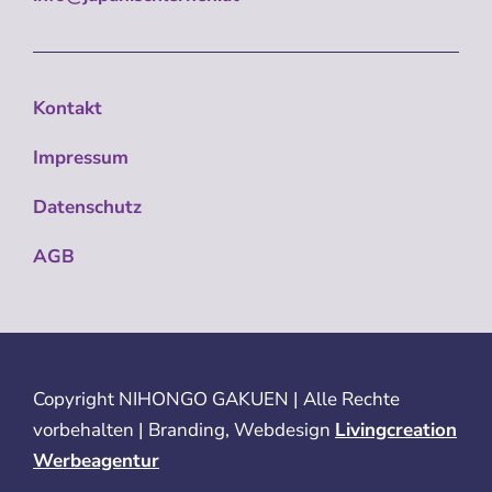
Kontakt
Impressum
Datenschutz
AGB
Copyright
NIHONGO GAKUEN | Alle Rechte
vorbehalten | Branding, Webdesign
Livingcreation
Werbeagentur