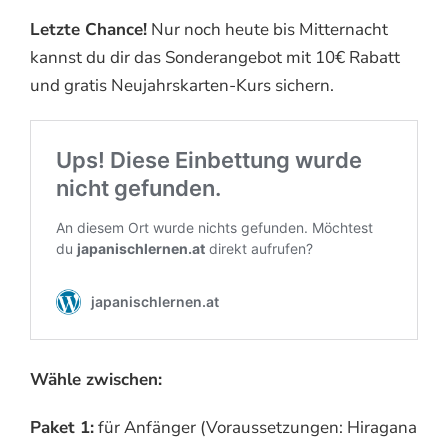
Letzte Chance!
Nur noch heute bis Mitternacht
kannst du dir das Sonderangebot mit 10€ Rabatt
und gratis Neujahrskarten-Kurs sichern.
Wähle zwischen:
Paket 1:
für Anfänger (Voraussetzungen: Hiragana