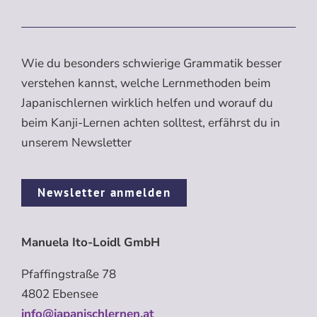
Wie du besonders schwierige Grammatik besser
verstehen kannst, welche Lernmethoden beim
Japanischlernen wirklich helfen und worauf du
beim Kanji-Lernen achten solltest, erfährst du in
unserem Newsletter
Newsletter anmelden
Manuela Ito-Loidl GmbH
Pfaffingstraße 78
4802 Ebensee
info@japanischlernen.at