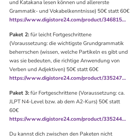
und Katakana lesen können und allererste
Grammatik- und Vokabelkenntnisse) 50€ statt 60€
https://www.digistore24.com/product/346815…
Paket 2:
für leicht Fortgeschrittene
(Voraussetzung: die wichtigste Grundgrammatik
beherrschen (wissen, welche Partikeln es gibt und
was sie bedeuten, die richtige Anwendung von
Verben und Adjektiven) 50€ statt 60€
https://www.digistore24.com/product/335247…
Paket 3:
für Fortgeschrittene (Voraussetzung: ca.
JLPT N4-Level bzw. ab dem A2-Kurs) 50€ statt
60€
https://www.digistore24.com/product/335244…
Du kannst dich zwischen den Paketen nicht