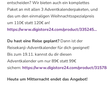
entscheiden? Wir bieten auch ein komplettes
Paket an mit allen 3 Adventkalenderpaketen, und
das um den einmaligen Weihnachtsspezialpreis
um 110€ statt 120€ an!
https://www.digistore24.com/product/335245…
Du hast eine Reise geplant?
Dann ist der
Reisekanji-Adventkalender für dich geeignet!
Bis zum 19.11. kannst du dir diesen
Adventkalender um nur 89€ statt 99€
sichern:
https://www.digistore24.com/product/3157
Heute um Mitternacht endet das Angebot!