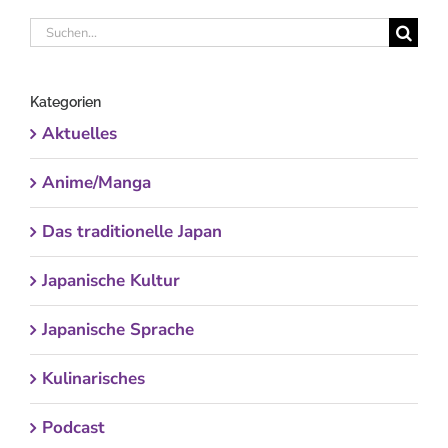
Suche
nach:
Kategorien
Aktuelles
Anime/Manga
Das traditionelle Japan
Japanische Kultur
Japanische Sprache
Kulinarisches
Podcast