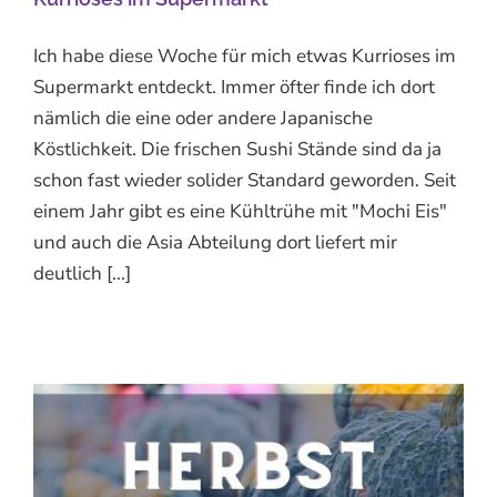
Ich habe diese Woche für mich etwas Kurrioses im
Supermarkt entdeckt. Immer öfter finde ich dort
nämlich die eine oder andere Japanische
Köstlichkeit. Die frischen Sushi Stände sind da ja
schon fast wieder solider Standard geworden. Seit
einem Jahr gibt es eine Kühltrühe mit "Mochi Eis"
und auch die Asia Abteilung dort liefert mir
deutlich [...]