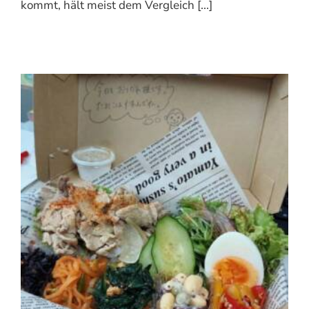
kommt, hält meist dem Vergleich [...]