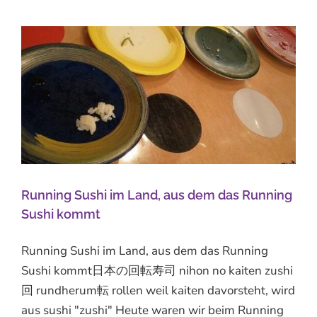
Running Sushi im Land, aus dem das Running
Sushi kommt
Running Sushi im Land, aus dem das Running
Sushi kommt日本の回転寿司 nihon no kaiten zushi
回 rundherum転 rollen weil kaiten davorsteht, wird
aus sushi "zushi" Heute waren wir beim Running