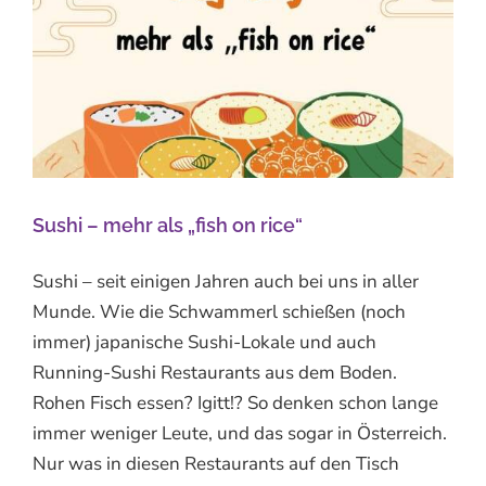
Sushi – mehr als „fish on rice“
Sushi – seit einigen Jahren auch bei uns in aller
Munde. Wie die Schwammerl schießen (noch
immer) japanische Sushi-Lokale und auch
Running-Sushi Restaurants aus dem Boden.
Rohen Fisch essen? Igitt!? So denken schon lange
immer weniger Leute, und das sogar in Österreich.
Nur was in diesen Restaurants auf den Tisch