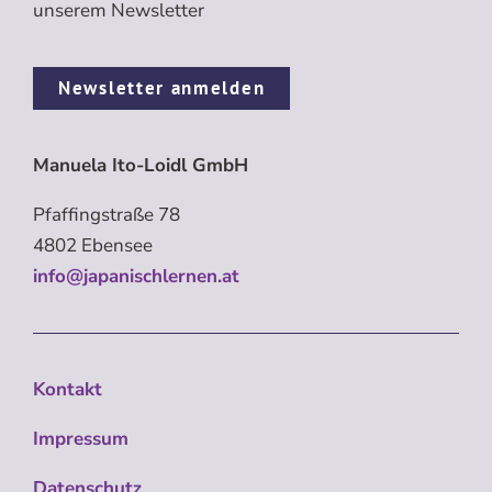
unserem Newsletter
Newsletter anmelden
Manuela Ito-Loidl GmbH
Pfaffingstraße 78
4802 Ebensee
info@japanischlernen.at
Kontakt
Impressum
Datenschutz