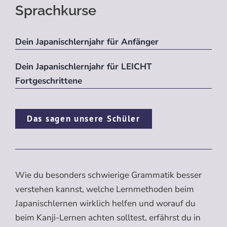
Sprachkurse
Dein Japanischlernjahr für Anfänger
Dein Japanischlernjahr für LEICHT
Fortgeschrittene
Das sagen unsere Schüler
Wie du besonders schwierige Grammatik besser
verstehen kannst, welche Lernmethoden beim
Japanischlernen wirklich helfen und worauf du
beim Kanji-Lernen achten solltest, erfährst du in