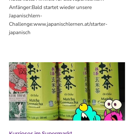
Anfänger:Bald startet wieder unsere
Japanischlern-
Challenge:www.japanischlernen.at/starter-
japanisch
Kurrioses im Supermarkt