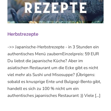
Herbstrezepte
->> Japanische-Herbstrezepte - in 3 Stunden ein
authentisches Menü zaubernEinzelpreis: 59 EUR
Du liebst die japanische Küche? Aber im
asiatischen Restaurant um die Ecke gibt es nicht
viel mehr als Sushi und Misosuppe? (Übrigens:
sobald es knusprige Ente und Bulgogi-Bento gibt,
handelt es sich zu 100 % nicht um ein
authentisches japanisches Restaurant :)) Viele [...]