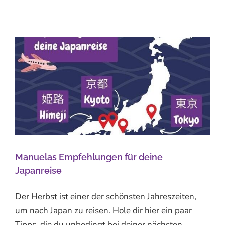
Manuelas Empfehlungen für deine
Japanreise
Der Herbst ist einer der schönsten Jahreszeiten,
um nach Japan zu reisen. Hole dir hier ein paar
Tipps, die du unbedingt bei deiner nächsten