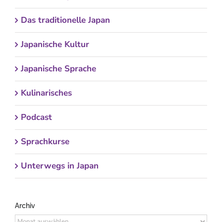
Das traditionelle Japan
Japanische Kultur
Japanische Sprache
Kulinarisches
Podcast
Sprachkurse
Unterwegs in Japan
Archiv
Archiv