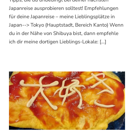
Japanreise ausprobieren solltest! Empfehlungen
für deine Japanreise – meine Lieblingsplätze in
Japan--> Tokyo (Hauptstadt, Bereich Kanto) Wenn
du in der Nähe von Shibuya bist, dann empfehle
ich dir meine dortigen Lieblings-Lokale: [...]