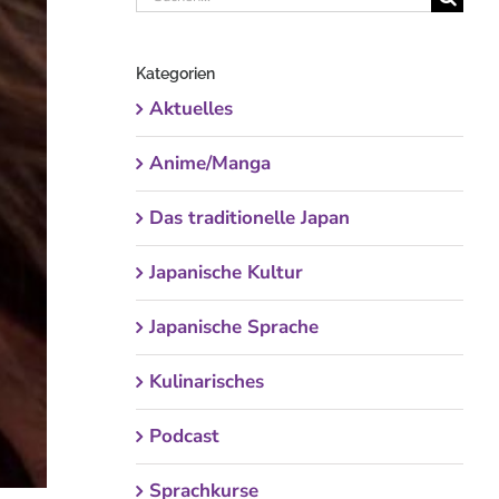
nach:
Kategorien
Aktuelles
Anime/Manga
Das traditionelle Japan
Japanische Kultur
Japanische Sprache
Kulinarisches
Podcast
Sprachkurse