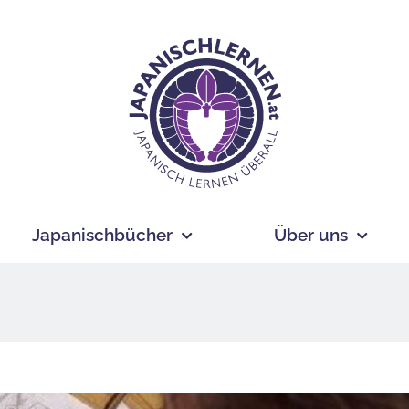
Japanischbücher
Über uns