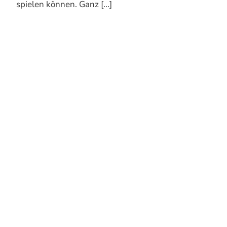
spielen können. Ganz [...]