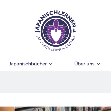
Japanischbücher
Über uns