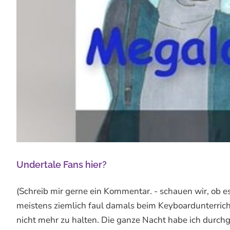
Undertale Fans hier?
(Schreib mir gerne ein Kommentar. - schauen wir, ob e
meistens ziemlich faul damals beim Keyboardunterrich
nicht mehr zu halten. Die ganze Nacht habe ich durchge