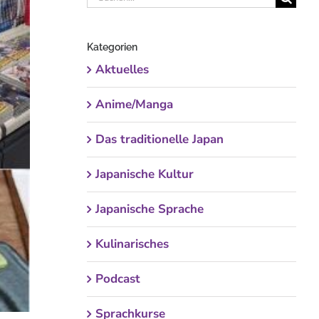
nach:
Kategorien
Aktuelles
Anime/Manga
Das traditionelle Japan
Japanische Kultur
Japanische Sprache
Kulinarisches
Podcast
Sprachkurse