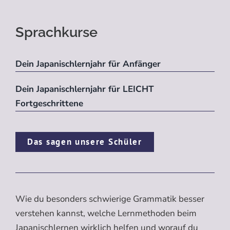
Sprachkurse
Dein Japanischlernjahr für Anfänger
Dein Japanischlernjahr für LEICHT
Fortgeschrittene
Das sagen unsere Schüler
Wie du besonders schwierige Grammatik besser
verstehen kannst, welche Lernmethoden beim
Japanischlernen wirklich helfen und worauf du