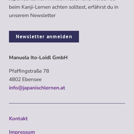
beim Kanji-Lernen achten solltest, erfährst du in
unserem Newsletter
Newsletter anmelden
Manuela Ito-Loidl GmbH
Pfaffingstraße 78
4802 Ebensee
info@japanischlernen.at
Kontakt
Impressum