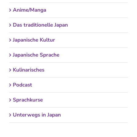
Anime/Manga
Das traditionelle Japan
Japanische Kultur
Japanische Sprache
Kulinarisches
Podcast
Sprachkurse
Unterwegs in Japan