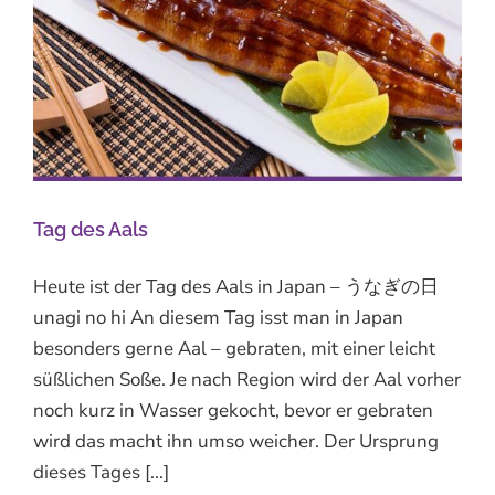
Tag des Aals
Heute ist der Tag des Aals in Japan – うなぎの日
unagi no hi An diesem Tag isst man in Japan
besonders gerne Aal – gebraten, mit einer leicht
süßlichen Soße. Je nach Region wird der Aal vorher
noch kurz in Wasser gekocht, bevor er gebraten
wird das macht ihn umso weicher. Der Ursprung
dieses Tages [...]