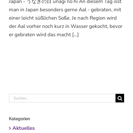
Japan - うなぎの日 unagi no hi An diesem Tag isst
man in Japan besonders gerne Aal - gebraten, mit
einer leicht süßlichen Soße. Je nach Region wird
der Aal vorher noch kurz in Wasser gekocht, bevor
er gebraten wird das macht [...]
Suche
nach:
Kategorien
Aktuelles