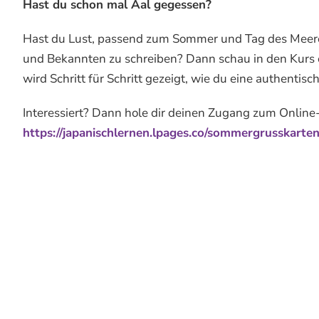
Hast du schon mal Aal gegessen?
Hast du Lust, passend zum Sommer und Tag des Meere
und Bekannten zu schreiben? Dann schau in den Kurs ei
wird Schritt für Schritt gezeigt, wie du eine authentisc
Interessiert? Dann hole dir deinen Zugang zum Onlin
https://japanischlernen.lpages.co/sommergrusskarten