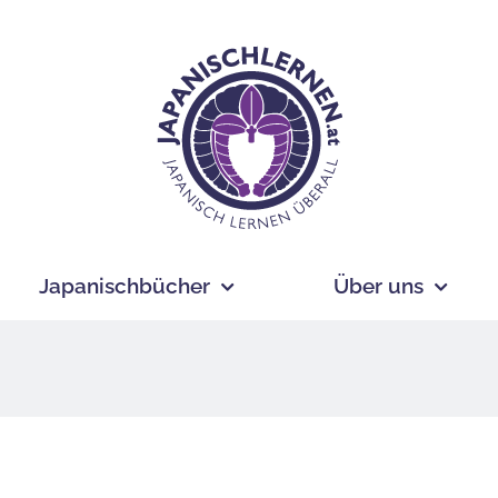
Japanischbücher
Über uns