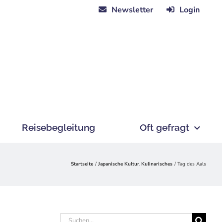
Newsletter
Login
Reisebegleitung
Oft gefragt
Startseite
Japanische Kultur
Kulinarisches
Tag des Aals
Suche