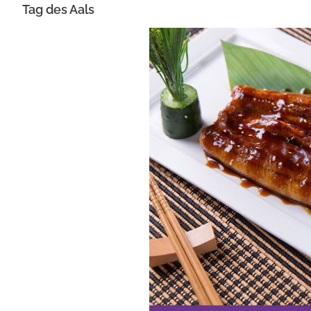
Tag des Aals