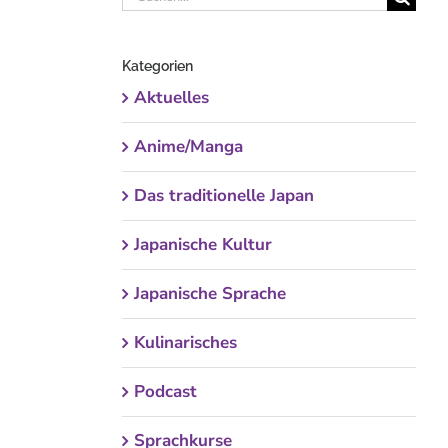
nach:
Kategorien
Aktuelles
Anime/Manga
Das traditionelle Japan
Japanische Kultur
Japanische Sprache
Kulinarisches
Podcast
Sprachkurse