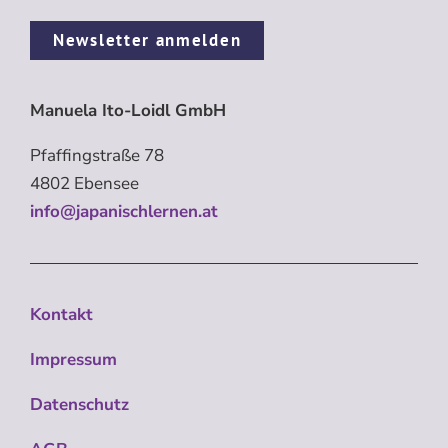
Newsletter anmelden
Manuela Ito-Loidl GmbH
Pfaffingstraße 78
4802 Ebensee
info@japanischlernen.at
Kontakt
Impressum
Datenschutz