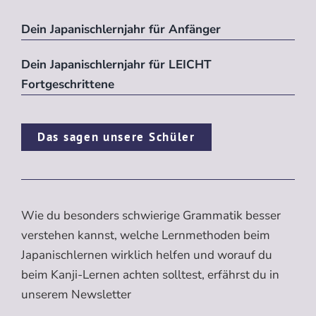
Dein Japanischlernjahr für Anfänger
Dein Japanischlernjahr für LEICHT
Fortgeschrittene
Das sagen unsere Schüler
Wie du besonders schwierige Grammatik besser
verstehen kannst, welche Lernmethoden beim
Japanischlernen wirklich helfen und worauf du
beim Kanji-Lernen achten solltest, erfährst du in
unserem Newsletter