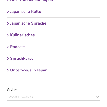
Japanische Kultur
Japanische Sprache
Kulinarisches
Podcast
Sprachkurse
Unterwegs in Japan
Archiv
Archiv