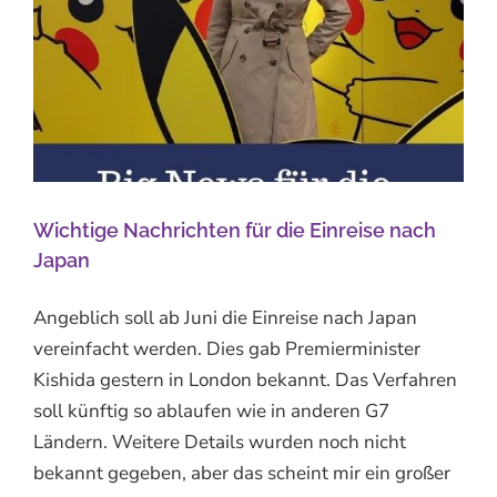
Wichtige Nachrichten für die Einreise nach
Japan
Angeblich soll ab Juni die Einreise nach Japan
vereinfacht werden. Dies gab Premierminister
Kishida gestern in London bekannt. Das Verfahren
soll künftig so ablaufen wie in anderen G7
Ländern. Weitere Details wurden noch nicht
bekannt gegeben, aber das scheint mir ein großer