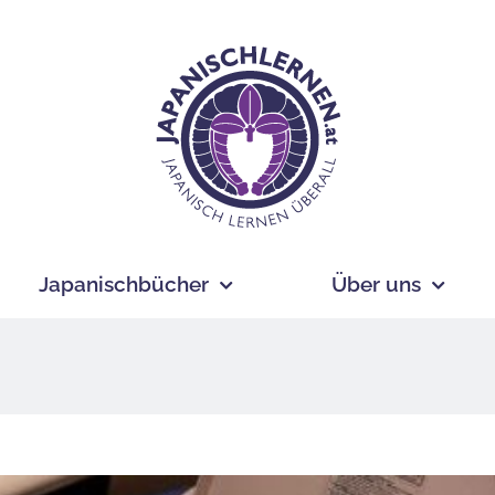
Japanischbücher
Über uns