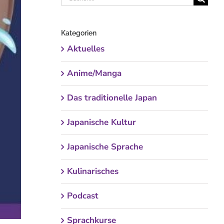
nach:
Kategorien
Aktuelles
Anime/Manga
Das traditionelle Japan
Japanische Kultur
Japanische Sprache
Kulinarisches
Podcast
Sprachkurse