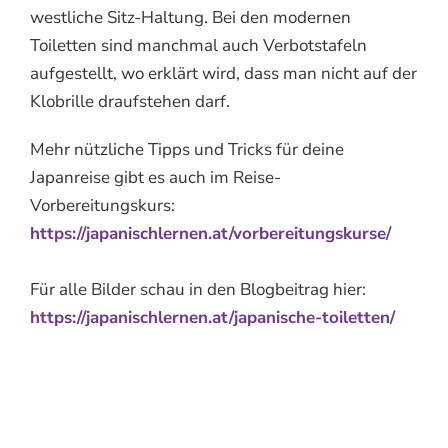
westliche Sitz-Haltung. Bei den modernen
Toiletten sind manchmal auch Verbotstafeln
aufgestellt, wo erklärt wird, dass man nicht auf der
Klobrille draufstehen darf.
Mehr nützliche Tipps und Tricks für deine
Japanreise gibt es auch im Reise-
Vorbereitungskurs:
https://japanischlernen.at/vorbereitungskurse/
Für alle Bilder schau in den Blogbeitrag hier:
https://japanischlernen.at/japanische-toiletten/