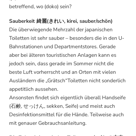
betreffend, wo (doko) sein?
Sauberkeit 綺麗(きれい, kirei, sauber/schön)
Die überwiegende Mehrzahl der japanischen
Toiletten ist sehr sauber – besonders die in den U-
Bahnstationen und Departmentstores. Gerade
aber bei älteren touristischen Anlagen kann es
jedoch sein, dass gerade im Sommer nicht die
beste Luft vorherrscht und an Orten mit vielen
Ausländern die „Grätsch“Toiletten nicht sonderlich
appetitlich aussehen.
Ansonsten findet sich eigentlich überall Handseife
(石鹸, せっけん, sekken, Seife) und meist auch
Desinfektionsmittel für die Hände. Teilweise auch
mit genauer Gebrauchsanleitung.