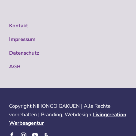
Kontakt
Impressum
Datenschutz
AGB
Copyright
NIHONGO GAKUEN | Alle Rechte
vorbehalten | Branding, Webdesign
Livingcreation
Werbeagentur