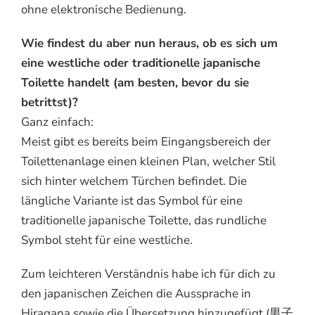
ohne elektronische Bedienung.
Wie findest du aber nun heraus, ob es sich um
eine westliche oder traditionelle japanische
Toilette handelt (am besten, bevor du sie
betrittst)?
Ganz einfach:
Meist gibt es bereits beim Eingangsbereich der
Toilettenanlage einen kleinen Plan, welcher Stil
sich hinter welchem Türchen befindet. Die
längliche Variante ist das Symbol für eine
traditionelle japanische Toilette, das rundliche
Symbol steht für eine westliche.
Zum leichteren Verständnis habe ich für dich zu
den japanischen Zeichen die Aussprache in
Hiragana sowie die Übersetzung hinzugefügt (男子