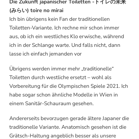
Die Zukunft japanischer Toiletten -トイレの未来
(みらい) toire no mirai
Ich bin übrigens kein Fan der traditionellen
Toiletten-Variante. Ich rechne mir schon immer
aus, ob ich ein westliches Klo erwische, während
ich in der Schlange warte. Und falls nicht, dann
lasse ich einfach jemanden vor
Übrigens werden immer mehr „traditionelle“
Toiletten durch westliche ersetzt – wohl als
Vorbereitung für die Olympischen Spiele 2021. Ich
habe sogar schon ähnliche Modelle in Wien in
einem Sanitär-Schauraum gesehen.
Andererseits bevorzugen gerade ältere Japaner die
traditionelle Variante. Anatomisch gesehen ist die
Grätsch-Haltung angeblich besser als unsere