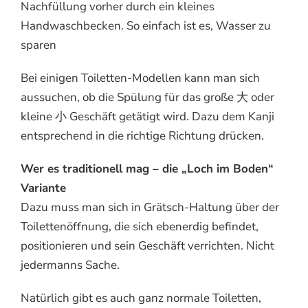
Nachfüllung vorher durch ein kleines
Handwaschbecken. So einfach ist es, Wasser zu
sparen
Bei einigen Toiletten-Modellen kann man sich
aussuchen, ob die Spülung für das große 大 oder
kleine 小 Geschäft getätigt wird. Dazu dem Kanji
entsprechend in die richtige Richtung drücken.
Wer es traditionell mag – die „Loch im Boden“
Variante
Dazu muss man sich in Grätsch-Haltung über der
Toilettenöffnung, die sich ebenerdig befindet,
positionieren und sein Geschäft verrichten. Nicht
jedermanns Sache.
Natürlich gibt es auch ganz normale Toiletten,