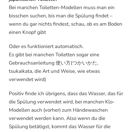
Bei manchen Toiletten-Modellen muss man ein
bisschen suchen, bis man die Spülung findet –
wenn du gar nichts findest, schau, ob es am Boden
einen Knopf gibt
Oder es funktioniert automatisch.
Es gibt bei manchen Toiletten sogar eine
Gebrauchsanleitung 使い方(つかいかた,
tsukaikata, die Art und Weise, wie etwas
verwendet wird)
Positiv finde ich übrigens, dass das Wasser, das für
die Spülung verwendet wird, bei manchen Klo-
Modellen auch (vorher) zum Händewaschen
verwendet werden kann. Also wenn du die
Spülung betätigst, kommt das Wasser für die