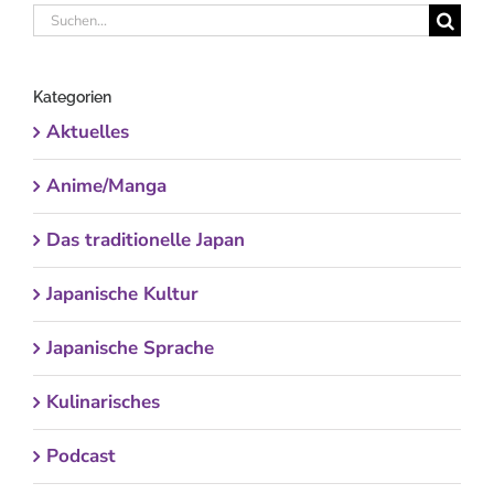
Suche
nach:
Kategorien
Aktuelles
Anime/Manga
Das traditionelle Japan
Japanische Kultur
Japanische Sprache
Kulinarisches
Podcast