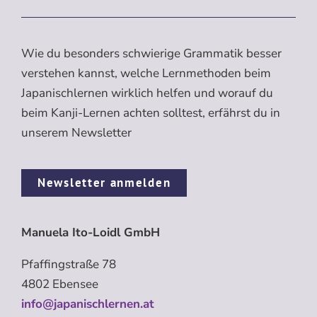
Wie du besonders schwierige Grammatik besser
verstehen kannst, welche Lernmethoden beim
Japanischlernen wirklich helfen und worauf du
beim Kanji-Lernen achten solltest, erfährst du in
unserem Newsletter
Newsletter anmelden
Manuela Ito-Loidl GmbH
Pfaffingstraße 78
4802 Ebensee
info@japanischlernen.at