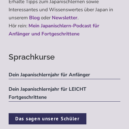
Erhalte Tipps zum Japanischlernen sowie
Interessantes und Wissenswertes über Japan in
unserem
Blog
oder
Newsletter
.
Hör rein:
Mein Japanischlern-Podcast für
Anfänger und Fortgeschrittene
Sprachkurse
Dein Japanischlernjahr für Anfänger
Dein Japanischlernjahr für LEICHT
Fortgeschrittene
Das sagen unsere Schüler