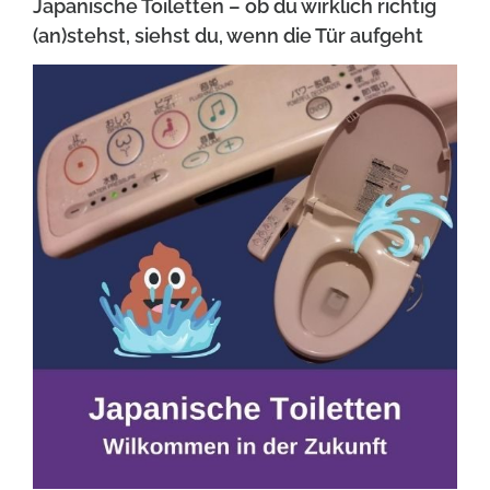
Japanische Toiletten – ob du wirklich richtig
(an)stehst, siehst du, wenn die Tür aufgeht