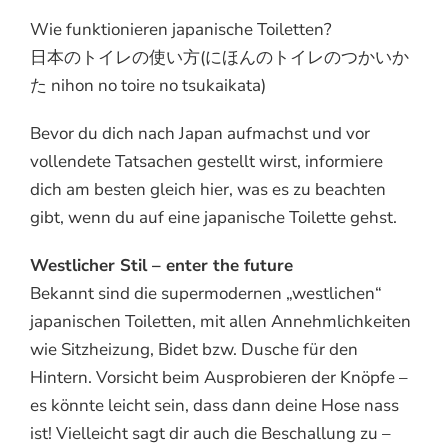
Wie funktionieren japanische Toiletten?
日本のトイレの使い方(にほんのトイレのつかいか
た nihon no toire no tsukaikata)
Bevor du dich nach Japan aufmachst und vor
vollendete Tatsachen gestellt wirst, informiere
dich am besten gleich hier, was es zu beachten
gibt, wenn du auf eine japanische Toilette gehst.
Westlicher Stil – enter the future
Bekannt sind die supermodernen „westlichen“
japanischen Toiletten, mit allen Annehmlichkeiten
wie Sitzheizung, Bidet bzw. Dusche für den
Hintern. Vorsicht beim Ausprobieren der Knöpfe –
es könnte leicht sein, dass dann deine Hose nass
ist! Vielleicht sagt dir auch die Beschallung zu –