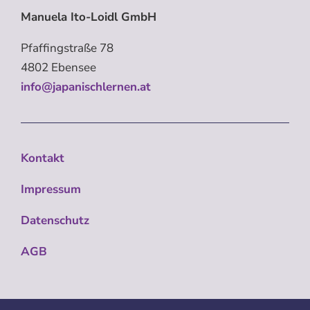
Manuela Ito-Loidl GmbH
Pfaffingstraße 78
4802 Ebensee
info@japanischlernen.at
Kontakt
Impressum
Datenschutz
AGB