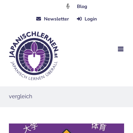
Zum
Blog
Inhalt
Newsletter
Login
springen
vergleich