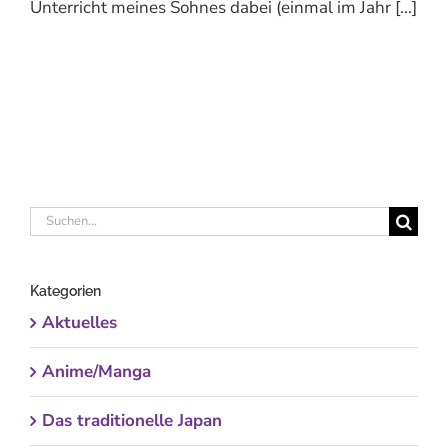
Unterricht meines Sohnes dabei (einmal im Jahr [...]
Suche
nach:
Kategorien
Aktuelles
Anime/Manga
Das traditionelle Japan