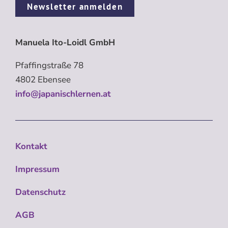
Newsletter anmelden
Manuela Ito-Loidl GmbH
Pfaffingstraße 78
4802 Ebensee
info@japanischlernen.at
Kontakt
Impressum
Datenschutz
AGB