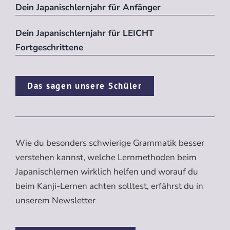
Dein Japanischlernjahr für Anfänger
Dein Japanischlernjahr für LEICHT
Fortgeschrittene
Das sagen unsere Schüler
Wie du besonders schwierige Grammatik besser
verstehen kannst, welche Lernmethoden beim
Japanischlernen wirklich helfen und worauf du
beim Kanji-Lernen achten solltest, erfährst du in
unserem Newsletter