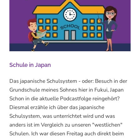
Schule in Japan
Das japanische Schulsystem - oder: Besuch in der
Grundschule meines Sohnes hier in Fukui, Japan
Schon in die aktuelle Podcastfolge reingehört?
Diesmal erzähle ich über das japanische
Schulsystem, was unterrichtet wird und was
anders ist im Vergleich zu unseren "westlichen"
Schulen. Ich war diesen Freitag auch direkt beim