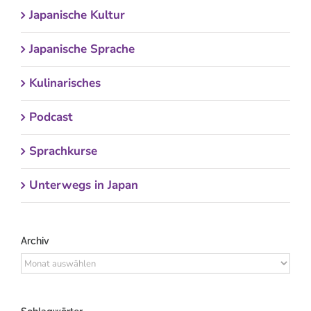
Japanische Kultur
Japanische Sprache
Kulinarisches
Podcast
Sprachkurse
Unterwegs in Japan
Archiv
Archiv