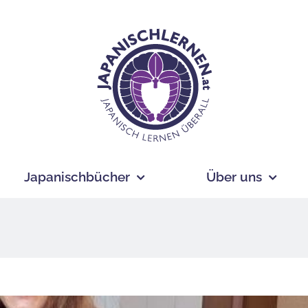
Japanischbücher
Über uns