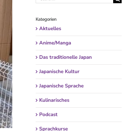
nach:
Kategorien
Aktuelles
Anime/Manga
Das traditionelle Japan
Japanische Kultur
Japanische Sprache
Kulinarisches
Podcast
Sprachkurse