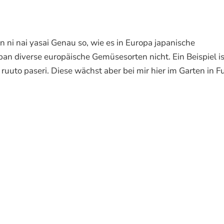
nai yasai Genau so, wie es in Europa japanische
an diverse europäische Gemüsesorten nicht. Ein Beispiel is
paseri. Diese wächst aber bei mir hier im Garten in Fu