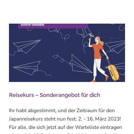
Reisekurs – Sonderangebot für dich
Ihr habt abgestimmt, und der Zeitraum für den
Japanreisekurs steht nun fest: 2. - 16. März 2023!
Für alle, die sich jetzt auf der Warteliste eintragen