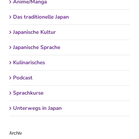
Anime/Manga
Das traditionelle Japan
Japanische Kultur
Japanische Sprache
Kulinarisches
Podcast
Sprachkurse
Unterwegs in Japan
Archiv