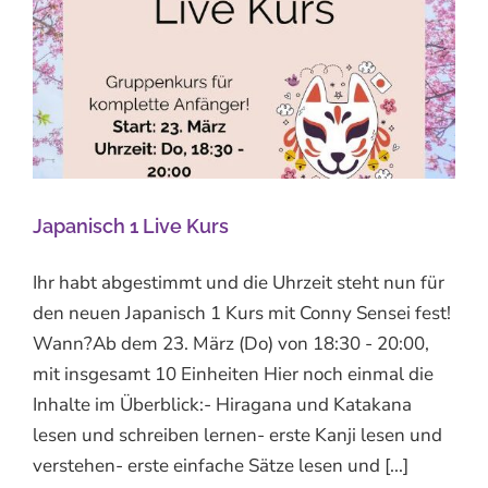
Japanisch 1 Live Kurs
Ihr habt abgestimmt und die Uhrzeit steht nun für
den neuen Japanisch 1 Kurs mit Conny Sensei fest!
Wann?Ab dem 23. März (Do) von 18:30 - 20:00,
mit insgesamt 10 Einheiten Hier noch einmal die
Inhalte im Überblick:- Hiragana und Katakana
lesen und schreiben lernen- erste Kanji lesen und
verstehen- erste einfache Sätze lesen und [...]