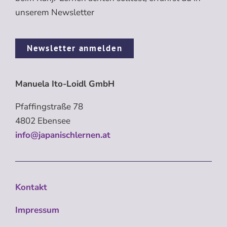
unserem Newsletter
Newsletter anmelden
Manuela Ito-Loidl GmbH
Pfaffingstraße 78
4802 Ebensee
info@japanischlernen.at
Kontakt
Impressum