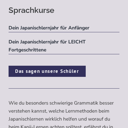
Sprachkurse
Dein Japanischlernjahr für Anfänger
Dein Japanischlernjahr für LEICHT
Fortgeschrittene
Das sagen unsere Schüler
Wie du besonders schwierige Grammatik besser
verstehen kannst, welche Lernmethoden beim
Japanischlernen wirklich helfen und worauf du
beim Kanji-Lernen achten solltest, erfährst du in