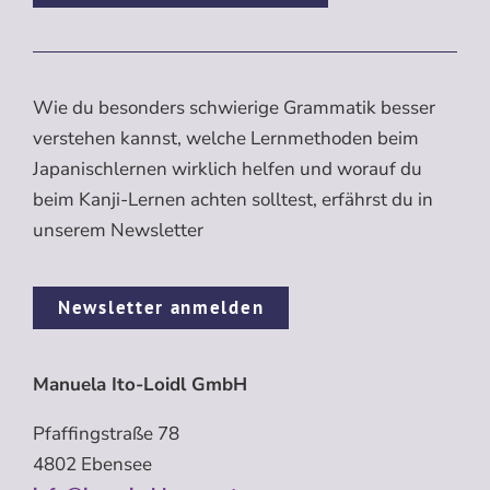
Wie du besonders schwierige Grammatik besser
verstehen kannst, welche Lernmethoden beim
Japanischlernen wirklich helfen und worauf du
beim Kanji-Lernen achten solltest, erfährst du in
unserem Newsletter
Newsletter anmelden
Manuela Ito-Loidl GmbH
Pfaffingstraße 78
4802 Ebensee