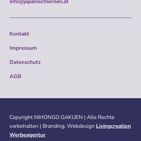
info@japanischlernen.at
Kontakt
Impressum
Datenschutz
AGB
Copyright
NIHONGO GAKUEN | Alle Rechte
vorbehalten | Branding, Webdesign
Livingcreation
Werbeagentur