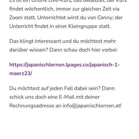
Es ist ein Online Live-Kurs, das bedeutet, der Kurs
findet wöchentlich, immer zur gleichen Zeit via
Zoom statt. Unterrichtet wirst du von Conny; der
Unterricht findet in einer Kleingruppe statt.
Das klingt interessant und du möchtest mehr
darüber wissen? Dann schau doch hier vorbei:
https://japanischlernen.lpages.co/japanisch-1-
maerz23/
Du möchtest auf jeden Fall dabei sein? Dann
schick uns doch eine E-Mail mit deiner
Rechnungsadresse an info@japanischlernen.at!