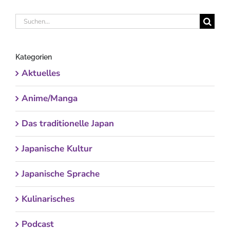
Suche
nach:
Kategorien
Aktuelles
Anime/Manga
Das traditionelle Japan
Japanische Kultur
Japanische Sprache
Kulinarisches
Podcast