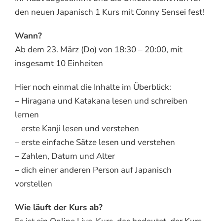
den neuen Japanisch 1 Kurs mit Conny Sensei fest!
Wann?
Ab dem 23. März (Do) von 18:30 – 20:00, mit
insgesamt 10 Einheiten
Hier noch einmal die Inhalte im Überblick:
– Hiragana und Katakana lesen und schreiben
lernen
– erste Kanji lesen und verstehen
– erste einfache Sätze lesen und verstehen
– Zahlen, Datum und Alter
– dich einer anderen Person auf Japanisch
vorstellen
Wie läuft der Kurs ab?