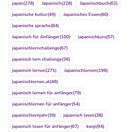
japan
(278)
Japanisch
(228)
Japanischbuch
(62)
japanische kultur
(49)
Japanisches Essen
(60)
japanische sprache
(84)
Japanisch für Anfänger
(100)
japanischkurs
(57)
japanischlernchallenge
(67)
japanisch lern challenge
(36)
japanisch lernen
(271)
Japanischlernen
(198)
japanischlernen.at
(48)
japanisch lernen für anfänger
(79)
japanischlernen für anfänger
(54)
japanischlernjahr
(39)
japanisch lesen
(38)
japanisch lesen für anfänger
(67)
kanji
(94)