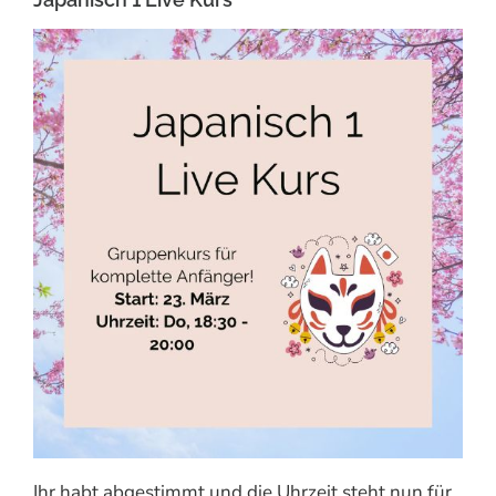
Ihr habt abgestimmt und die Uhrzeit steht nun für