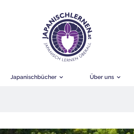
Japanischbücher
Über uns