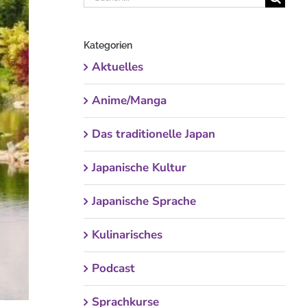
nach:
Kategorien
Aktuelles
Anime/Manga
Das traditionelle Japan
Japanische Kultur
Japanische Sprache
Kulinarisches
Podcast
Sprachkurse