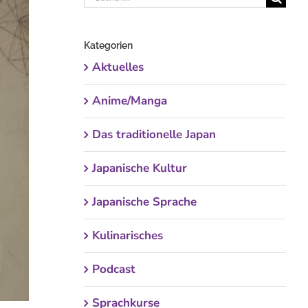
nach:
Kategorien
Aktuelles
Anime/Manga
Das traditionelle Japan
Japanische Kultur
Japanische Sprache
Kulinarisches
Podcast
Sprachkurse