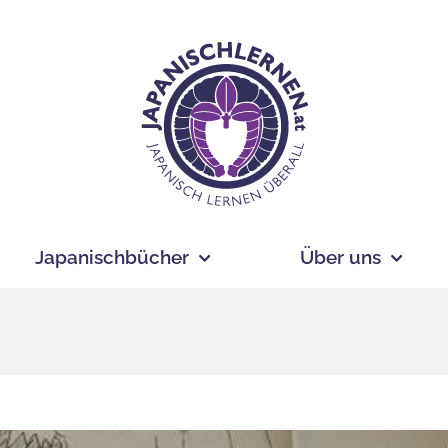
Japanischbücher
Über uns